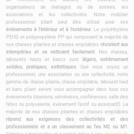
organisateurs de mariages ou de soirées, les
associations et les collectivités. Notre mobilier
professionnel pliant peut être utilisé pour vos
évènements à l'intérieur et à l'extérieur
. Le polyéthylène
PEHD et polypropylène PP qui composent la majorité de
nos chaises pliantes et chaises empilables
résistent aux
intempéries et se nettoient facilement
. Nos chaises,
tabourets hauts et bancs sont
légers, extrêmement
solides, pratiques, esthétiques
. Que vous soyez un
professionnel, une association ou une collectivité, notre
gamme de chaise pliante, chaise empilable, tabouret haut
et banc pliant seront vous accompagner dans tous vos
évènements (réunions, séminaires, conférences, salle des
fêtes ou polyvalente, événement festif ou associatif). La
majorité de nos chaises pliantes et chaises empilables
répond aux exigences des collectivités et des
professionnels et a un classement au feu M2 ou M1
.