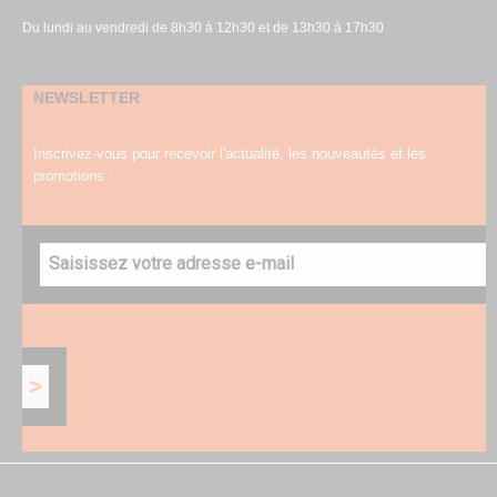
Du lundi au vendredi de 8h30 à 12h30 et de 13h30 à 17h30
NEWSLETTER
Inscrivez-vous pour recevoir l'actualité, les nouveautés et les
promotions :