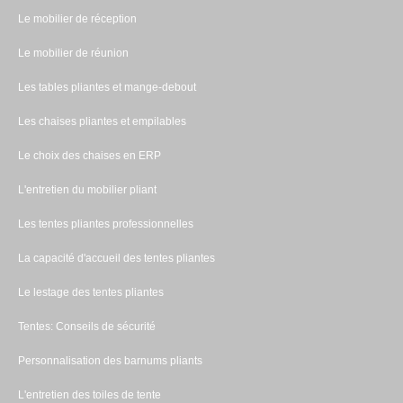
Le mobilier de réception
Le mobilier de réunion
Les tables pliantes et mange-debout
Les chaises pliantes et empilables
Le choix des chaises en ERP
L'entretien du mobilier pliant
Les tentes pliantes professionnelles
La capacité d'accueil des tentes pliantes
Le lestage des tentes pliantes
Tentes: Conseils de sécurité
Personnalisation des barnums pliants
L'entretien des toiles de tente