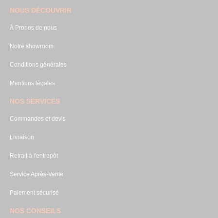
NOUS DÉCOUVRIR
À Propos de nous
Notre showroom
Conditions générales
Mentions légales
NOS SERVICES
Commandes et devis
Livraison
Retrait à l'entrepôt
Service Après-Vente
Paiement sécurisé
NOS CONSEILS