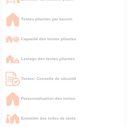
Tentes pliantes par besoin
Capacité des tentes pliantes
Lestage des tentes pliantes
Tentes: Conseils de sécurité
Personnalisation des tentes
Entretien des toiles de tente