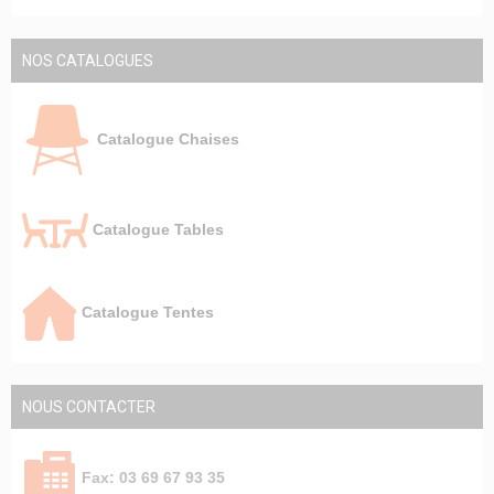
NOS CATALOGUES
Catalogue Chaises
Catalogue Tables
Catalogue Tentes
NOUS CONTACTER
Fax: 03 69 67 93 35