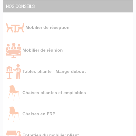
NOS CONSEILS
Mobilier de réception
Mobilier de réunion
Tables pliante - Mange-debout
Chaises pliantes et empilables
Chaises en ERP
Entretien du mobilier pliant