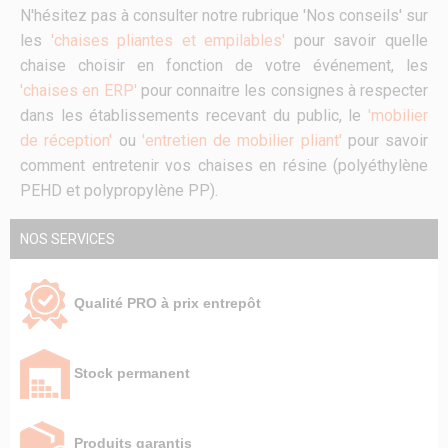
N'hésitez pas à consulter notre rubrique 'Nos conseils' sur
les
'chaises pliantes et empilables'
pour savoir quelle
chaise choisir en fonction de votre événement, les
'chaises en ERP'
pour connaitre les consignes à respecter
dans les établissements recevant du public, le
'mobilier
de réception'
ou
'entretien de mobilier pliant'
pour savoir
comment entretenir vos chaises en résine (polyéthylène
PEHD et polypropylène PP).
NOS SERVICES
Qualité PRO à prix entrepôt
Stock permanent
Produits garantis