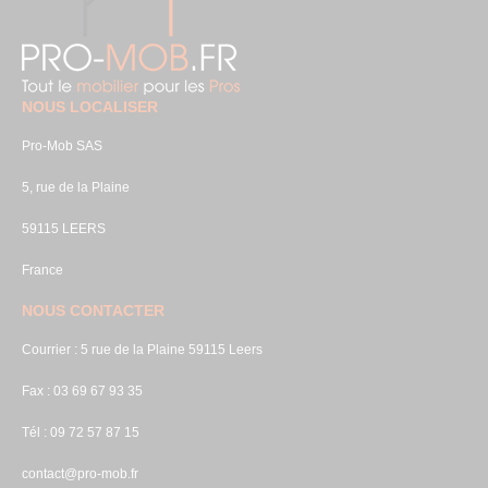
NOUS LOCALISER
Pro-Mob SAS
5, rue de la Plaine
59115 LEERS
France
NOUS CONTACTER
Courrier : 5 rue de la Plaine 59115 Leers
Fax : 03 69 67 93 35
Tél : 09 72 57 87 15
contact@pro-mob.fr