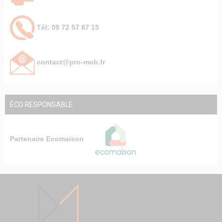
Tél: 09 72 57 87 15
contact@pro-mob.fr
ÉCO RESPONSABLE
Partenaire Ecomaison