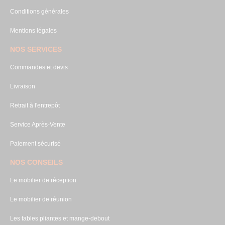
Conditions générales
Mentions légales
NOS SERVICES
Commandes et devis
Livraison
Retrait à l'entrepôt
Service Après-Vente
Paiement sécurisé
NOS CONSEILS
Le mobilier de réception
Le mobilier de réunion
Les tables pliantes et mange-debout