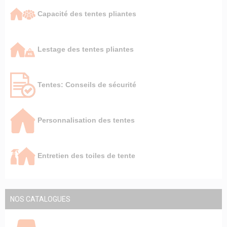
Capacité des tentes pliantes
Lestage des tentes pliantes
Tentes: Conseils de sécurité
Personnalisation des tentes
Entretien des toiles de tente
NOS CATALOGUES