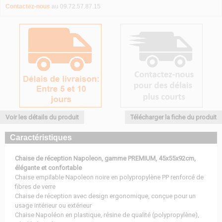
Contactez-nous
au 09.72.57.87.15
Voir les détails du produit
Télécharger la fiche du produit
Caractéristiques
Chaise de réception Napoleon, gamme PREMIUM, 45x55x92cm,
élégante et confortable
Chaise empilable Napoleon noire en polypropylène PP renforcé de
fibres de verre
Chaise de réception avec design ergonomique, conçue pour un
usage intérieur ou extérieur
Chaise Napoléon en plastique, résine de qualité (polypropylène),