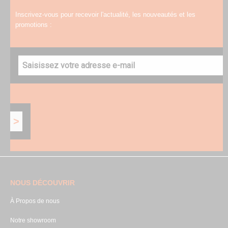
Inscrivez-vous pour recevoir l'actualité, les nouveautés et les
promotions :
NOUS DÉCOUVRIR
À Propos de nous
Notre showroom