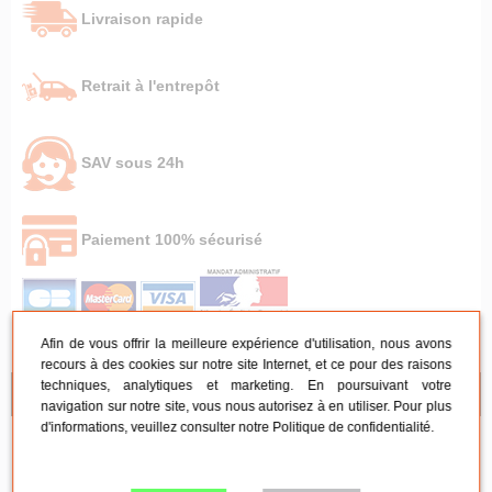
Livraison rapide
Retrait à l'entrepôt
SAV sous 24h
Paiement 100% sécurisé
Afin de vous offrir la meilleure expérience d'utilisation, nous avons
recours à des cookies sur notre site Internet, et ce pour des raisons
techniques, analytiques et marketing. En poursuivant votre
NOS CONSEILS
navigation sur notre site, vous nous autorisez à en utiliser. Pour plus
d'informations, veuillez consulter notre
Politique de confidentialité
.
Mobilier de réception