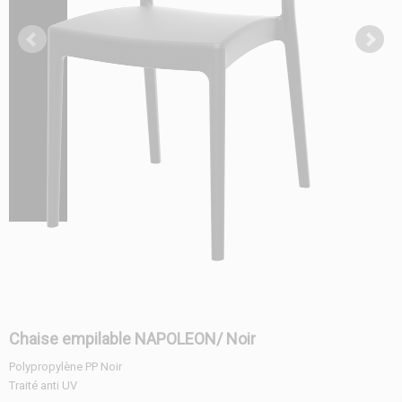
Chaise empilable NAPOLEON/ Noir
Polypropylène PP Noir
Traité anti UV