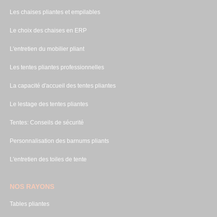
Les chaises pliantes et empilables
Le choix des chaises en ERP
L'entretien du mobilier pliant
Les tentes pliantes professionnelles
La capacité d'accueil des tentes pliantes
Le lestage des tentes pliantes
Tentes: Conseils de sécurité
Personnalisation des barnums pliants
L'entretien des toiles de tente
NOS RAYONS
Tables pliantes