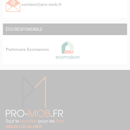
contact@pro-mob.fr
ÉCO RESPONSABLE
Partenaire Ecomaison
NOUS LOCALISER