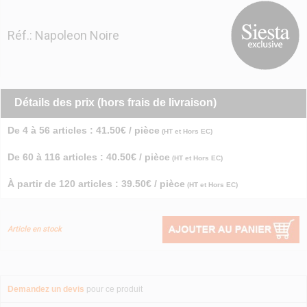
Réf.: Napoleon Noire
Détails des prix (hors frais de livraison)
De 4 à 56 articles : 41.50€ / pièce
(HT et Hors EC)
De 60 à 116 articles : 40.50€ / pièce
(HT et Hors EC)
À partir de 120 articles : 39.50€ / pièce
(HT et Hors EC)
Article en stock
Demandez un devis
pour ce produit