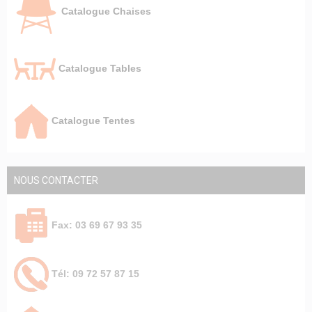
Catalogue Chaises
Catalogue Tables
Catalogue Tentes
NOUS CONTACTER
Fax: 03 69 67 93 35
Tél: 09 72 57 87 15