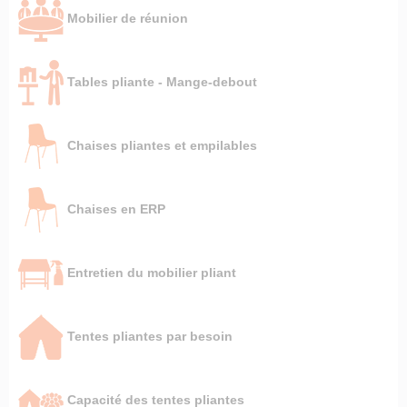
Mobilier de réunion
Tables pliante - Mange-debout
Chaises pliantes et empilables
Chaises en ERP
Entretien du mobilier pliant
Tentes pliantes par besoin
Capacité des tentes pliantes