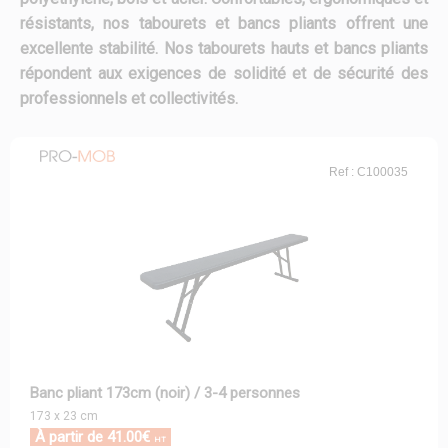
résistants, nos tabourets et bancs pliants offrent une
excellente stabilité. Nos tabourets hauts et bancs pliants
répondent aux exigences de solidité et de sécurité des
professionnels et collectivités.
Ref : C100035
Banc pliant 173cm (noir) / 3-4 personnes
173 x 23 cm
À partir de 41.00€
HT