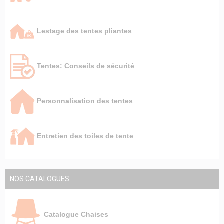
Lestage des tentes pliantes
Tentes: Conseils de sécurité
Personnalisation des tentes
Entretien des toiles de tente
NOS CATALOGUES
Catalogue Chaises