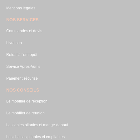
Mentions légales
NOS SERVICES
Commandes et devis
Livraison
Retrait à l'entrepôt
Service Après-Vente
Paiement sécurisé
NOS CONSEILS
Le mobilier de réception
Le mobilier de réunion
Les tables pliantes et mange-debout
Les chaises pliantes et empilables