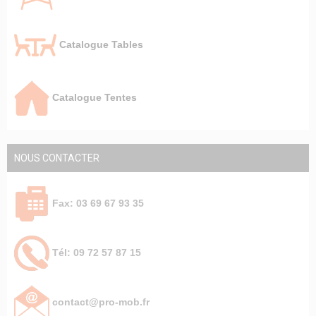
Catalogue Tables
Catalogue Tentes
NOUS CONTACTER
Fax: 03 69 67 93 35
Tél: 09 72 57 87 15
contact@pro-mob.fr