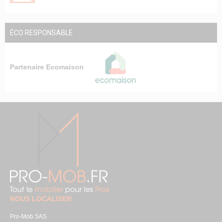
ÉCO RESPONSABLE
Partenaire Ecomaison
NOUS LOCALISER
Pro-Mob SAS