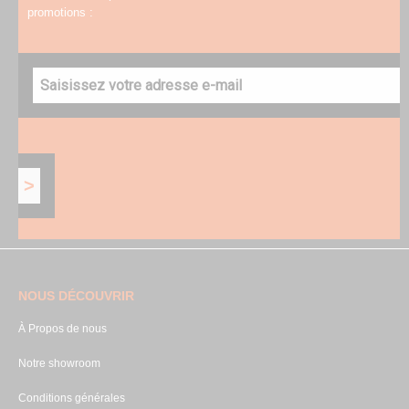
promotions :
NOUS DÉCOUVRIR
À Propos de nous
Notre showroom
Conditions générales