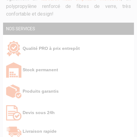
polypropylène renforcé de fibres de verre, très
confortable et design!
NOS SERVICES
Qualité PRO à prix entrepôt
Stock permanent
Produits garantis
Devis sous 24h
Livraison rapide