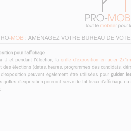
PRO-
MOB
: AMÉNAGEZ VOTRE BUREAU DE VOTE
osition pour l'affichage
ur J et pendant l'élection, la
grille d'exposition en acier 2x1m
 des élections (dates, heures, programmes des candidats, dérou
 d'exposition peuvent également être utilisées pour
guider le
es grilles d'exposition pourront servir de tableaux d'affichage
.