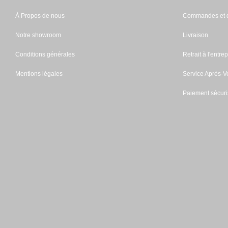
À Propos de nous
Commandes et d
Notre showroom
Livraison
Conditions générales
Retrait à l'entrep
Mentions légales
Service Après-V
Paiement sécuri