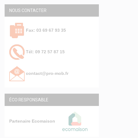
NOUS CONTACTER
Fax: 03 69 67 93 35
Tél: 09 72 57 87 15
contact@pro-mob.fr
ÉCO RESPONSABLE
Partenaire Ecomaison