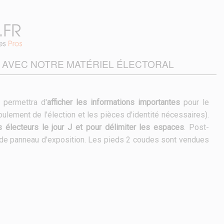
 AVEC NOTRE MATÉRIEL ÉLECTORAL
permettra d'
afficher les informations importantes
pour le
lement de l'élection et les pièces d'identité nécessaires).
s électeurs le jour J et pour délimiter les espaces
. Post-
 ou de panneau d'exposition. Les pieds 2 coudes sont vendues