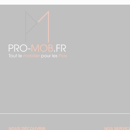
NOUS DÉCOUVRIR
NOS SERVIC