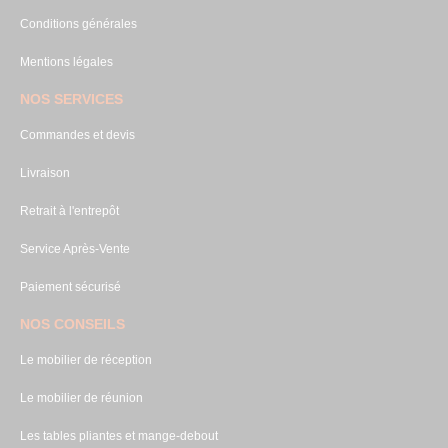
Conditions générales
Mentions légales
NOS SERVICES
Commandes et devis
Livraison
Retrait à l'entrepôt
Service Après-Vente
Paiement sécurisé
NOS CONSEILS
Le mobilier de réception
Le mobilier de réunion
Les tables pliantes et mange-debout