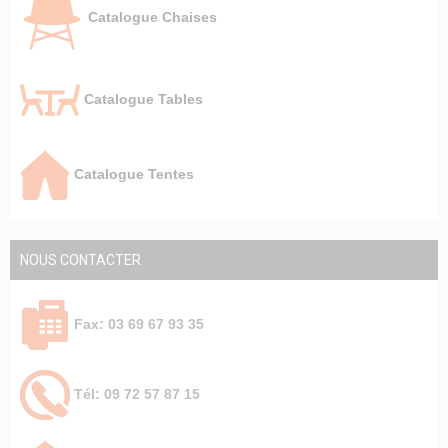
Catalogue Chaises
Catalogue Tables
Catalogue Tentes
NOUS CONTACTER
Fax: 03 69 67 93 35
Tél: 09 72 57 87 15