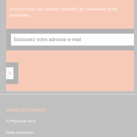
Inscrivez-vous pour recevoir l'actualité, les nouveautés et les
promotions :
NOUS DÉCOUVRIR
À Propos de nous
Notre showroom