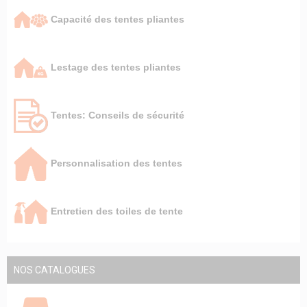
Capacité des tentes pliantes
Lestage des tentes pliantes
Tentes: Conseils de sécurité
Personnalisation des tentes
Entretien des toiles de tente
NOS CATALOGUES