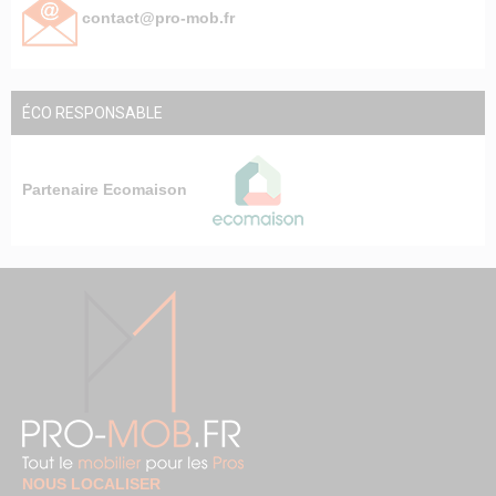
contact@pro-mob.fr
ÉCO RESPONSABLE
Partenaire Ecomaison
NOUS LOCALISER