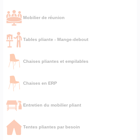
Mobilier de réunion
Tables pliante - Mange-debout
Chaises pliantes et empilables
Chaises en ERP
Entretien du mobilier pliant
Tentes pliantes par besoin