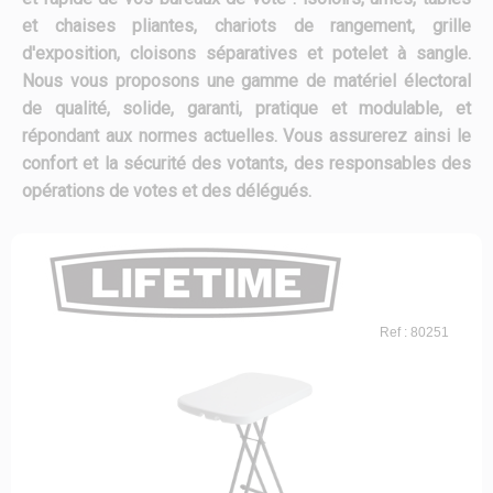
et chaises pliantes, chariots de rangement, grille
d'exposition, cloisons séparatives et potelet à sangle.
Nous vous proposons une gamme de matériel électoral
de qualité, solide, garanti, pratique et modulable, et
répondant aux normes actuelles. Vous assurerez ainsi le
confort et la sécurité des votants, des responsables des
opérations de votes et des délégués.
Ref : 80251