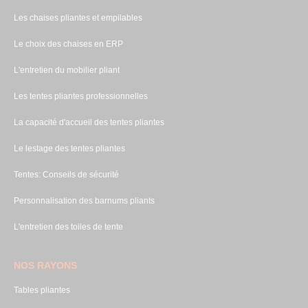
Les chaises pliantes et empilables
Le choix des chaises en ERP
L'entretien du mobilier pliant
Les tentes pliantes professionnelles
La capacité d'accueil des tentes pliantes
Le lestage des tentes pliantes
Tentes: Conseils de sécurité
Personnalisation des barnums pliants
L'entretien des toiles de tente
NOS RAYONS
Tables pliantes