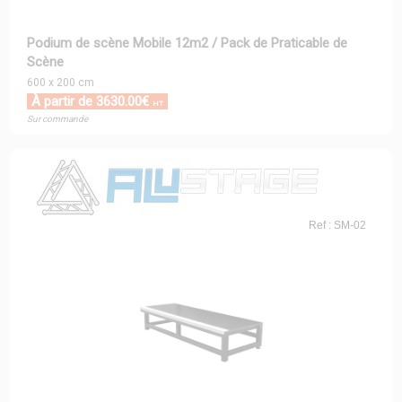
Podium de scène Mobile 12m2 / Pack de Praticable de
Scène
600 x 200 cm
À partir de 3630.00€
HT
Sur commande
Ref : SM-02