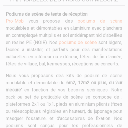
Podiums de scène de tente de réception
Pro-Mob
vous propose des
podiums de scène
modulables et démontables en aluminium avec planchers
en contreplaqué multiplis et sol antidérapant nid d'abeilles
en résine PE (NOIR). Nos
podiums de scène
sont légers,
faciles à installer, et parfaits pour des manifestations
culturelles en intérieur ou extérieur, fêtes de fin d'année,
fêtes de village, bal, kermesses, réceptions ou concerts.
Nous vous proposons des kits de podium de scène
modulable et démontable de
6m2, 12m2 ou plus, du ‘sur
mesure'
en fonction de vos besoins scéniques. Notre
pack ou set de praticable de scène se compose de :
plateformes 2x1 ou 1x1, pieds en aluminium pliants (fixes
ou télescopiques réglables en hauteur), du juponage pour
masquer l'ossature, et d'accessoires de fixation. Nos
podiums sont conçus pour les professionnels de