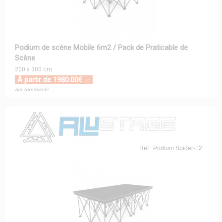
Podium de scène Mobile 6m2 / Pack de Praticable de
Scène
200 x 300 cm
À partir de 1980.00€
HT
Sur commande
Ref : Podium Spider-12