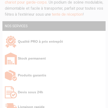
chariot pour garde-corps
. Un podium de scène modulable,
démontable et facile à transporter, parfait pour toutes vos
fêtes à l'extérieur sous une
tente de réception
!
NOS SERVICES
Qualité PRO à prix entrepôt
Stock permanent
Produits garantis
Devis sous 24h
Livraison rapide