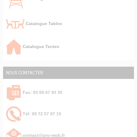
Catalogue Tables
Catalogue Tentes
NOUS CONTACTER
Fax: 03 69 67 93 35
Tél: 09 72 57 87 15
contact@pro-mob.fr