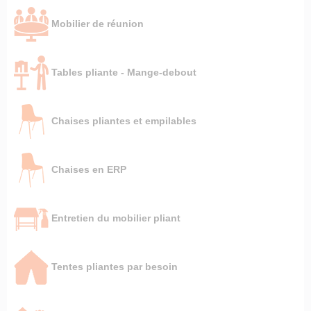
Mobilier de réunion
Tables pliante - Mange-debout
Chaises pliantes et empilables
Chaises en ERP
Entretien du mobilier pliant
Tentes pliantes par besoin