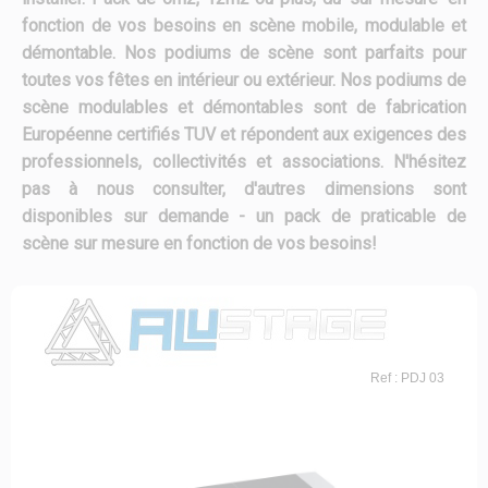
fonction de vos besoins en scène mobile, modulable et
démontable. Nos podiums de scène sont parfaits pour
toutes vos fêtes en intérieur ou extérieur. Nos podiums de
scène modulables et démontables sont de fabrication
Européenne certifiés TUV et répondent aux exigences des
professionnels, collectivités et associations. N'hésitez
pas à nous consulter, d'autres dimensions sont
disponibles sur demande - un pack de praticable de
scène sur mesure en fonction de vos besoins!
Ref : PDJ 03