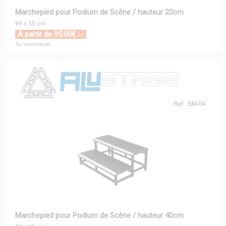
Marchepied pour Podium de Scène / hauteur 20cm
99 x 35 cm
À partir de 95.00€
HT
Sur commande
Ref : SM-04
Marchepied pour Podium de Scène / hauteur 40cm