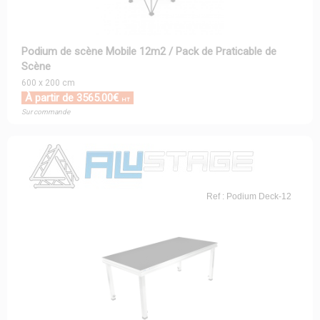
Podium de scène Mobile 12m2 / Pack de Praticable de
Scène
600 x 200 cm
À partir de 3565.00€
HT
Sur commande
Ref : Podium Deck-12