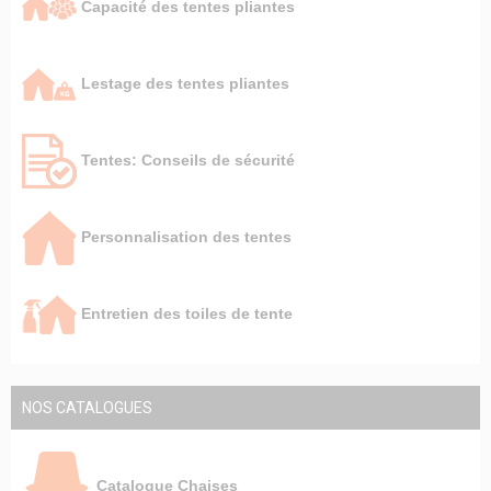
Capacité des tentes pliantes
Lestage des tentes pliantes
Tentes: Conseils de sécurité
Personnalisation des tentes
Entretien des toiles de tente
NOS CATALOGUES
Catalogue Chaises