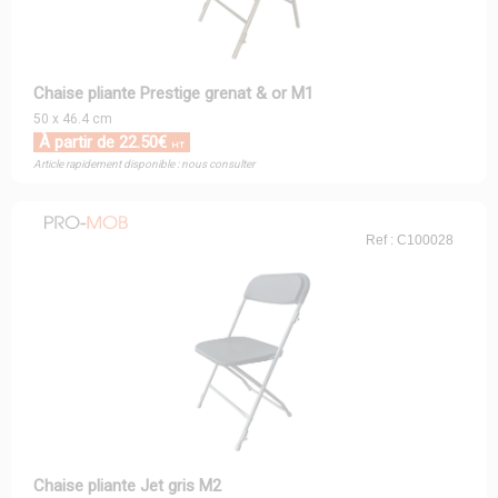
Chaise pliante Prestige grenat & or M1
50 x 46.4 cm
À partir de 22.50€
HT
Article rapidement disponible : nous consulter
Ref : C100028
Chaise pliante Jet gris M2