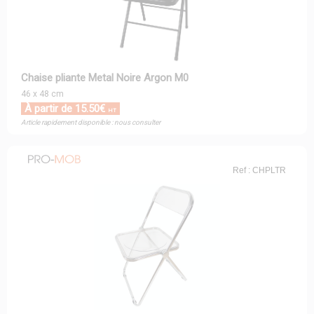
Chaise pliante Metal Noire Argon M0
46 x 48 cm
À partir de 15.50€
HT
Article rapidement disponible : nous consulter
Ref : CHPLTR