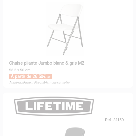
Chaise pliante Jumbo blanc & gris M2
56.5 x 50 cm
À partir de 26.50€
HT
Article rapidement disponible : nous consulter
Ref : 81159