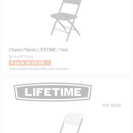
Chaise Pliante LIFETIME / Noir
56.9 x 47.5 cm
À partir de 24.50€
HT
Article rapidement disponible : nous consulter
Ref : 81158