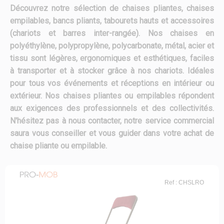
Découvrez notre sélection de chaises pliantes, chaises
empilables, bancs pliants, tabourets hauts et accessoires
(chariots et barres inter-rangée). Nos chaises en
polyéthylène, polypropylène, polycarbonate, métal, acier et
tissu sont légères, ergonomiques et esthétiques, faciles
à transporter et à stocker grâce à nos chariots. Idéales
pour tous vos événements et réceptions en intérieur ou
extérieur. Nos chaises pliantes ou empilables répondent
aux exigences des professionnels et des collectivités.
N'hésitez pas à nous contacter, notre service commercial
saura vous conseiller et vous guider dans votre achat de
chaise pliante ou empilable.
Ref : CHSLRO