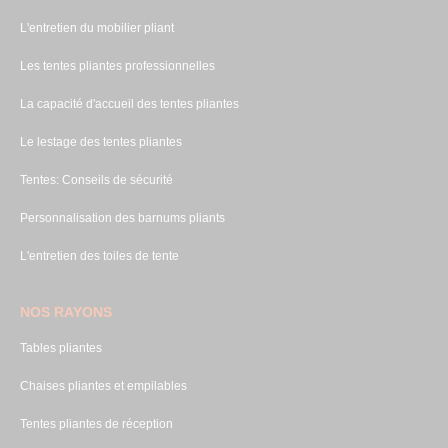
L'entretien du mobilier pliant
Les tentes pliantes professionnelles
La capacité d'accueil des tentes pliantes
Le lestage des tentes pliantes
Tentes: Conseils de sécurité
Personnalisation des barnums pliants
L'entretien des toiles de tente
NOS RAYONS
Tables pliantes
Chaises pliantes et empilables
Tentes pliantes de réception