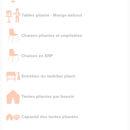
Tables pliante - Mange-debout
Chaises pliantes et empilables
Chaises en ERP
Entretien du mobilier pliant
Tentes pliantes par besoin
Capacité des tentes pliantes