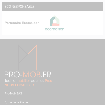
ÉCO RESPONSABLE
Partenaire Ecomaison
NOUS LOCALISER
Pro-Mob SAS
5, rue de la Plaine