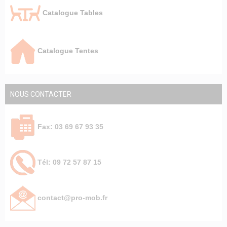
Catalogue Tables
Catalogue Tentes
NOUS CONTACTER
Fax: 03 69 67 93 35
Tél: 09 72 57 87 15
contact@pro-mob.fr