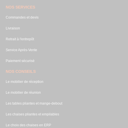
NOS SERVICES
Commandes et devis
Livraison
Retrait à l'entrepôt
Service Après-Vente
Paiement sécurisé
NOS CONSEILS
Le mobilier de réception
Le mobilier de réunion
Les tables pliantes et mange-debout
Les chaises pliantes et empilables
Le choix des chaises en ERP