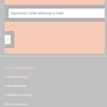
NOUS DÉCOUVRIR
À Propos de nous
Notre showroom
Conditions générales
Mentions légales