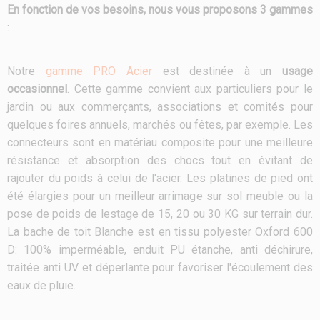
En fonction de vos besoins, nous vous proposons 3 gammes
:
Notre
gamme PRO Acier
est destinée à un
usage
occasionnel
. Cette gamme convient aux particuliers pour le
jardin ou aux commerçants, associations et comités pour
quelques foires annuels, marchés ou fêtes, par exemple. Les
connecteurs sont en matériau composite pour une meilleure
résistance et absorption des chocs tout en évitant de
rajouter du poids à celui de l'acier. Les platines de pied ont
été élargies pour un meilleur arrimage sur sol meuble ou la
pose de poids de lestage de 15, 20 ou 30 KG sur terrain dur.
La bache de toit Blanche est en tissu polyester Oxford 600
D: 100% imperméable, enduit PU étanche, anti déchirure,
traitée anti UV et déperlante pour favoriser l'écoulement des
eaux de pluie.