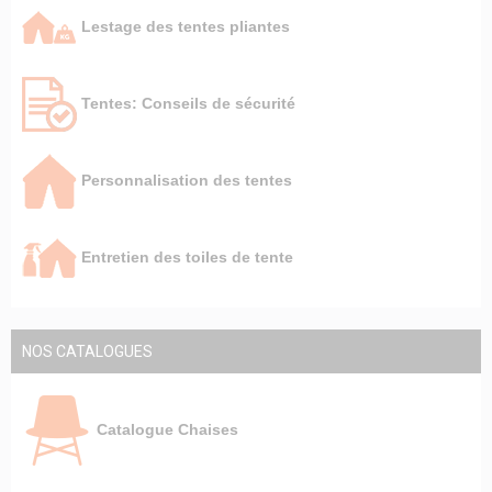
Lestage des tentes pliantes
Tentes: Conseils de sécurité
Personnalisation des tentes
Entretien des toiles de tente
NOS CATALOGUES
Catalogue Chaises