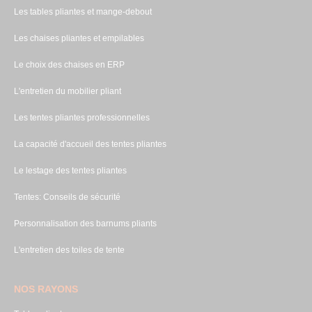
Les tables pliantes et mange-debout
Les chaises pliantes et empilables
Le choix des chaises en ERP
L'entretien du mobilier pliant
Les tentes pliantes professionnelles
La capacité d'accueil des tentes pliantes
Le lestage des tentes pliantes
Tentes: Conseils de sécurité
Personnalisation des barnums pliants
L'entretien des toiles de tente
NOS RAYONS