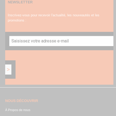
NEWSLETTER
Inscrivez-vous pour recevoir l'actualité, les nouveautés et les
promotions :
NOUS DÉCOUVRIR
À Propos de nous