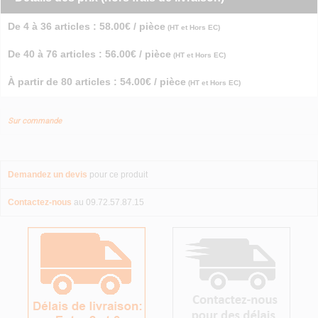
De 4 à 36 articles : 58.00€ / pièce
(HT et Hors EC)
De 40 à 76 articles : 56.00€ / pièce
(HT et Hors EC)
À partir de 80 articles : 54.00€ / pièce
(HT et Hors EC)
Sur commande
Demandez un devis
pour ce produit
Contactez-nous
au 09.72.57.87.15