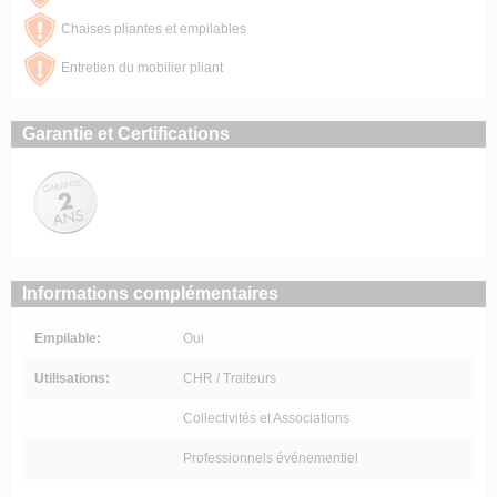
Chaises pliantes et empilables
Entretien du mobilier pliant
Garantie et Certifications
Informations complémentaires
Empilable:
Oui
Utilisations:
CHR / Traiteurs
Collectivités et Associations
Professionnels événementiel