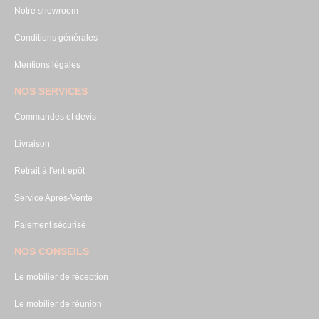
Notre showroom
Conditions générales
Mentions légales
NOS SERVICES
Commandes et devis
Livraison
Retrait à l'entrepôt
Service Après-Vente
Paiement sécurisé
NOS CONSEILS
Le mobilier de réception
Le mobilier de réunion