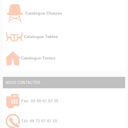
Catalogue Chaises
Catalogue Tables
Catalogue Tentes
NOUS CONTACTER
Fax: 03 69 67 93 35
Tél: 09 72 57 87 15