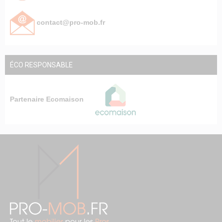
contact@pro-mob.fr
ÉCO RESPONSABLE
Partenaire Ecomaison