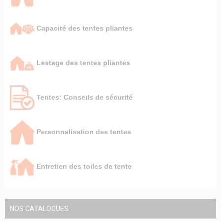
Capacité des tentes pliantes
Lestage des tentes pliantes
Tentes: Conseils de sécurité
Personnalisation des tentes
Entretien des toiles de tente
NOS CATALOGUES