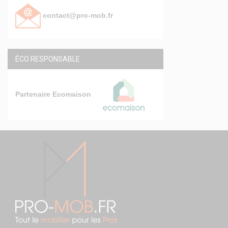
contact@pro-mob.fr
ÉCO RESPONSABLE
Partenaire Ecomaison