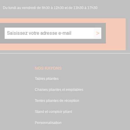
Du lundi au vendredi de 8h30 à 12h30 et de 13h30 à 17h30
NOS RAYONS
Tables pliantes
Chaises pliantes et empilables
Tentes pliantes de réception
Stand et comptoir pliant
Personnalisation