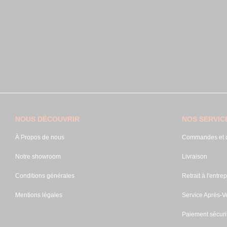
NOUS DÉCOUVRIR
NOS SERVIC
À Propos de nous
Commandes et d
Notre showroom
Livraison
Conditions générales
Retrait à l'entrep
Mentions légales
Service Après-V
Paiement sécuri