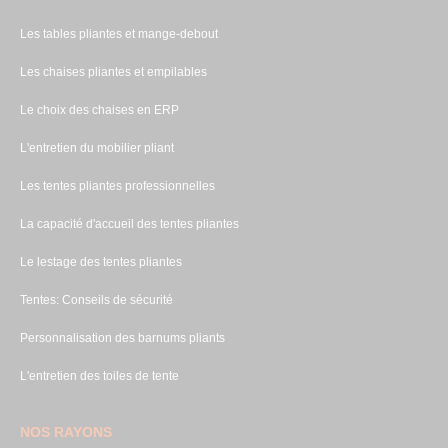
Les tables pliantes et mange-debout
Les chaises pliantes et empilables
Le choix des chaises en ERP
L'entretien du mobilier pliant
Les tentes pliantes professionnelles
La capacité d'accueil des tentes pliantes
Le lestage des tentes pliantes
Tentes: Conseils de sécurité
Personnalisation des barnums pliants
L'entretien des toiles de tente
NOS RAYONS