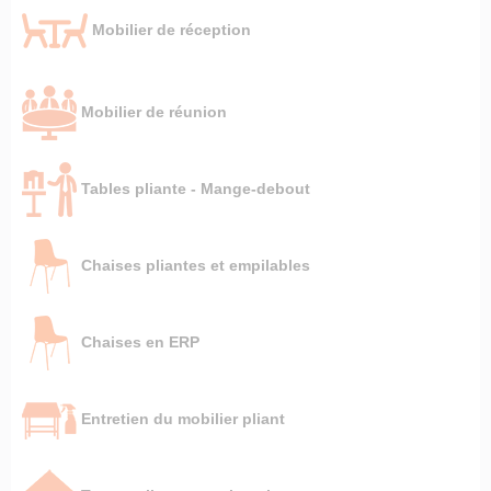
Mobilier de réception
Mobilier de réunion
Tables pliante - Mange-debout
Chaises pliantes et empilables
Chaises en ERP
Entretien du mobilier pliant