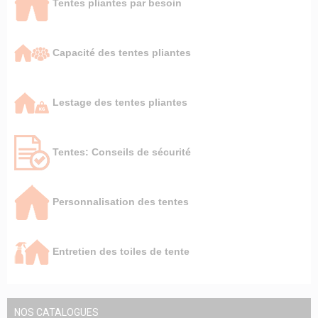
Tentes pliantes par besoin
Capacité des tentes pliantes
Lestage des tentes pliantes
Tentes: Conseils de sécurité
Personnalisation des tentes
Entretien des toiles de tente
NOS CATALOGUES