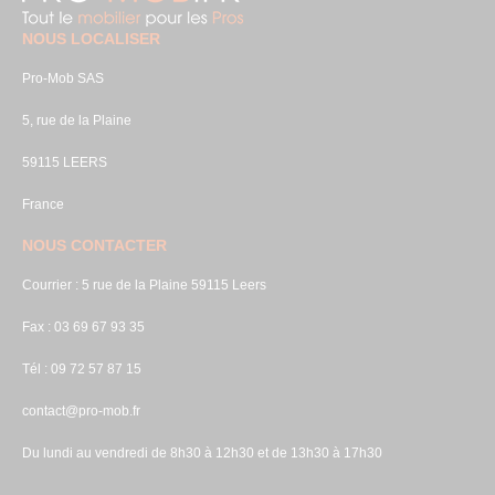
NOUS LOCALISER
Pro-Mob SAS
5, rue de la Plaine
59115 LEERS
France
NOUS CONTACTER
Courrier : 5 rue de la Plaine 59115 Leers
Fax : 03 69 67 93 35
Tél : 09 72 57 87 15
contact@pro-mob.fr
Du lundi au vendredi de 8h30 à 12h30 et de 13h30 à 17h30