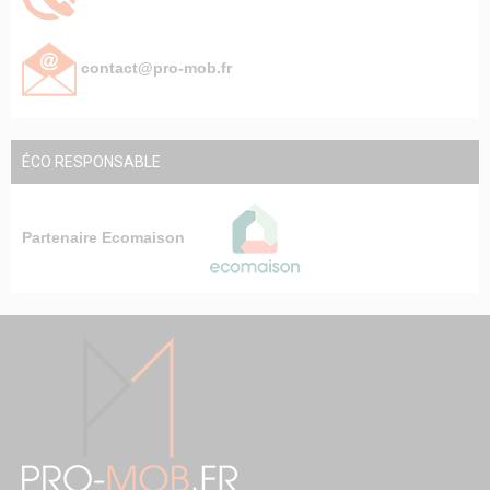
contact@pro-mob.fr
ÉCO RESPONSABLE
Partenaire Ecomaison