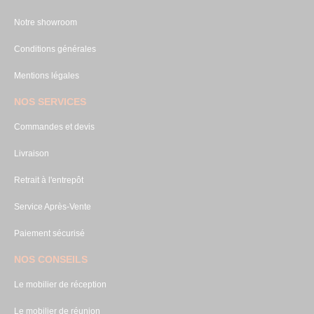
Notre showroom
Conditions générales
Mentions légales
NOS SERVICES
Commandes et devis
Livraison
Retrait à l'entrepôt
Service Après-Vente
Paiement sécurisé
NOS CONSEILS
Le mobilier de réception
Le mobilier de réunion