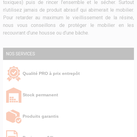
toxiques) puis de rincer l’ensemble et le sécher. Surtout
n’utilisez jamais de produit abrasif qui abimerait le mobilier.
Pour retarder au maximum le vieillissement de la résine,
nous vous conseillons de protéger le mobilier en les
recouvrant d’une housse ou d’une bâche.
NOS SERVICES
Qualité PRO à prix entrepôt
Stock permanent
Produits garantis