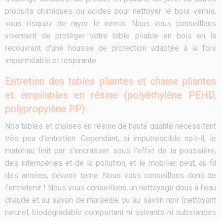
produits chimiques ou acides pour nettoyer le bois vernis,
vous risquez de rayer le vernis. Nous vous conseillons
vivement de protéger votre table pliable en bois en la
recouvrant d'une housse de protection adaptée à la fois
imperméable et respirante.
Entretien des tables pliantes et chaise pliantes
et empilables en résine (polyéthylène PEHD,
polypropylène PP)
Nos tables et chaises en résine de haute qualité nécessitent
très peu d’entretien. Cependant, si imputrescible soit-il, le
matériau finit par s’encrasser sous l’effet de la poussière,
des intempéries et de la pollution, et le mobilier peut, au fil
des années, devenir terne. Nous vous conseillons donc de
l’entretenir ! Nous vous conseillons un nettoyage doux à l’eau
chaude et au savon de marseille ou au savon noir (nettoyant
naturel, biodégradable comportant ni solvants ni substances