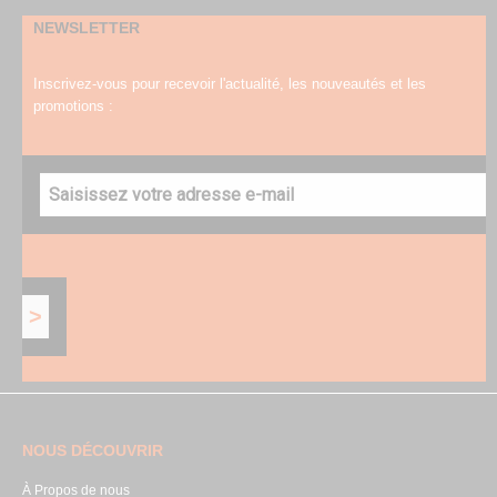
NEWSLETTER
Inscrivez-vous pour recevoir l'actualité, les nouveautés et les
promotions :
NOUS DÉCOUVRIR
À Propos de nous