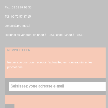
Fax : 03 69 67 93 35
Tél : 09 72 57 87 15
contact@pro-mob.fr
Du lundi au vendredi de 8h30 à 12h30 et de 13h30 à 17h30
NEWSLETTER
Inscrivez-vous pour recevoir l'actualité, les nouveautés et les
promotions :