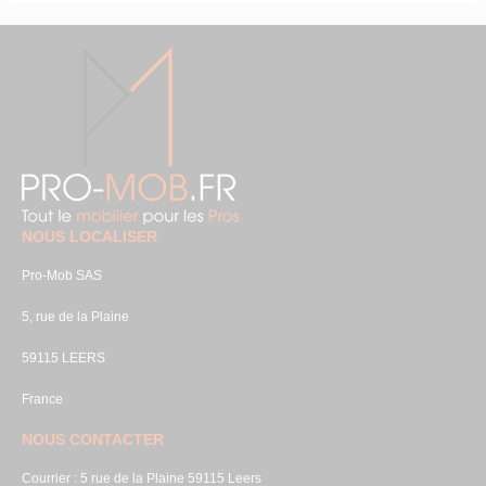
NOUS LOCALISER
Pro-Mob SAS
5, rue de la Plaine
59115 LEERS
France
NOUS CONTACTER
Courrier : 5 rue de la Plaine 59115 Leers