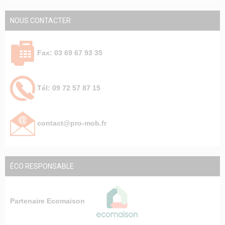
NOUS CONTACTER
Fax: 03 69 67 93 35
Tél: 09 72 57 87 15
contact@pro-mob.fr
ÉCO RESPONSABLE
Partenaire Ecomaison