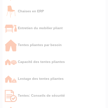
Chaises en ERP
Entretien du mobilier pliant
Tentes pliantes par besoin
Capacité des tentes pliantes
Lestage des tentes pliantes
Tentes: Conseils de sécurité