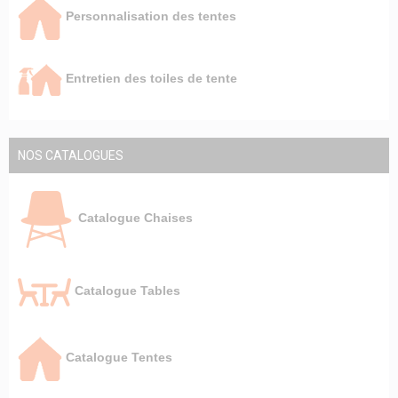
Personnalisation des tentes
Entretien des toiles de tente
NOS CATALOGUES
Catalogue Chaises
Catalogue Tables
Catalogue Tentes