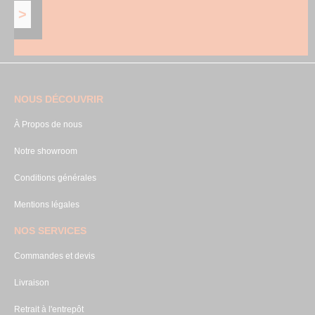
NOUS DÉCOUVRIR
À Propos de nous
Notre showroom
Conditions générales
Mentions légales
NOS SERVICES
Commandes et devis
Livraison
Retrait à l'entrepôt