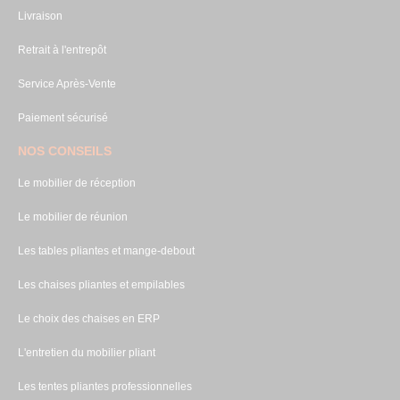
Livraison
Retrait à l'entrepôt
Service Après-Vente
Paiement sécurisé
NOS CONSEILS
Le mobilier de réception
Le mobilier de réunion
Les tables pliantes et mange-debout
Les chaises pliantes et empilables
Le choix des chaises en ERP
L'entretien du mobilier pliant
Les tentes pliantes professionnelles