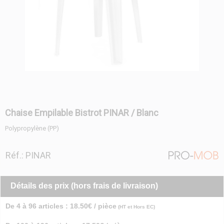
Chaise Empilable Bistrot PINAR / Blanc
Polypropylène (PP)
Réf.: PINAR
Détails des prix (hors frais de livraison)
De 4 à 96 articles : 18.50€ / pièce
(HT et Hors EC)