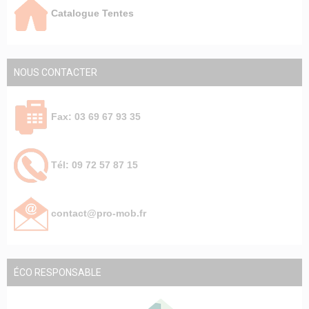
Catalogue Tentes
NOUS CONTACTER
Fax: 03 69 67 93 35
Tél: 09 72 57 87 15
contact@pro-mob.fr
ÉCO RESPONSABLE