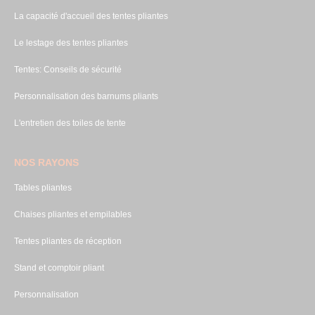
La capacité d'accueil des tentes pliantes
Le lestage des tentes pliantes
Tentes: Conseils de sécurité
Personnalisation des barnums pliants
L'entretien des toiles de tente
NOS RAYONS
Tables pliantes
Chaises pliantes et empilables
Tentes pliantes de réception
Stand et comptoir pliant
Personnalisation