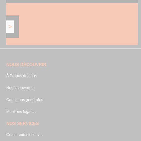
NOUS DÉCOUVRIR
À Propos de nous
Notre showroom
Conditions générales
Mentions légales
NOS SERVICES
Commandes et devis