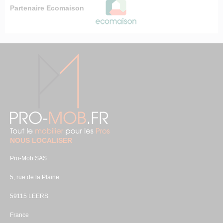
Partenaire Ecomaison
NOUS LOCALISER
Pro-Mob SAS
5, rue de la Plaine
59115 LEERS
France