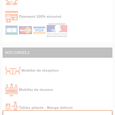
Paiement 100% sécurisé
NOS CONSEILS
Mobilier de réception
Mobilier de réunion
Tables pliante - Mange-debout