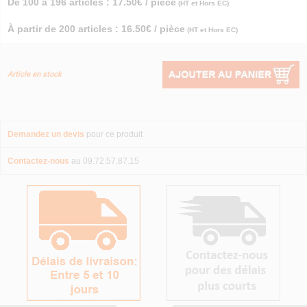
De 100 à 196 articles : 17.50€ / pièce
(HT et Hors EC)
À partir de 200 articles : 16.50€ / pièce
(HT et Hors EC)
Article en stock
Demandez un devis
pour ce produit
Contactez-nous
au 09.72.57.87.15