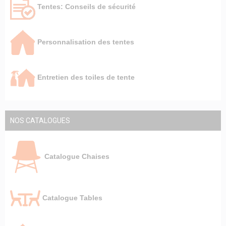
Tentes: Conseils de sécurité
Personnalisation des tentes
Entretien des toiles de tente
NOS CATALOGUES
Catalogue Chaises
Catalogue Tables