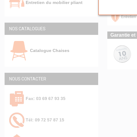
Entretien du mobilier pliant
Chaises p
Entretien 
NOS CATALOGUES
Garantie et 
Catalogue Chaises
NOUS CONTACTER
Fax: 03 69 67 93 35
Tél: 09 72 57 87 15