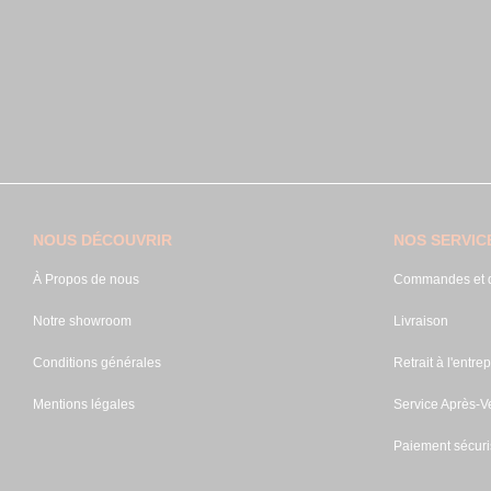
NOUS DÉCOUVRIR
NOS SERVIC
À Propos de nous
Commandes et d
Notre showroom
Livraison
Conditions générales
Retrait à l'entrep
Mentions légales
Service Après-V
Paiement sécuri