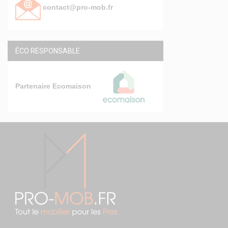
contact@pro-mob.fr
ÉCO RESPONSABLE
Partenaire Ecomaison