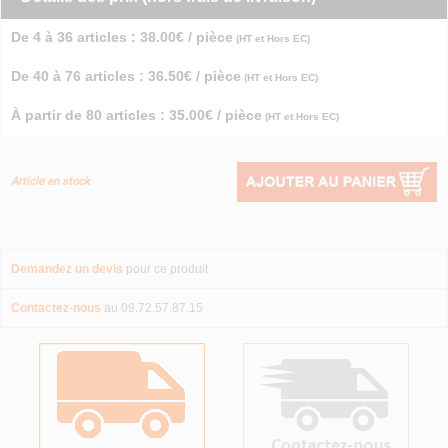
De 4 à 36 articles : 38.00€ / pièce
(HT et Hors EC)
De 40 à 76 articles : 36.50€ / pièce
(HT et Hors EC)
À partir de 80 articles : 35.00€ / pièce
(HT et Hors EC)
Article en stock
Demandez un devis
pour ce produit
Contactez-nous
au 09.72.57.87.15