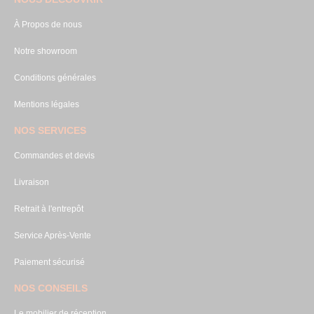
À Propos de nous
Notre showroom
Conditions générales
Mentions légales
NOS SERVICES
Commandes et devis
Livraison
Retrait à l'entrepôt
Service Après-Vente
Paiement sécurisé
NOS CONSEILS
Le mobilier de réception