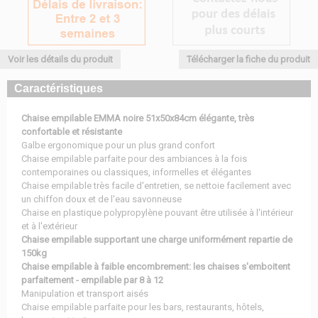
Voir les détails du produit
Télécharger la fiche du produit
Caractéristiques
Chaise empilable EMMA noire 51x50x84cm élégante, très
confortable et résistante
Galbe ergonomique pour un plus grand confort
Chaise empilable parfaite pour des ambiances à la fois
contemporaines ou classiques, informelles et élégantes
Chaise empilable très facile d'entretien, se nettoie facilement avec
un chiffon doux et de l'eau savonneuse
Chaise en plastique polypropylène pouvant être utilisée à l'intérieur
et à l'extérieur
Chaise empilable supportant une charge uniformément repartie de
150kg
Chaise empilable à faible encombrement: les chaises s'emboitent
parfaitement - empilable par 8 à 12
Manipulation et transport aisés
Chaise empilable parfaite pour les bars, restaurants, hôtels,