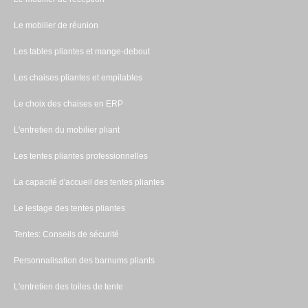
Le mobilier de réunion
Les tables pliantes et mange-debout
Les chaises pliantes et empilables
Le choix des chaises en ERP
L'entretien du mobilier pliant
Les tentes pliantes professionnelles
La capacité d'accueil des tentes pliantes
Le lestage des tentes pliantes
Tentes: Conseils de sécurité
Personnalisation des barnums pliants
L'entretien des toiles de tente