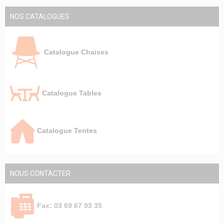
NOS CATALOGUES
Catalogue Chaises
Catalogue Tables
Catalogue Tentes
NOUS CONTACTER
Fax: 03 69 67 93 35