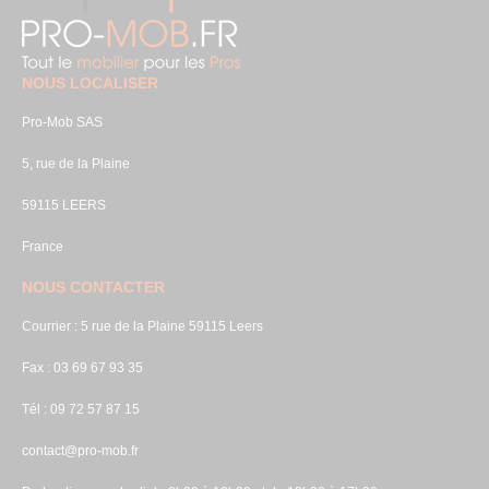
NOUS LOCALISER
Pro-Mob SAS
5, rue de la Plaine
59115 LEERS
France
NOUS CONTACTER
Courrier : 5 rue de la Plaine 59115 Leers
Fax : 03 69 67 93 35
Tél : 09 72 57 87 15
contact@pro-mob.fr