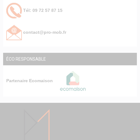
Tél: 09 72 57 87 15
contact@pro-mob.fr
ÉCO RESPONSABLE
Partenaire Ecomaison