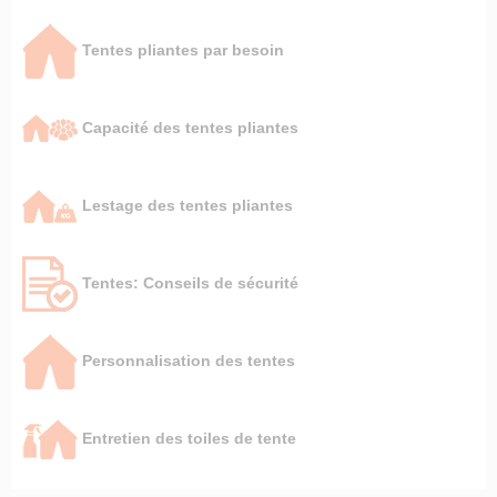
Tentes pliantes par besoin
Capacité des tentes pliantes
Lestage des tentes pliantes
Tentes: Conseils de sécurité
Personnalisation des tentes
Entretien des toiles de tente