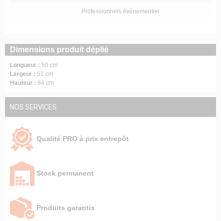
Professionnels événementiel
Dimensions produit déplié
Longueur :
50 cm
Largeur :
51 cm
Hauteur :
84 cm
NOS SERVICES
Qualité PRO à prix entrepôt
Stock permanent
Produits garantis