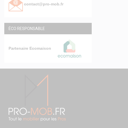
contact@pro-mob.fr
ÉCO RESPONSABLE
Partenaire Ecomaison