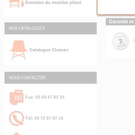
Entretien du mobilier pliant
Entretien 
Garantie et 
NOS CATALOGUES
Catalogue Chaises
NOUS CONTACTER
Fax: 03 69 67 93 35
Tél: 09 72 57 87 15