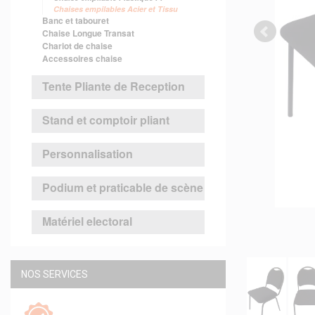
Chaises empilables Acier et Tissu
Banc et tabouret
Chaise Longue Transat
Chariot de chaise
Accessoires chaise
Tente Pliante de Reception
Stand et comptoir pliant
Personnalisation
Podium et praticable de scène
Matériel electoral
NOS SERVICES