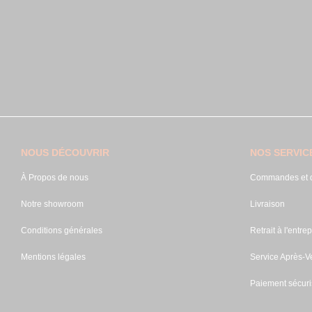
NOUS DÉCOUVRIR
NOS SERVIC
À Propos de nous
Commandes et d
Notre showroom
Livraison
Conditions générales
Retrait à l'entrep
Mentions légales
Service Après-V
Paiement sécuri