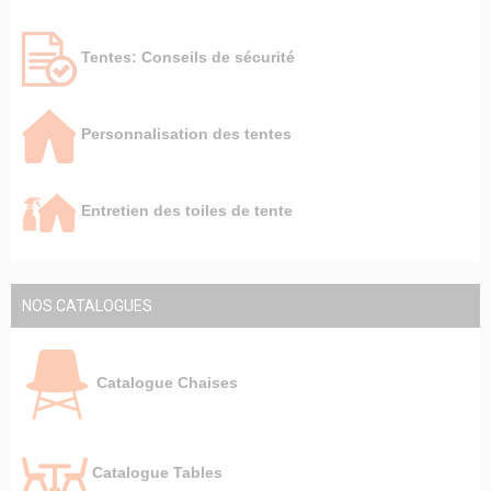
Tentes: Conseils de sécurité
Personnalisation des tentes
Entretien des toiles de tente
NOS CATALOGUES
Catalogue Chaises
Catalogue Tables