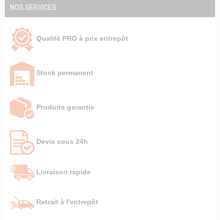
NOS SERVICES
Qualité PRO à prix entrepôt
Stock permanent
Produits garantis
Devis sous 24h
Livraison rapide
Retrait à l'entrepôt