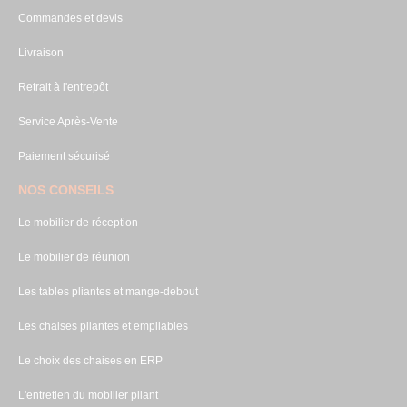
Commandes et devis
Livraison
Retrait à l'entrepôt
Service Après-Vente
Paiement sécurisé
NOS CONSEILS
Le mobilier de réception
Le mobilier de réunion
Les tables pliantes et mange-debout
Les chaises pliantes et empilables
Le choix des chaises en ERP
L'entretien du mobilier pliant