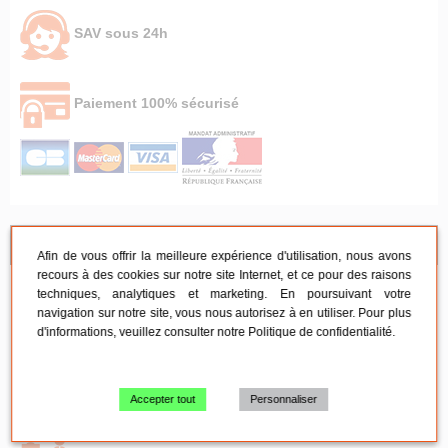
SAV sous 24h
Paiement 100% sécurisé
NOS CONSEILS
Afin de vous offrir la meilleure expérience d'utilisation, nous avons
recours à des cookies sur notre site Internet, et ce pour des raisons
techniques, analytiques et marketing. En poursuivant votre
Mobilier de réception
navigation sur notre site, vous nous autorisez à en utiliser. Pour plus
d'informations, veuillez consulter notre
Politique de confidentialité
.
Mobilier de réunion
Accepter tout
Personnaliser