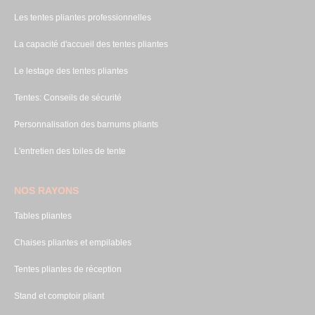
Les tentes pliantes professionnelles
La capacité d'accueil des tentes pliantes
Le lestage des tentes pliantes
Tentes: Conseils de sécurité
Personnalisation des barnums pliants
L'entretien des toiles de tente
NOS RAYONS
Tables pliantes
Chaises pliantes et empilables
Tentes pliantes de réception
Stand et comptoir pliant