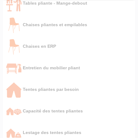
Tables pliante - Mange-debout
Chaises pliantes et empilables
Chaises en ERP
Entretien du mobilier pliant
Tentes pliantes par besoin
Capacité des tentes pliantes
Lestage des tentes pliantes