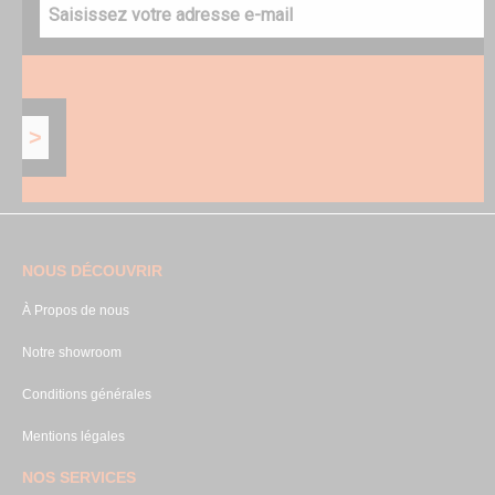
NOUS DÉCOUVRIR
À Propos de nous
Notre showroom
Conditions générales
Mentions légales
NOS SERVICES