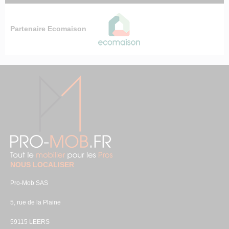
Partenaire Ecomaison
NOUS LOCALISER
Pro-Mob SAS
5, rue de la Plaine
59115 LEERS