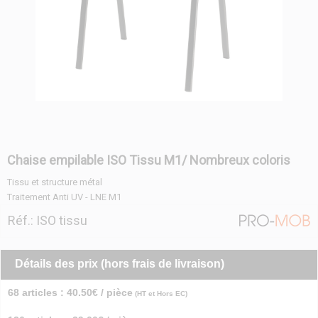
Chaise empilable ISO Tissu M1/ Nombreux coloris
Tissu et structure métal
Traitement Anti UV - LNE M1
Réf.: ISO tissu
Détails des prix (hors frais de livraison)
68 articles : 40.50€ / pièce
(HT et Hors EC)