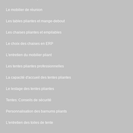
Le mobilier de réunion
Les tables pliantes et mange-debout
Les chaises pliantes et empilables
Le choix des chaises en ERP
L'entretien du mobilier pliant
Les tentes pliantes professionnelles
La capacité d'accueil des tentes pliantes
Le lestage des tentes pliantes
Tentes: Conseils de sécurité
Personnalisation des barnums pliants
L'entretien des toiles de tente