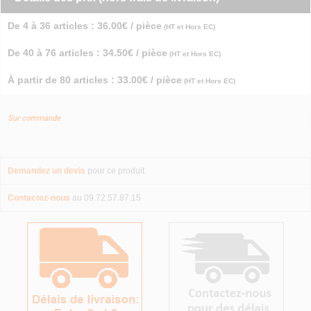
De 4 à 36 articles : 36.00€ / pièce
(HT et Hors EC)
De 40 à 76 articles : 34.50€ / pièce
(HT et Hors EC)
À partir de 80 articles : 33.00€ / pièce
(HT et Hors EC)
Sur commande
Demandez un devis
pour ce produit
Contactez-nous
au 09.72.57.87.15