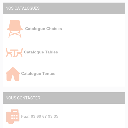
NOS CATALOGUES
Catalogue Chaises
Catalogue Tables
Catalogue Tentes
NOUS CONTACTER
Fax: 03 69 67 93 35