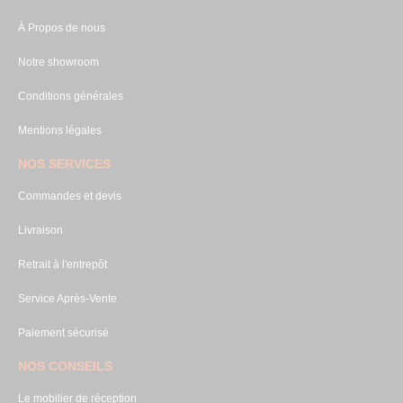
À Propos de nous
Notre showroom
Conditions générales
Mentions légales
NOS SERVICES
Commandes et devis
Livraison
Retrait à l'entrepôt
Service Après-Vente
Paiement sécurisé
NOS CONSEILS
Le mobilier de réception