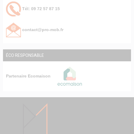
Tél: 09 72 57 87 15
contact@pro-mob.fr
ÉCO RESPONSABLE
Partenaire Ecomaison