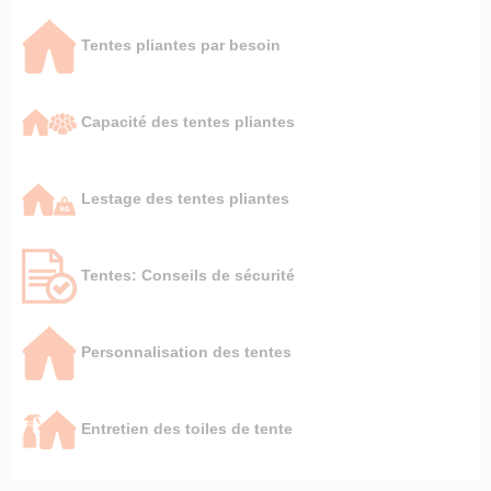
Tentes pliantes par besoin
Capacité des tentes pliantes
Lestage des tentes pliantes
Tentes: Conseils de sécurité
Personnalisation des tentes
Entretien des toiles de tente