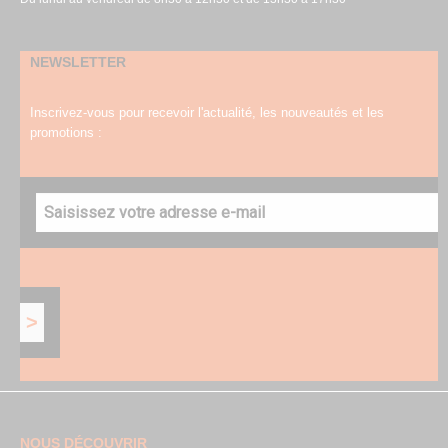
NEWSLETTER
Inscrivez-vous pour recevoir l'actualité, les nouveautés et les
promotions :
NOUS DÉCOUVRIR