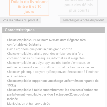
Voir les détails du produit
Télécharger la fiche du produit
Caractéristiques
Chaise empilable SNOW noire 52x54x83cm élégante, très
confortable et résistante
Galbe ergonomique pour un plus grand confort
Chaise empilable parfaite pour des ambiances à la fois
contemporaines ou classiques, informelles et élégantes
Chaise empilable en polypropylène très facile d'entretien, se
nettoie facilement avec un chiffon doux et de l'eau savonneuse
Chaise en plastique polypropylène pouvant être utilisée à l'intérieur
et à l'extérieur
Chaise empilable supportant une charge uniformément repartie de
150kg
Chaise empilable à faible encombrement: les chaises s'emboitent
parfaitement - empilable par 4 ou 8 et jusque 22 en position
inclinée
Manipulation et transport aisés