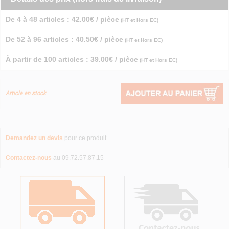
De 4 à 48 articles : 42.00€ / pièce
(HT et Hors EC)
De 52 à 96 articles : 40.50€ / pièce
(HT et Hors EC)
À partir de 100 articles : 39.00€ / pièce
(HT et Hors EC)
Article en stock
Demandez un devis
pour ce produit
Contactez-nous
au 09.72.57.87.15