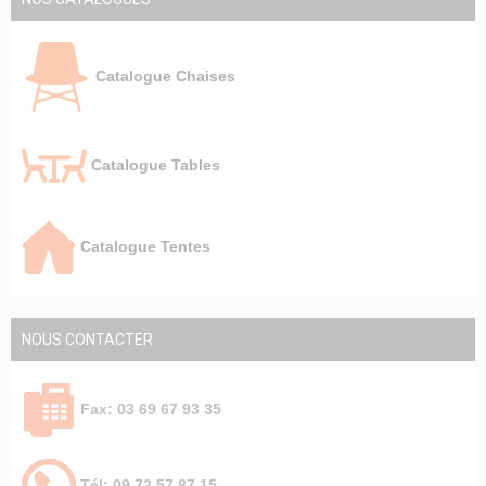
Catalogue Chaises
Catalogue Tables
Catalogue Tentes
NOUS CONTACTER
Fax: 03 69 67 93 35
Tél: 09 72 57 87 15