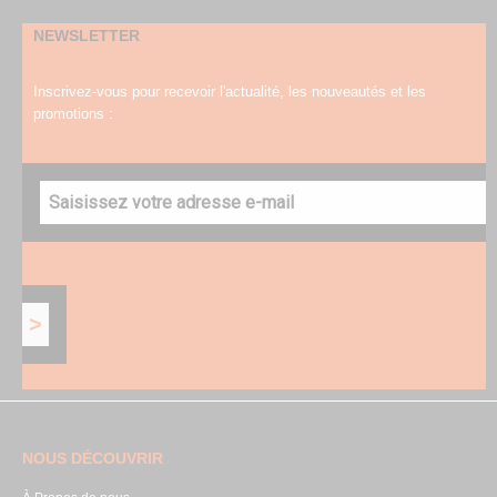
NEWSLETTER
Inscrivez-vous pour recevoir l'actualité, les nouveautés et les
promotions :
NOUS DÉCOUVRIR