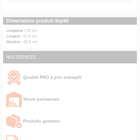
Dimensions produit déplié
Longueur :
54 cm
Largeur :
52.5 cm
Hauteur :
82.5 cm
NOS SERVICES
Qualité PRO à prix entrepôt
Stock permanent
Produits garantis