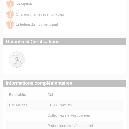
Réception
Chaises pliantes et empilables
Entretien du mobilier pliant
Garantie et Certifications
Informations complémentaires
Empilable:
Oui
Utilisations:
CHR / Traiteurs
Collectivités et Associations
Professionnels événementiel