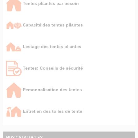
Tentes pliantes par besoin
Capacité des tentes pliantes
Lestage des tentes pliantes
Tentes: Conseils de sécurité
Personnalisation des tentes
Entretien des toiles de tente
NOS CATALOGUES