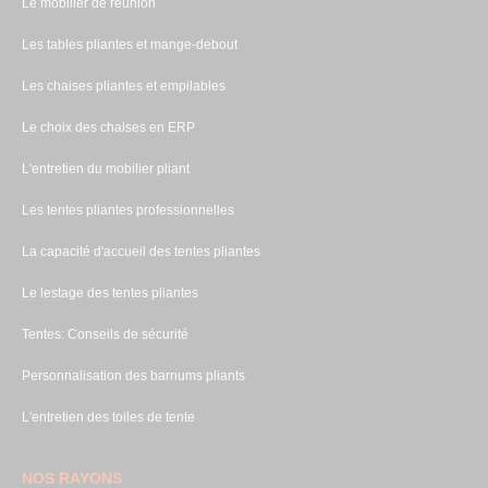
Le mobilier de réunion
Les tables pliantes et mange-debout
Les chaises pliantes et empilables
Le choix des chaises en ERP
L'entretien du mobilier pliant
Les tentes pliantes professionnelles
La capacité d'accueil des tentes pliantes
Le lestage des tentes pliantes
Tentes: Conseils de sécurité
Personnalisation des barnums pliants
L'entretien des toiles de tente
NOS RAYONS