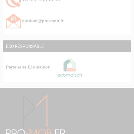
contact@pro-mob.fr
ÉCO RESPONSABLE
Partenaire Ecomaison