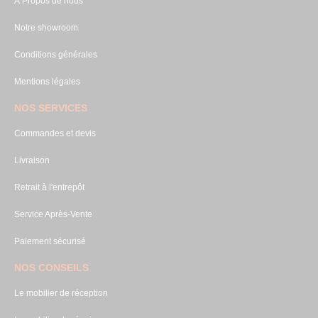
À Propos de nous
Notre showroom
Conditions générales
Mentions légales
NOS SERVICES
Commandes et devis
Livraison
Retrait à l'entrepôt
Service Après-Vente
Paiement sécurisé
NOS CONSEILS
Le mobilier de réception