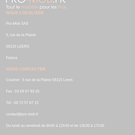
NOUS LOCALISER
Pro-Mob SAS
5, rue de la Plaine
59115 LEERS
France
NOUS CONTACTER
Courrier : 5 rue de la Plaine 59115 Leers
Fax : 03 69 67 93 35
Tél : 09 72 57 87 15
contact@pro-mob.fr
Du lundi au vendredi de 8h30 à 12h30 et de 13h30 à 17h30