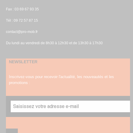
Fax : 03 69 67 93 35
Tél : 09 72 57 87 15
contact@pro-mob.fr
Du lundi au vendredi de 8h30 à 12h30 et de 13h30 à 17h30
NEWSLETTER
Inscrivez-vous pour recevoir l'actualité, les nouveautés et les
promotions :