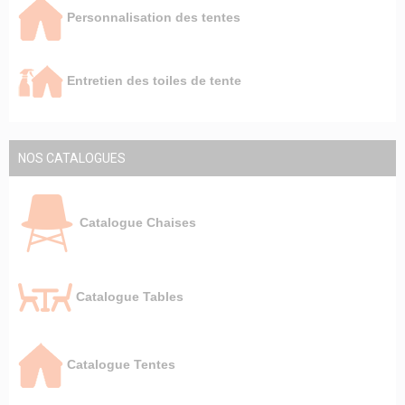
Personnalisation des tentes
Entretien des toiles de tente
NOS CATALOGUES
Catalogue Chaises
Catalogue Tables
Catalogue Tentes