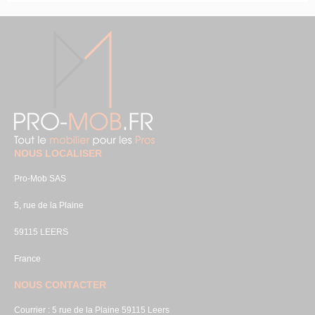
NOUS LOCALISER
Pro-Mob SAS
5, rue de la Plaine
59115 LEERS
France
NOUS CONTACTER
Courrier : 5 rue de la Plaine 59115 Leers