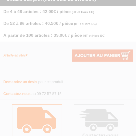
De 4 à 48 articles : 42.00€ / pièce
(HT et Hors EC)
De 52 à 96 articles : 40.50€ / pièce
(HT et Hors EC)
À partir de 100 articles : 39.00€ / pièce
(HT et Hors EC)
Article en stock
Demandez un devis
pour ce produit
Contactez-nous
au 09.72.57.87.15