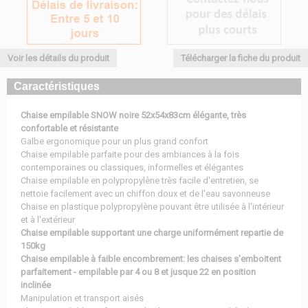
Voir les détails du produit
Télécharger la fiche du produit
Caractéristiques
Chaise empilable SNOW noire 52x54x83cm élégante, très
confortable et résistante
Galbe ergonomique pour un plus grand confort
Chaise empilable parfaite pour des ambiances à la fois
contemporaines ou classiques, informelles et élégantes
Chaise empilable en polypropylène très facile d'entretien, se
nettoie facilement avec un chiffon doux et de l'eau savonneuse
Chaise en plastique polypropylène pouvant être utilisée à l'intérieur
et à l'extérieur
Chaise empilable supportant une charge uniformément repartie de
150kg
Chaise empilable à faible encombrement: les chaises s'emboitent
parfaitement - empilable par 4 ou 8 et jusque 22 en position
inclinée
Manipulation et transport aisés