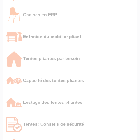
Chaises en ERP
Entretien du mobilier pliant
Tentes pliantes par besoin
Capacité des tentes pliantes
Lestage des tentes pliantes
Tentes: Conseils de sécurité