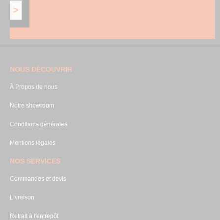
NOUS DÉCOUVRIR
À Propos de nous
Notre showroom
Conditions générales
Mentions légales
NOS SERVICES
Commandes et devis
Livraison
Retrait à l'entrepôt