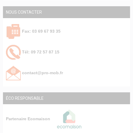
NOUS CONTACTER
Fax: 03 69 67 93 35
Tél: 09 72 57 87 15
contact@pro-mob.fr
ÉCO RESPONSABLE
Partenaire Ecomaison