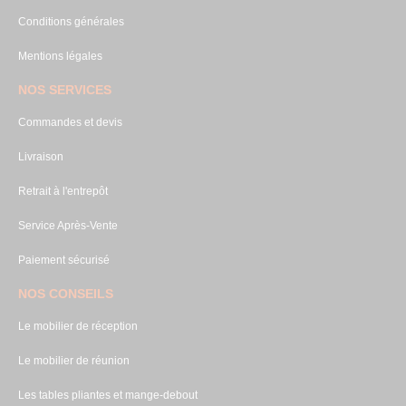
Conditions générales
Mentions légales
NOS SERVICES
Commandes et devis
Livraison
Retrait à l'entrepôt
Service Après-Vente
Paiement sécurisé
NOS CONSEILS
Le mobilier de réception
Le mobilier de réunion
Les tables pliantes et mange-debout