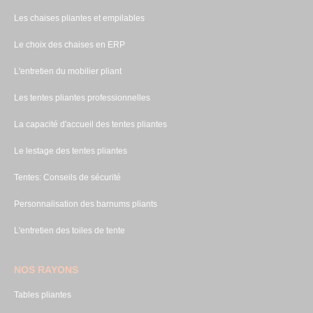
Les chaises pliantes et empilables
Le choix des chaises en ERP
L'entretien du mobilier pliant
Les tentes pliantes professionnelles
La capacité d'accueil des tentes pliantes
Le lestage des tentes pliantes
Tentes: Conseils de sécurité
Personnalisation des barnums pliants
L'entretien des toiles de tente
NOS RAYONS
Tables pliantes