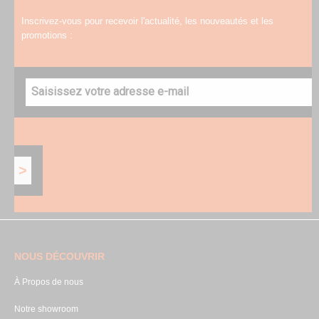
Inscrivez-vous pour recevoir l'actualité, les nouveautés et les
promotions :
NOUS DÉCOUVRIR
À Propos de nous
Notre showroom