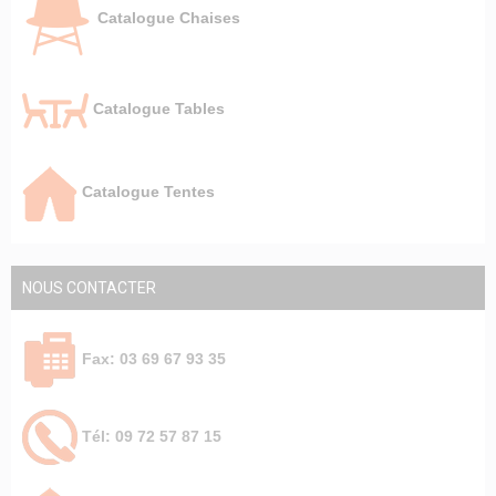
Catalogue Chaises
Catalogue Tables
Catalogue Tentes
NOUS CONTACTER
Fax: 03 69 67 93 35
Tél: 09 72 57 87 15