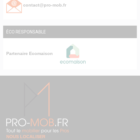
contact@pro-mob.fr
ÉCO RESPONSABLE
Partenaire Ecomaison
NOUS LOCALISER