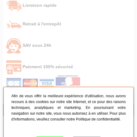
Livraison rapide
Retrait à l'entrepôt
SAV sous 24h
Paiement 100% sécurisé
Afin de vous offrir la meilleure expérience d'utilisation, nous avons
recours à des cookies sur notre site Internet, et ce pour des raisons
techniques, analytiques et marketing. En poursuivant votre
NOS CONSEILS
navigation sur notre site, vous nous autorisez à en utiliser. Pour plus
d'informations, veuillez consulter notre
Politique de confidentialité
.
Mobilier de réception