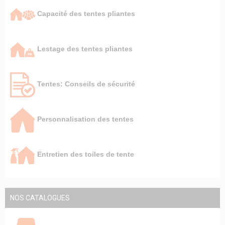
Capacité des tentes pliantes
Lestage des tentes pliantes
Tentes: Conseils de sécurité
Personnalisation des tentes
Entretien des toiles de tente
NOS CATALOGUES