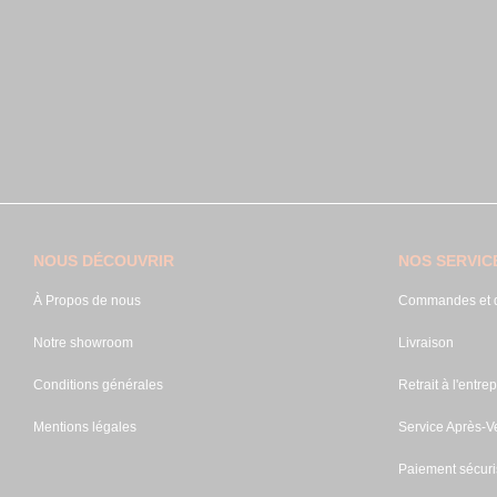
NOUS DÉCOUVRIR
NOS SERVIC
À Propos de nous
Commandes et d
Notre showroom
Livraison
Conditions générales
Retrait à l'entrep
Mentions légales
Service Après-V
Paiement sécuri