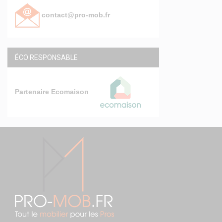
contact@pro-mob.fr
ÉCO RESPONSABLE
Partenaire Ecomaison