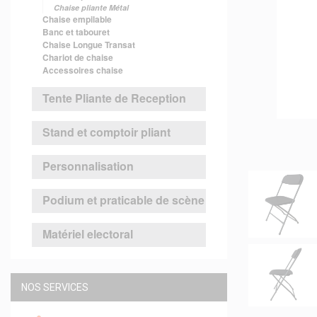
Chaise pliante Métal
Chaise empilable
Banc et tabouret
Chaise Longue Transat
Chariot de chaise
Accessoires chaise
Tente Pliante de Reception
Stand et comptoir pliant
Personnalisation
Podium et praticable de scène
Matériel electoral
NOS SERVICES