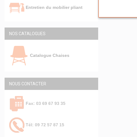
Entretien du mobilier pliant
NOS CATALOGUES
Catalogue Chaises
NOUS CONTACTER
Fax: 03 69 67 93 35
Tél: 09 72 57 87 15