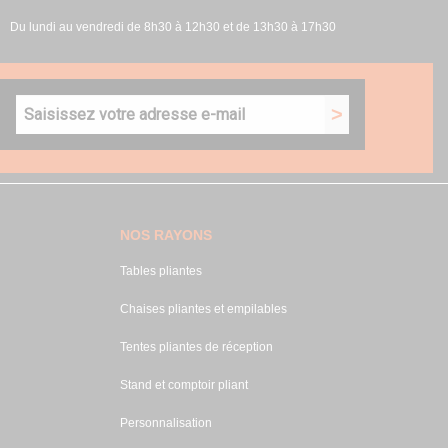
Du lundi au vendredi de 8h30 à 12h30 et de 13h30 à 17h30
NOS RAYONS
Tables pliantes
Chaises pliantes et empilables
Tentes pliantes de réception
Stand et comptoir pliant
Personnalisation