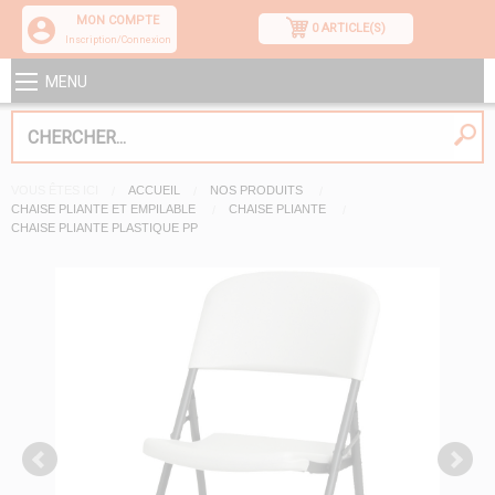
MON COMPTE
0 ARTICLE(S)
Inscription/Connexion
MENU
VOUS ÊTES ICI
ACCUEIL
NOS PRODUITS
CHAISE PLIANTE ET EMPILABLE
CHAISE PLIANTE
CHAISE PLIANTE PLASTIQUE PP