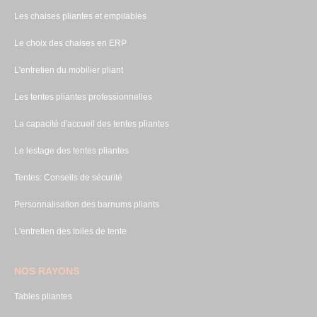
Les chaises pliantes et empilables
Le choix des chaises en ERP
L'entretien du mobilier pliant
Les tentes pliantes professionnelles
La capacité d'accueil des tentes pliantes
Le lestage des tentes pliantes
Tentes: Conseils de sécurité
Personnalisation des barnums pliants
L'entretien des toiles de tente
NOS RAYONS
Tables pliantes