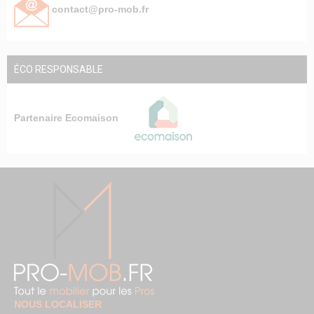
contact@pro-mob.fr
ÉCO RESPONSABLE
Partenaire Ecomaison
NOUS LOCALISER