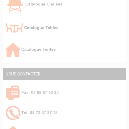
Catalogue Chaises
Catalogue Tables
Catalogue Tentes
NOUS CONTACTER
Fax: 03 69 67 93 35
Tél: 09 72 57 87 15