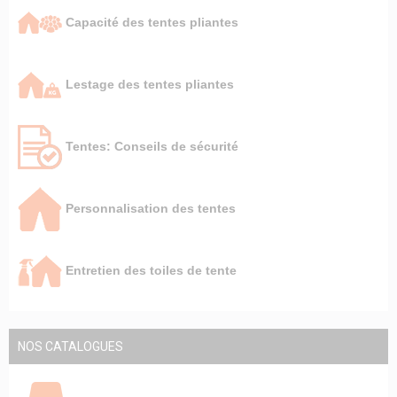
Capacité des tentes pliantes
Lestage des tentes pliantes
Tentes: Conseils de sécurité
Personnalisation des tentes
Entretien des toiles de tente
NOS CATALOGUES