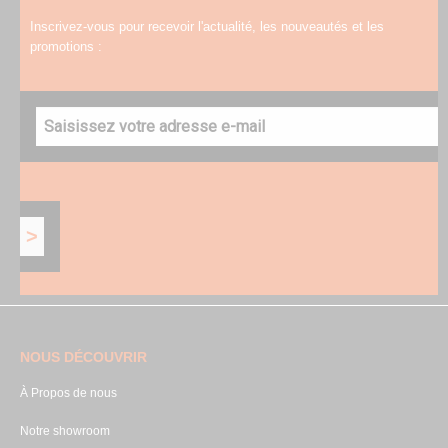
Inscrivez-vous pour recevoir l'actualité, les nouveautés et les
promotions :
NOUS DÉCOUVRIR
À Propos de nous
Notre showroom