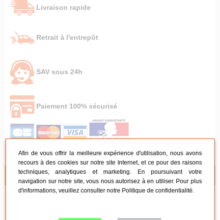
Livraison rapide
Retrait à l'entrepôt
SAV sous 24h
Paiement 100% sécurisé
Afin de vous offrir la meilleure expérience d'utilisation, nous avons
recours à des cookies sur notre site Internet, et ce pour des raisons
techniques, analytiques et marketing. En poursuivant votre
NOS CONSEILS
navigation sur notre site, vous nous autorisez à en utiliser. Pour plus
d'informations, veuillez consulter notre
Politique de confidentialité
.
Mobilier de réception