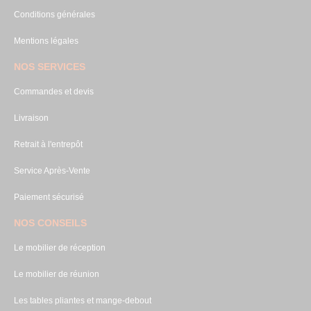
Conditions générales
Mentions légales
NOS SERVICES
Commandes et devis
Livraison
Retrait à l'entrepôt
Service Après-Vente
Paiement sécurisé
NOS CONSEILS
Le mobilier de réception
Le mobilier de réunion
Les tables pliantes et mange-debout