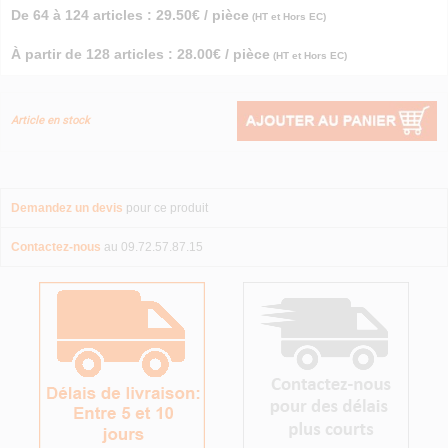
De 64 à 124 articles : 29.50€ / pièce
(HT et Hors EC)
À partir de 128 articles : 28.00€ / pièce
(HT et Hors EC)
Article en stock
Demandez un devis
pour ce produit
Contactez-nous
au 09.72.57.87.15