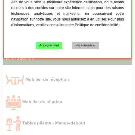
Afin de vous offrir la meilleure expérience d'utilisation, nous avons
recours à des cookies sur notre site Internet, et ce pour des raisons
techniques, analytiques et marketing. En poursuivant votre
Paiement 100% sécurisé
navigation sur notre site, vous nous autorisez à en utiliser. Pour plus
d'informations, veuillez consulter notre
Politique de confidentialité
.
Accepter tout
Personnaliser
NOS CONSEILS
Mobilier de réception
Mobilier de réunion
Tables pliante - Mange-debout