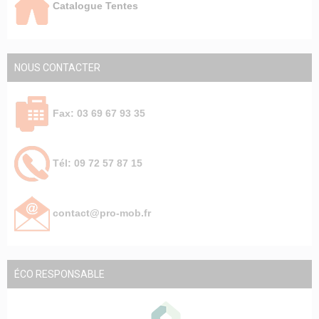
Catalogue Tentes
NOUS CONTACTER
Fax: 03 69 67 93 35
Tél: 09 72 57 87 15
contact@pro-mob.fr
ÉCO RESPONSABLE