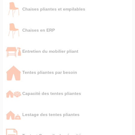
Chaises pliantes et empilables
Chaises en ERP
Entretien du mobilier pliant
Tentes pliantes par besoin
Capacité des tentes pliantes
Lestage des tentes pliantes