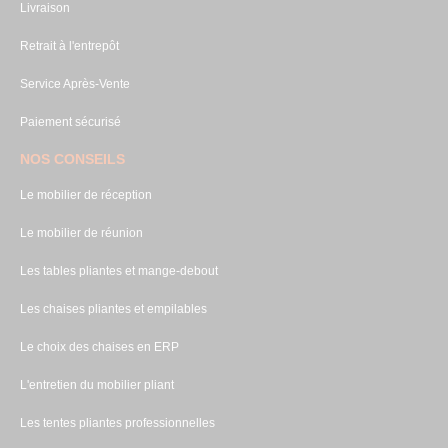
Livraison
Retrait à l'entrepôt
Service Après-Vente
Paiement sécurisé
NOS CONSEILS
Le mobilier de réception
Le mobilier de réunion
Les tables pliantes et mange-debout
Les chaises pliantes et empilables
Le choix des chaises en ERP
L'entretien du mobilier pliant
Les tentes pliantes professionnelles