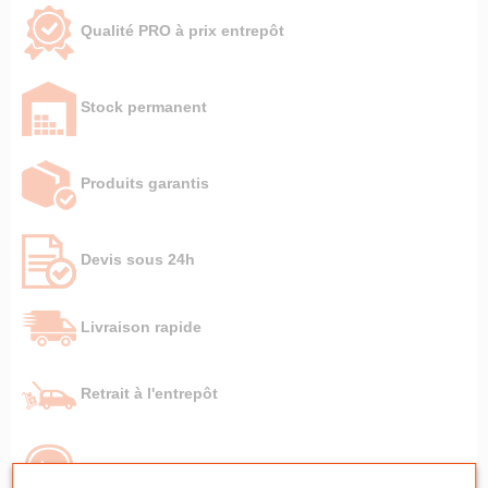
Qualité PRO à prix entrepôt
Stock permanent
Produits garantis
Devis sous 24h
Livraison rapide
Retrait à l'entrepôt
SAV sous 24h