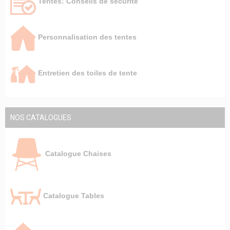
Tentes: Conseils de sécurité
Personnalisation des tentes
Entretien des toiles de tente
NOS CATALOGUES
Catalogue Chaises
Catalogue Tables