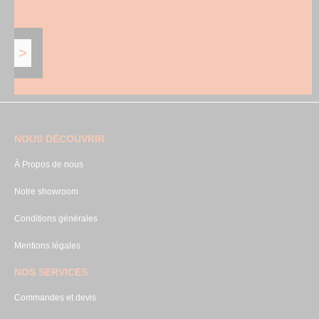
NOUS DÉCOUVRIR
À Propos de nous
Notre showroom
Conditions générales
Mentions légales
NOS SERVICES
Commandes et devis