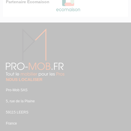
Partenaire Ecomaison
NOUS LOCALISER
Pro-Mob SAS
5, rue de la Plaine
59115 LEERS
France