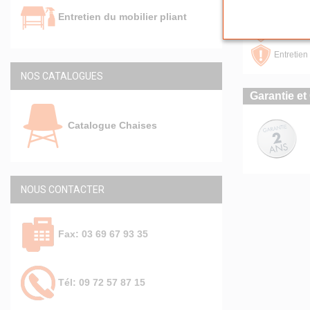
Réceptio
Entretien du mobilier pliant
Chaises p
Entretien 
NOS CATALOGUES
Garantie et 
Catalogue Chaises
NOUS CONTACTER
Fax: 03 69 67 93 35
Tél: 09 72 57 87 15