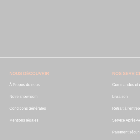
NOUS DÉCOUVRIR
NOS SERVIC
À Propos de nous
Commandes et d
Notre showroom
Livraison
Conditions générales
Retrait à l'entrep
Mentions légales
Service Après-V
Paiement sécuri