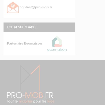
contact@pro-mob.fr
ÉCO RESPONSABLE
Partenaire Ecomaison