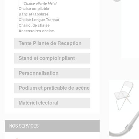
Chaise pliante Métal
Chaise empilable
Banc et tabouret
Chaise Longue Transat
Chariot de chaise
Accessoires chaise
Tente Pliante de Reception
Stand et comptoir pliant
Personnalisation
Podium et praticable de scène
Matériel electoral
NOS SERVICES