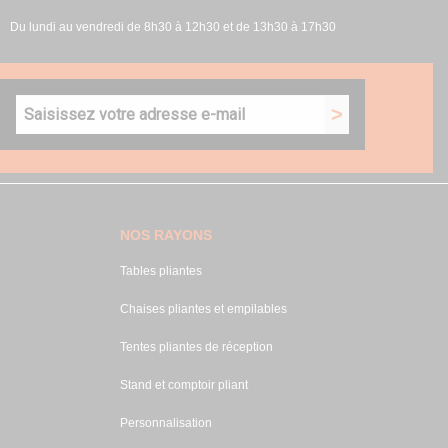
Du lundi au vendredi de 8h30 à 12h30 et de 13h30 à 17h30
NOS RAYONS
Tables pliantes
Chaises pliantes et empilables
Tentes pliantes de réception
Stand et comptoir pliant
Personnalisation