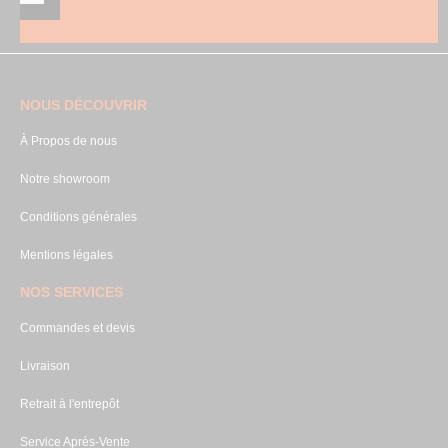
NOUS DÉCOUVRIR
À Propos de nous
Notre showroom
Conditions générales
Mentions légales
NOS SERVICES
Commandes et devis
Livraison
Retrait à l'entrepôt
Service Après-Vente