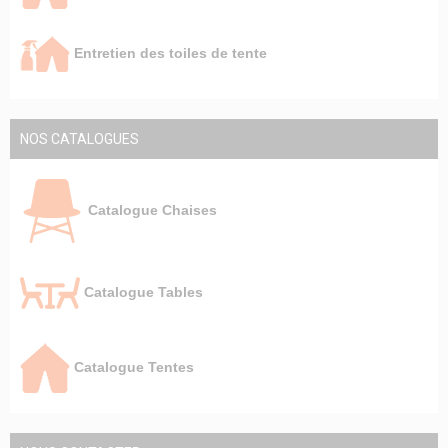
Entretien des toiles de tente
NOS CATALOGUES
Catalogue Chaises
Catalogue Tables
Catalogue Tentes