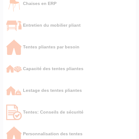
Chaises en ERP
Entretien du mobilier pliant
Tentes pliantes par besoin
Capacité des tentes pliantes
Lestage des tentes pliantes
Tentes: Conseils de sécurité
Personnalisation des tentes