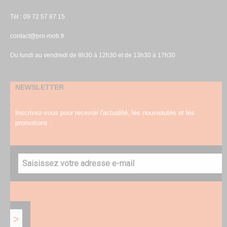
Tél : 09 72 57 87 15
contact@pro-mob.fr
Du lundi au vendredi de 8h30 à 12h30 et de 13h30 à 17h30
NEWSLETTER
Inscrivez-vous pour recevoir l'actualité, les nouveautés et les
promotions :