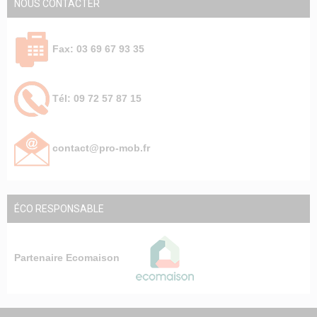
NOUS CONTACTER
Fax: 03 69 67 93 35
Tél: 09 72 57 87 15
contact@pro-mob.fr
ÉCO RESPONSABLE
Partenaire Ecomaison