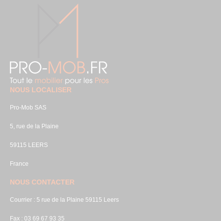
NOUS LOCALISER
Pro-Mob SAS
5, rue de la Plaine
59115 LEERS
France
NOUS CONTACTER
Courrier : 5 rue de la Plaine 59115 Leers
Fax : 03 69 67 93 35