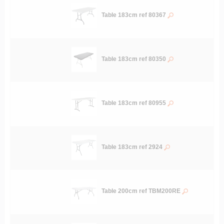
Table 183cm ref 80367
Table 183cm ref 80350
Table 183cm ref 80955
Table 183cm ref 2924
Table 200cm ref TBM200RE