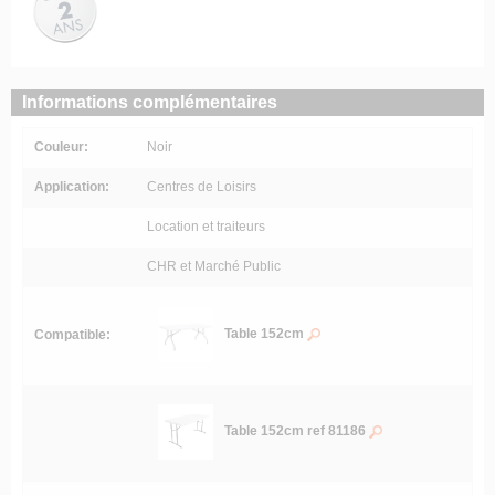
Informations complémentaires
Couleur:
Noir
Application:
Centres de Loisirs
Location et traiteurs
CHR et Marché Public
Table 152cm
Compatible:
Table 152cm ref 81186