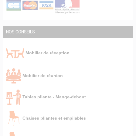
NOS CONSEILS
Mobilier de réception
Mobilier de réunion
Tables pliante - Mange-debout
Chaises pliantes et empilables