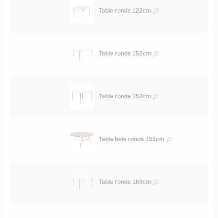
Table ronde 122cm
Table ronde 152cm
Table ronde 152cm
Table bois ronde 152cm
Table ronde 160cm