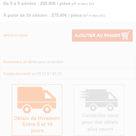
De 5 à 9 articles : 285.00€ / pièce
(HT et Hors EC)
À partir de 10 articles : 275.00€ / pièce
(HT et Hors EC)
Article en stock
Demandez un devis
pour ce produit
Contactez-nous
au 09.72.57.87.15