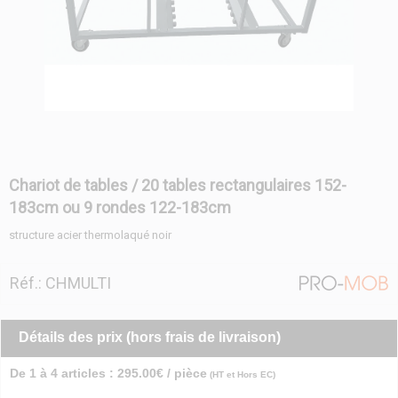
Chariot de tables / 20 tables rectangulaires 152-
183cm ou 9 rondes 122-183cm
structure acier thermolaqué noir
Réf.: CHMULTI
Détails des prix (hors frais de livraison)
De 1 à 4 articles : 295.00€ / pièce
(HT et Hors EC)