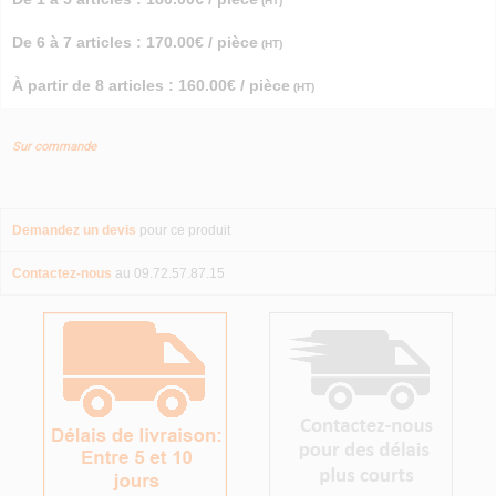
(HT)
De 6 à 7 articles : 170.00€ / pièce
(HT)
À partir de 8 articles : 160.00€ / pièce
(HT)
Sur commande
Demandez un devis
pour ce produit
Contactez-nous
au 09.72.57.87.15