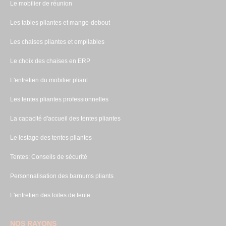
Le mobilier de réunion
Les tables pliantes et mange-debout
Les chaises pliantes et empilables
Le choix des chaises en ERP
L'entretien du mobilier pliant
Les tentes pliantes professionnelles
La capacité d'accueil des tentes pliantes
Le lestage des tentes pliantes
Tentes: Conseils de sécurité
Personnalisation des barnums pliants
L'entretien des toiles de tente
NOS RAYONS