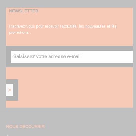
NEWSLETTER
Inscrivez-vous pour recevoir l'actualité, les nouveautés et les
promotions :
NOUS DÉCOUVRIR