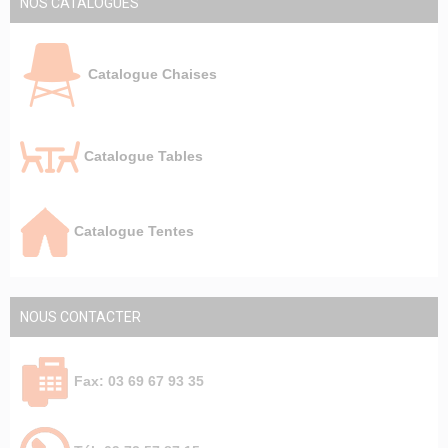
NOS CATALOGUES
Catalogue Chaises
Catalogue Tables
Catalogue Tentes
NOUS CONTACTER
Fax: 03 69 67 93 35