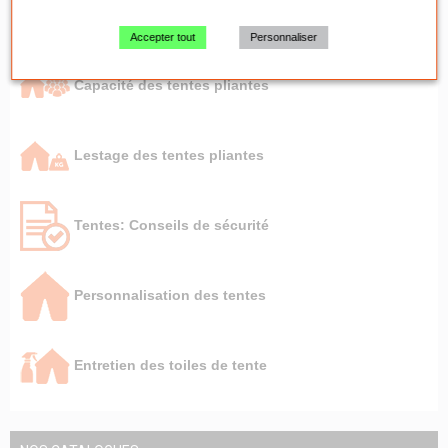
Tentes pliantes par besoin
Accepter tout
Personnaliser
Capacité des tentes pliantes
Lestage des tentes pliantes
Tentes: Conseils de sécurité
Personnalisation des tentes
Entretien des toiles de tente