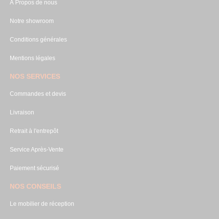
À Propos de nous
Notre showroom
Conditions générales
Mentions légales
NOS SERVICES
Commandes et devis
Livraison
Retrait à l'entrepôt
Service Après-Vente
Paiement sécurisé
NOS CONSEILS
Le mobilier de réception