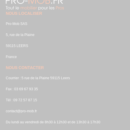
NOUS LOCALISER
Pro-Mob SAS
5, rue de la Plaine
59115 LEERS
France
NOUS CONTACTER
Courrier : 5 rue de la Plaine 59115 Leers
Fax : 03 69 67 93 35
Tél : 09 72 57 87 15
contact@pro-mob.fr
Du lundi au vendredi de 8h30 à 12h30 et de 13h30 à 17h30