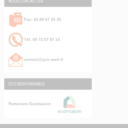
NOUS CONTACTER
Fax: 03 69 67 93 35
Tél: 09 72 57 87 15
contact@pro-mob.fr
ÉCO RESPONSABLE
Partenaire Ecomaison