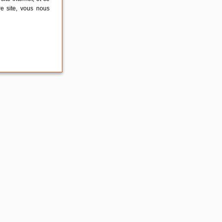
re site, vous nous