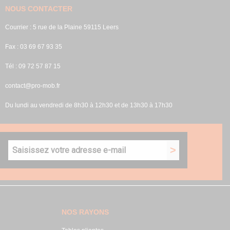
NOUS CONTACTER
Courrier : 5 rue de la Plaine 59115 Leers
Fax : 03 69 67 93 35
Tél : 09 72 57 87 15
contact@pro-mob.fr
Du lundi au vendredi de 8h30 à 12h30 et de 13h30 à 17h30
NOS RAYONS