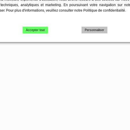
techniques, analytiques et marketing. En poursuivant votre navigation sur not
iser. Pour plus d'informations, veuillez consulter notre
Politique de confidentialité
.
Accepter tout
Personnaliser