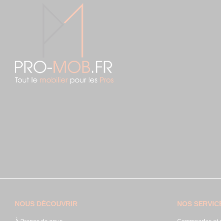
NOUS DÉCOUVRIR
NOS SERVIC