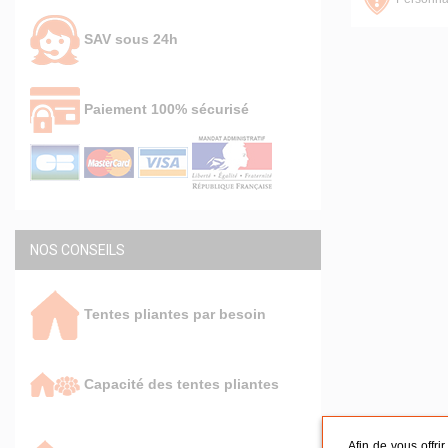
SAV sous 24h
Paiement 100% sécurisé
NOS CONSEILS
Tentes pliantes par besoin
Capacité des tentes pliantes
Afin de vous offri