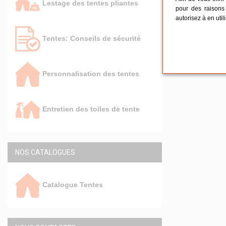
Lestage des tentes pliantes
pour des raisons 
autorisez à en util
Tentes: Conseils de sécurité
Personnalisation des tentes
Entretien des toiles de tente
NOS CATALOGUES
Catalogue Tentes