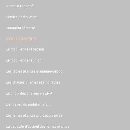
Retrait à l'entrepôt
Service Après-Vente
Paiement sécurisé
NOS CONSEILS
Le mobilier de réception
Le mobilier de réunion
Les tables pliantes et mange-debout
Les chaises pliantes et empilables
Le choix des chaises en ERP
L'entretien du mobilier pliant
Les tentes pliantes professionnelles
La capacité d'accueil des tentes pliantes