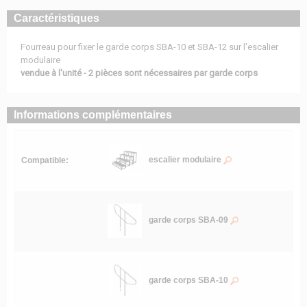
Caractéristiques
Fourreau pour fixer le garde corps SBA-10 et SBA-12 sur l'escalier
modulaire
vendue à l'unité - 2 pièces sont nécessaires par garde corps
Informations complémentaires
escalier modulaire
Compatible:
garde corps SBA-09
garde corps SBA-10