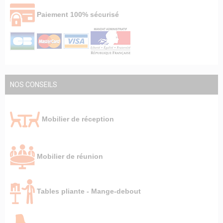
Paiement 100% sécurisé
NOS CONSEILS
Mobilier de réception
Mobilier de réunion
Tables pliante - Mange-debout