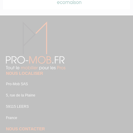
NOUS LOCALISER
Pro-Mob SAS
5, rue de la Plaine
59115 LEERS
France
NOUS CONTACTER