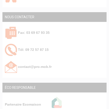
NOUS CONTACTER
Fax: 03 69 67 93 35
Tél: 09 72 57 87 15
contact@pro-mob.fr
ÉCO RESPONSABLE
Partenaire Ecomaison