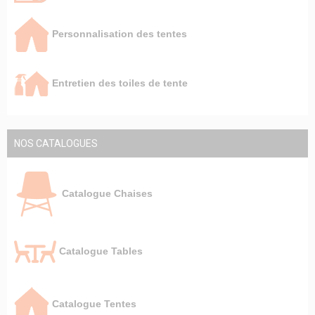
Personnalisation des tentes
Entretien des toiles de tente
NOS CATALOGUES
Catalogue Chaises
Catalogue Tables
Catalogue Tentes