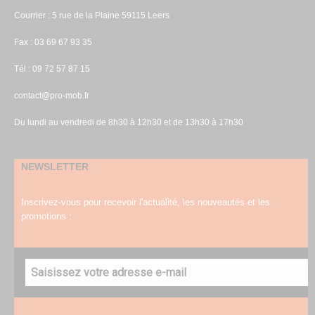
Courrier : 5 rue de la Plaine 59115 Leers
Fax : 03 69 67 93 35
Tél : 09 72 57 87 15
contact@pro-mob.fr
Du lundi au vendredi de 8h30 à 12h30 et de 13h30 à 17h30
NEWSLETTER
Inscrivez-vous pour recevoir l'actualité, les nouveautés et les
promotions :