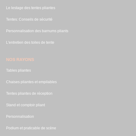
Le lestage des tentes pliantes
Tentes: Conseils de sécurité
Personnalisation des barnums pliants
L'entretien des toiles de tente
NOS RAYONS
Tables pliantes
Chaises pliantes et empilables
Tentes pliantes de réception
Stand et comptoir pliant
Personnalisation
Podium et praticable de scène