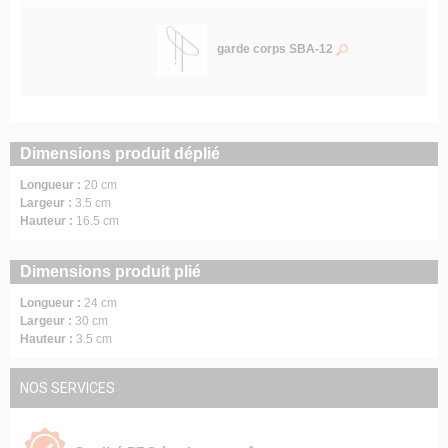
garde corps SBA-12
Dimensions produit déplié
Longueur :
20 cm
Largeur :
3.5 cm
Hauteur :
16.5 cm
Dimensions produit plié
Longueur :
24 cm
Largeur :
30 cm
Hauteur :
3.5 cm
NOS SERVICES