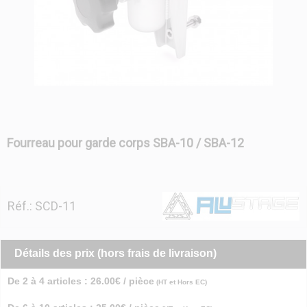
Fourreau pour garde corps SBA-10 / SBA-12
Réf.: SCD-11
Détails des prix (hors frais de livraison)
De 2 à 4 articles : 26.00€ / pièce
(HT et Hors EC)