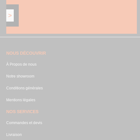
NOUS DÉCOUVRIR
À Propos de nous
Notre showroom
Conditions générales
Mentions légales
NOS SERVICES
Commandes et devis
Livraison