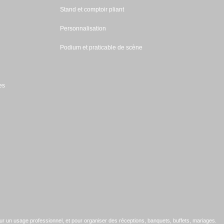
Stand et comptoir pliant
Personnalisation
Podium et praticable de scène
es
ur un usage professionnel, et pour organiser des réceptions, banquets, buffets, mariages.