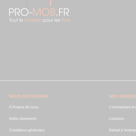
NOUS DÉCOUVRIR
NOS SERVIC
À Propos de nous
Commandes et d
Notre showroom
Livraison
Conditions générales
Retrait à l'entrep