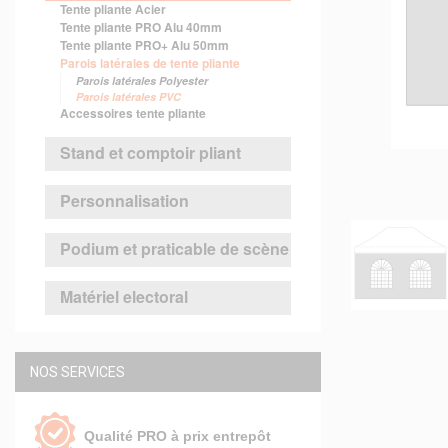
Tente pliante Acier
Tente pliante PRO Alu 40mm
Tente pliante PRO+ Alu 50mm
Parois latérales de tente pliante
Parois latérales Polyester
Parois latérales PVC
Accessoires tente pliante
Stand et comptoir pliant
Personnalisation
Podium et praticable de scène
Matériel electoral
NOS SERVICES
Qualité PRO à prix entrepôt