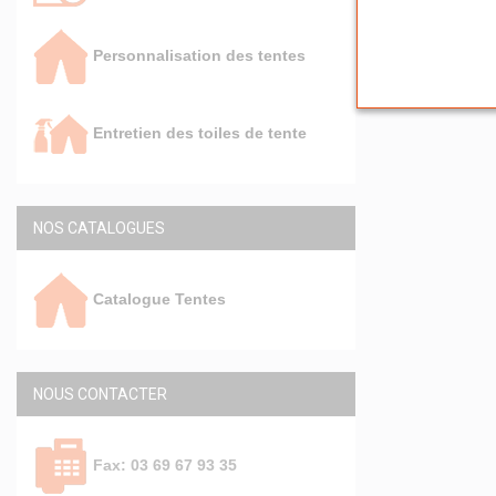
Personnalisation des tentes
Entretien des toiles de tente
NOS CATALOGUES
Catalogue Tentes
NOUS CONTACTER
Fax: 03 69 67 93 35