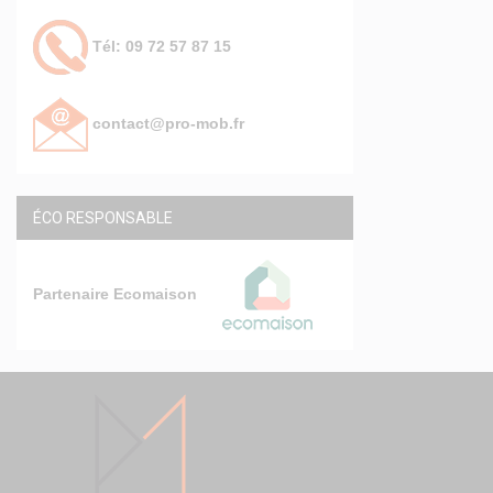
Tél: 09 72 57 87 15
contact@pro-mob.fr
ÉCO RESPONSABLE
Partenaire Ecomaison