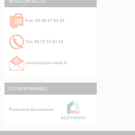
NOUS CONTACTER
Fax: 03 69 67 93 35
Tél: 09 72 57 87 15
contact@pro-mob.fr
ÉCO RESPONSABLE
Partenaire Ecomaison