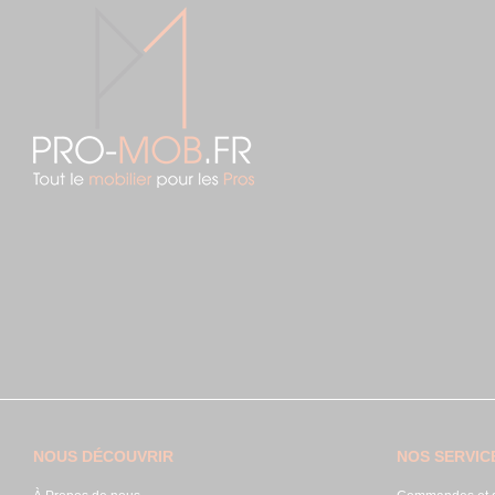
NOUS DÉCOUVRIR
NOS SERVIC