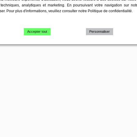
techniques, analytiques et marketing. En poursuivant votre navigation sur not
iser. Pour plus d'informations, veuillez consulter notre
Politique de confidentialité
.
Accepter tout
Personnaliser