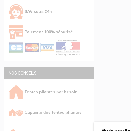
SAV sous 24h
Paiement 100% sécurisé
NOS CONSEILS
Tentes pliantes par besoin
Capacité des tentes pliantes
Afin de vous offri