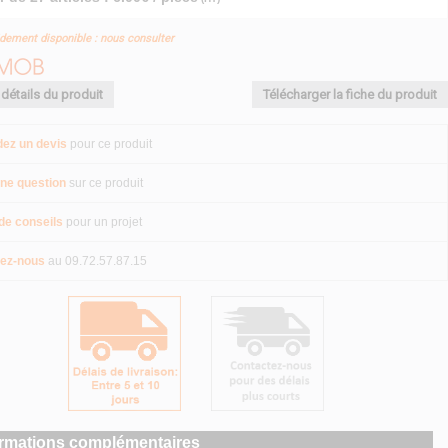
idement disponible : nous consulter
 détails du produit
Télécharger la fiche du produit
ez un devis
pour ce produit
ne question
sur ce produit
de conseils
pour un projet
ez-nous
au 09.72.57.87.15
ormations complémentaires