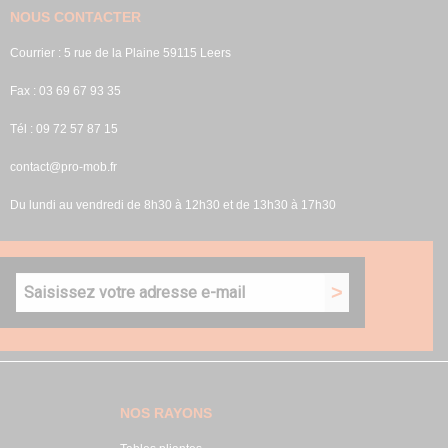
NOUS CONTACTER
Courrier : 5 rue de la Plaine 59115 Leers
Fax : 03 69 67 93 35
Tél : 09 72 57 87 15
contact@pro-mob.fr
Du lundi au vendredi de 8h30 à 12h30 et de 13h30 à 17h30
NOS RAYONS