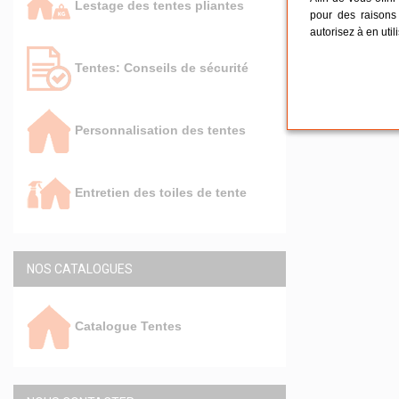
Lestage des tentes pliantes
pour des raisons 
autorisez à en util
Tentes: Conseils de sécurité
Personnalisation des tentes
Entretien des toiles de tente
NOS CATALOGUES
Catalogue Tentes