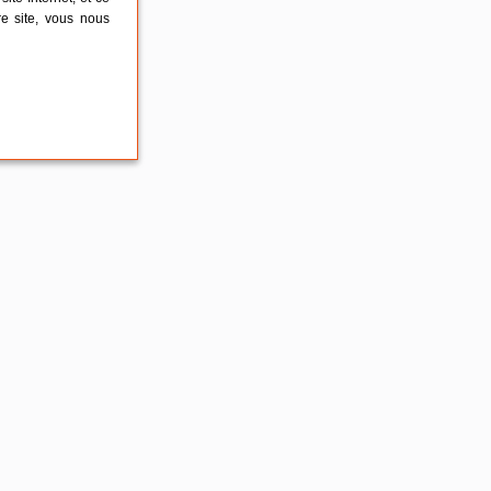
re site, vous nous