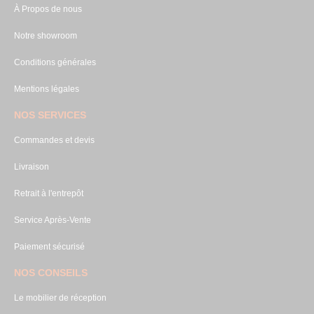
À Propos de nous
Notre showroom
Conditions générales
Mentions légales
NOS SERVICES
Commandes et devis
Livraison
Retrait à l'entrepôt
Service Après-Vente
Paiement sécurisé
NOS CONSEILS
Le mobilier de réception