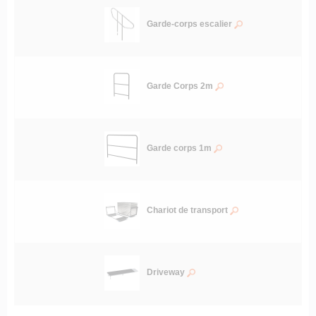
Garde-corps escalier
Garde Corps 2m
Garde corps 1m
Chariot de transport
Driveway