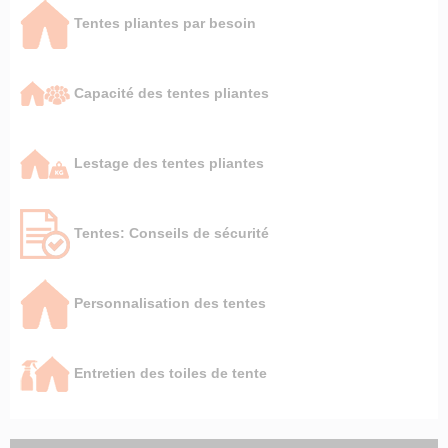
Tentes pliantes par besoin
Capacité des tentes pliantes
Lestage des tentes pliantes
Tentes: Conseils de sécurité
Personnalisation des tentes
Entretien des toiles de tente