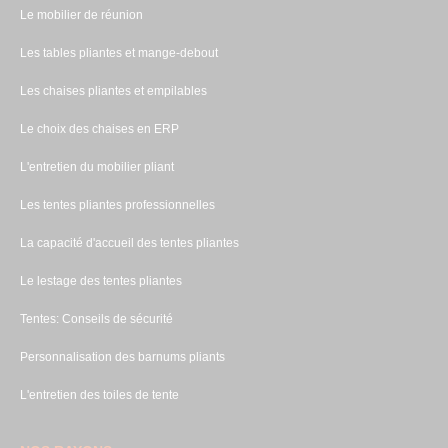
Le mobilier de réunion
Les tables pliantes et mange-debout
Les chaises pliantes et empilables
Le choix des chaises en ERP
L'entretien du mobilier pliant
Les tentes pliantes professionnelles
La capacité d'accueil des tentes pliantes
Le lestage des tentes pliantes
Tentes: Conseils de sécurité
Personnalisation des barnums pliants
L'entretien des toiles de tente