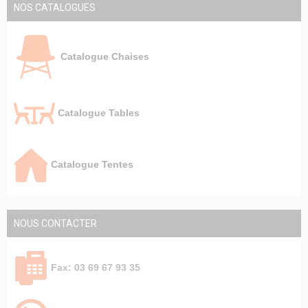
NOS CATALOGUES
Catalogue Chaises
Catalogue Tables
Catalogue Tentes
NOUS CONTACTER
Fax: 03 69 67 93 35