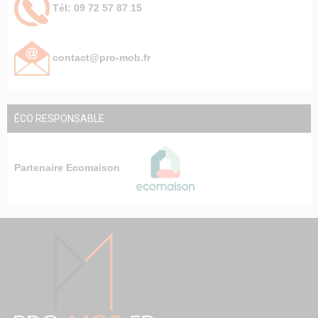
Tél: 09 72 57 87 15
contact@pro-mob.fr
ÉCO RESPONSABLE
Partenaire Ecomaison