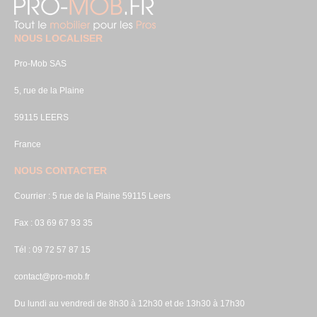
NOUS LOCALISER
Pro-Mob SAS
5, rue de la Plaine
59115 LEERS
France
NOUS CONTACTER
Courrier : 5 rue de la Plaine 59115 Leers
Fax : 03 69 67 93 35
Tél : 09 72 57 87 15
contact@pro-mob.fr
Du lundi au vendredi de 8h30 à 12h30 et de 13h30 à 17h30