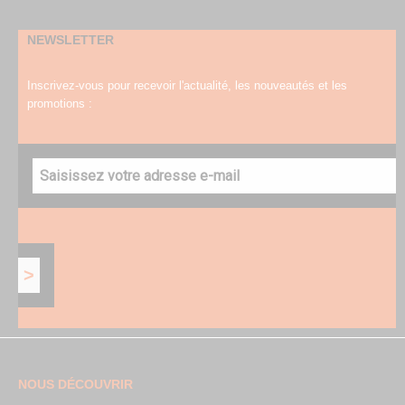
NEWSLETTER
Inscrivez-vous pour recevoir l'actualité, les nouveautés et les
promotions :
NOUS DÉCOUVRIR