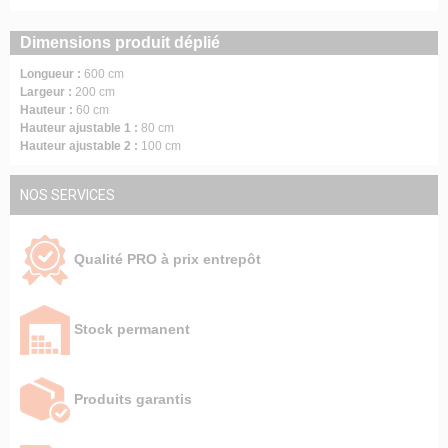
Dimensions produit déplié
Longueur :
600 cm
Largeur :
200 cm
Hauteur :
60 cm
Hauteur ajustable 1 :
80 cm
Hauteur ajustable 2 :
100 cm
NOS SERVICES
Qualité PRO à prix entrepôt
Stock permanent
Produits garantis