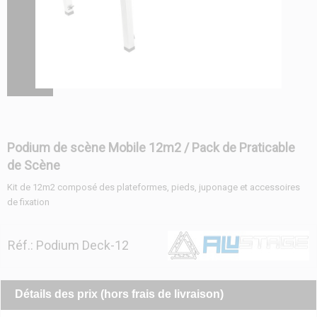
Podium de scène Mobile 12m2 / Pack de Praticable
de Scène
Kit de 12m2 composé des plateformes, pieds, juponage et accessoires
de fixation
Réf.: Podium Deck-12
Détails des prix (hors frais de livraison)