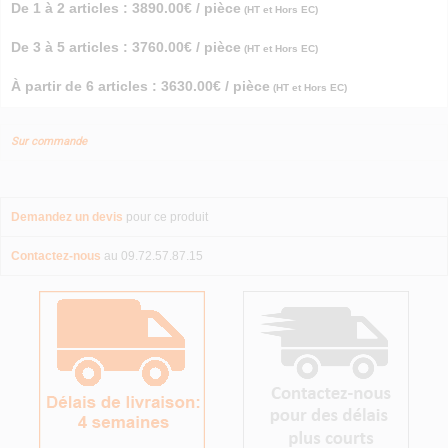
De 1 à 2 articles : 3890.00€ / pièce
(HT et Hors EC)
De 3 à 5 articles : 3760.00€ / pièce
(HT et Hors EC)
À partir de 6 articles : 3630.00€ / pièce
(HT et Hors EC)
Sur commande
Demandez un devis
pour ce produit
Contactez-nous
au 09.72.57.87.15