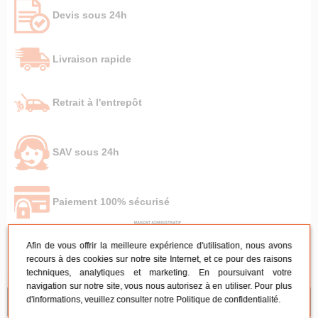
Devis sous 24h
Livraison rapide
Retrait à l'entrepôt
SAV sous 24h
Paiement 100% sécurisé
Afin de vous offrir la meilleure expérience d'utilisation, nous avons
recours à des cookies sur notre site Internet, et ce pour des raisons
techniques, analytiques et marketing. En poursuivant votre
navigation sur notre site, vous nous autorisez à en utiliser. Pour plus
d'informations, veuillez consulter notre
Politique de confidentialité
.
NOS CONSEILS