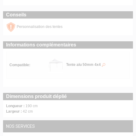
Conseils
Personnalisation des tentes
Informations complémentaires
Tente alu 50mm 4x4
Compatible:
Dimensions produit déplié
Longueur :
190 cm
Largeur :
42 cm
NOS SERVICES