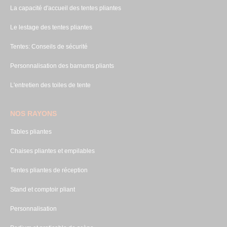
La capacité d'accueil des tentes pliantes
Le lestage des tentes pliantes
Tentes: Conseils de sécurité
Personnalisation des barnums pliants
L'entretien des toiles de tente
NOS RAYONS
Tables pliantes
Chaises pliantes et empilables
Tentes pliantes de réception
Stand et comptoir pliant
Personnalisation