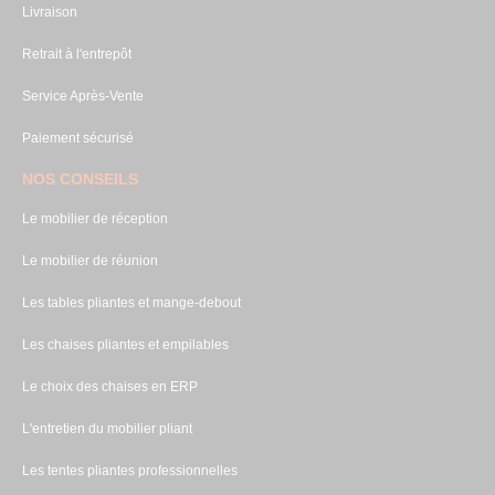
Livraison
Retrait à l'entrepôt
Service Après-Vente
Paiement sécurisé
NOS CONSEILS
Le mobilier de réception
Le mobilier de réunion
Les tables pliantes et mange-debout
Les chaises pliantes et empilables
Le choix des chaises en ERP
L'entretien du mobilier pliant
Les tentes pliantes professionnelles