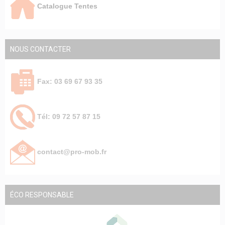
Catalogue Tentes
NOUS CONTACTER
Fax: 03 69 67 93 35
Tél: 09 72 57 87 15
contact@pro-mob.fr
ÉCO RESPONSABLE