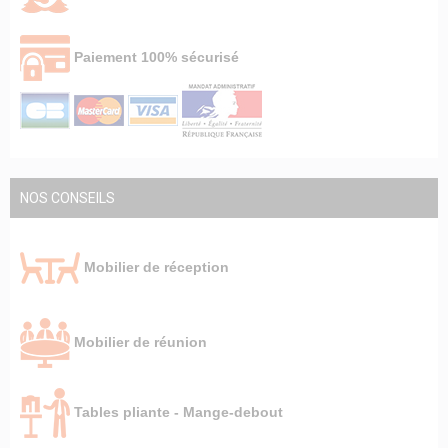
Paiement 100% sécurisé
NOS CONSEILS
Mobilier de réception
Mobilier de réunion
Tables pliante - Mange-debout