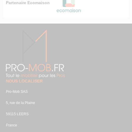
Partenaire Ecomaison
NOUS LOCALISER
Pro-Mob SAS
5, rue de la Plaine
59115 LEERS
France