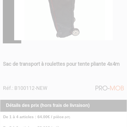
Sac de transport à roulettes pour tente pliante 4x4m
Réf.: B100112-NEW
Détails des prix (hors frais de livraison)
De 1 à 4 articles : 64.00€ / pièce
(HT)