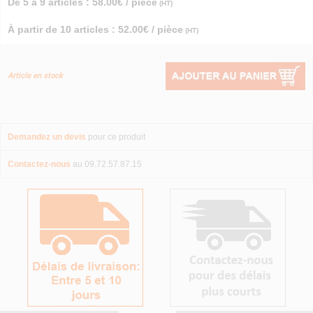
De 5 à 9 articles : 58.00€ / pièce
(HT)
À partir de 10 articles : 52.00€ / pièce
(HT)
Article en stock
Demandez un devis
pour ce produit
Contactez-nous
au 09.72.57.87.15