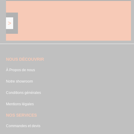
NOUS DÉCOUVRIR
À Propos de nous
Notre showroom
Conditions générales
Mentions légales
NOS SERVICES
Commandes et devis