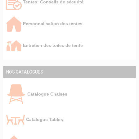
Tentes: Conseils de sécurité
Personnalisation des tentes
Entretien des toiles de tente
NOS CATALOGUES
Catalogue Chaises
Catalogue Tables