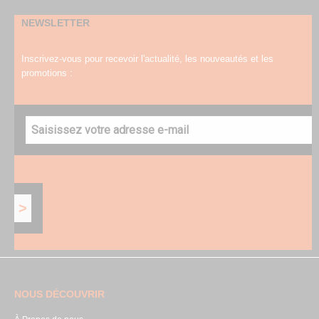
NEWSLETTER
Inscrivez-vous pour recevoir l'actualité, les nouveautés et les
promotions :
NOUS DÉCOUVRIR