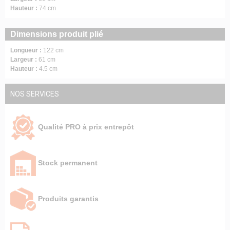
Hauteur :
74 cm
Dimensions produit plié
Longueur :
122 cm
Largeur :
61 cm
Hauteur :
4.5 cm
NOS SERVICES
Qualité PRO à prix entrepôt
Stock permanent
Produits garantis