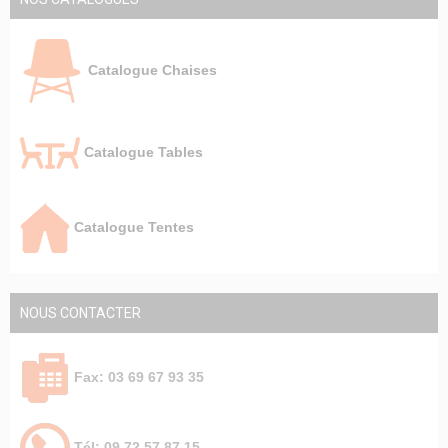
Catalogue Chaises
Catalogue Tables
Catalogue Tentes
NOUS CONTACTER
Fax: 03 69 67 93 35
Tél: 09 72 57 87 15