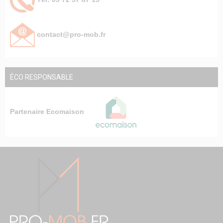
contact@pro-mob.fr
ÉCO RESPONSABLE
Partenaire Ecomaison