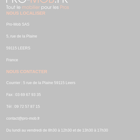
NOUS LOCALISER
Pro-Mob SAS
5, rue de la Plaine
59115 LEERS
France
NOUS CONTACTER
Courrier : 5 rue de la Plaine 59115 Leers
Fax : 03 69 67 93 35
Tél : 09 72 57 87 15
contact@pro-mob.fr
Du lundi au vendredi de 8h30 à 12h30 et de 13h30 à 17h30