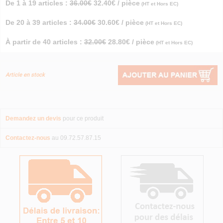
De 1 à 19 articles :
36.00€
32.40€ / pièce
(HT et Hors EC)
De 20 à 39 articles :
34.00€
30.60€ / pièce
(HT et Hors EC)
À partir de 40 articles :
32.00€
28.80€ / pièce
(HT et Hors EC)
Article en stock
Demandez un devis
pour ce produit
Contactez-nous
au 09.72.57.87.15