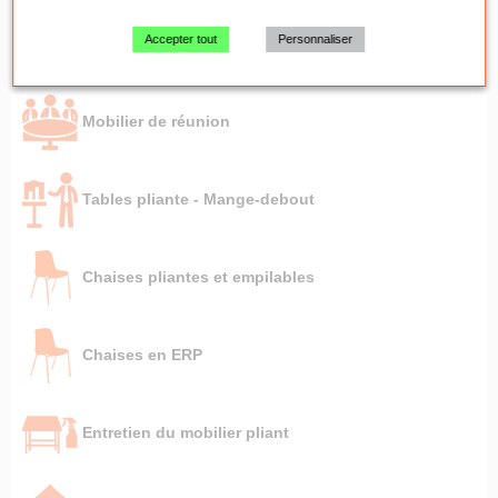
Mobilier de réception
Accepter tout
Personnaliser
Mobilier de réunion
Tables pliante - Mange-debout
Chaises pliantes et empilables
Chaises en ERP
Entretien du mobilier pliant