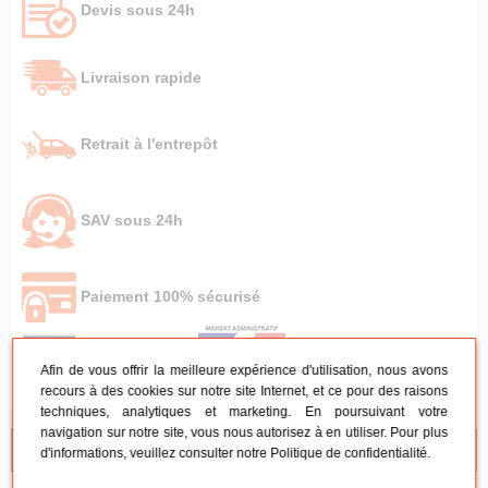
Devis sous 24h
Livraison rapide
Retrait à l'entrepôt
SAV sous 24h
Paiement 100% sécurisé
Afin de vous offrir la meilleure expérience d'utilisation, nous avons
recours à des cookies sur notre site Internet, et ce pour des raisons
techniques, analytiques et marketing. En poursuivant votre
navigation sur notre site, vous nous autorisez à en utiliser. Pour plus
NOS CONSEILS
d'informations, veuillez consulter notre
Politique de confidentialité
.