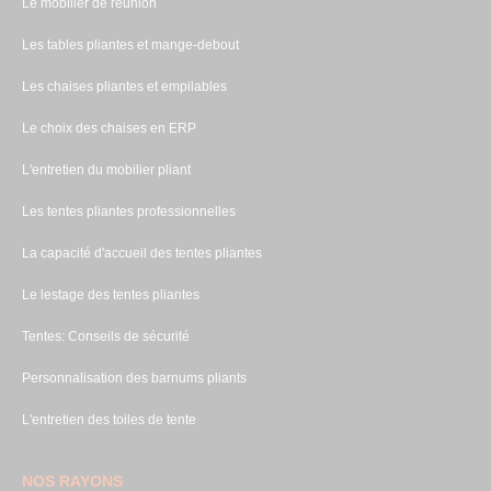
Le mobilier de réunion
Les tables pliantes et mange-debout
Les chaises pliantes et empilables
Le choix des chaises en ERP
L'entretien du mobilier pliant
Les tentes pliantes professionnelles
La capacité d'accueil des tentes pliantes
Le lestage des tentes pliantes
Tentes: Conseils de sécurité
Personnalisation des barnums pliants
L'entretien des toiles de tente
NOS RAYONS