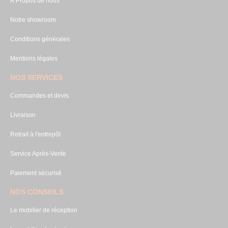
À Propos de nous
Notre showroom
Conditions générales
Mentions légales
NOS SERVICES
Commandes et devis
Livraison
Retrait à l'entrepôt
Service Après-Vente
Paiement sécurisé
NOS CONSEILS
Le mobilier de réception