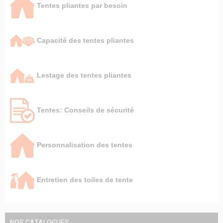
Tentes pliantes par besoin
Capacité des tentes pliantes
Lestage des tentes pliantes
Tentes: Conseils de sécurité
Personnalisation des tentes
Entretien des toiles de tente
NOS CATALOGUES