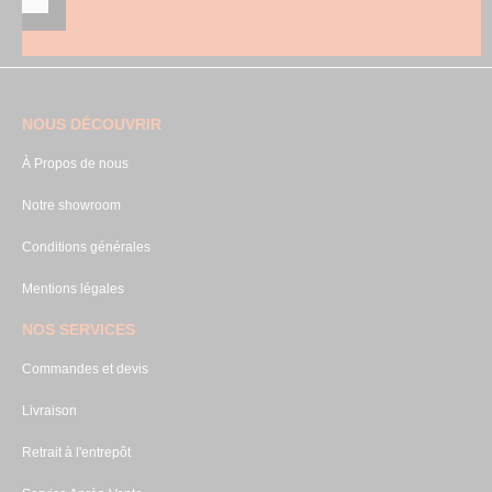
NOUS DÉCOUVRIR
À Propos de nous
Notre showroom
Conditions générales
Mentions légales
NOS SERVICES
Commandes et devis
Livraison
Retrait à l'entrepôt