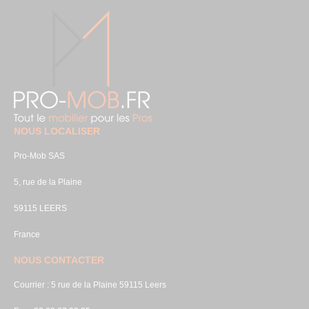
NOUS LOCALISER
Pro-Mob SAS
5, rue de la Plaine
59115 LEERS
France
NOUS CONTACTER
Courrier : 5 rue de la Plaine 59115 Leers