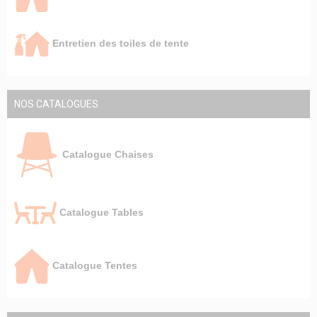
Entretien des toiles de tente
NOS CATALOGUES
Catalogue Chaises
Catalogue Tables
Catalogue Tentes