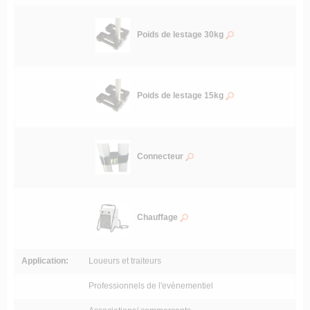
Poids de lestage 30kg
Poids de lestage 15kg
Connecteur
Chauffage
Application:
Loueurs et traiteurs
Professionnels de l'evènementiel