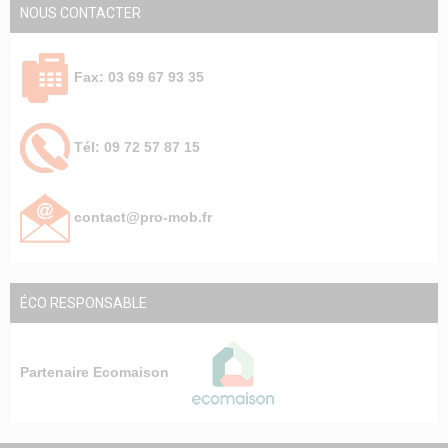
NOUS CONTACTER
Fax: 03 69 67 93 35
Tél: 09 72 57 87 15
contact@pro-mob.fr
ÉCO RESPONSABLE
Partenaire Ecomaison