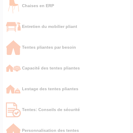
Chaises en ERP
Entretien du mobilier pliant
Tentes pliantes par besoin
Capacité des tentes pliantes
Lestage des tentes pliantes
Tentes: Conseils de sécurité
Personnalisation des tentes