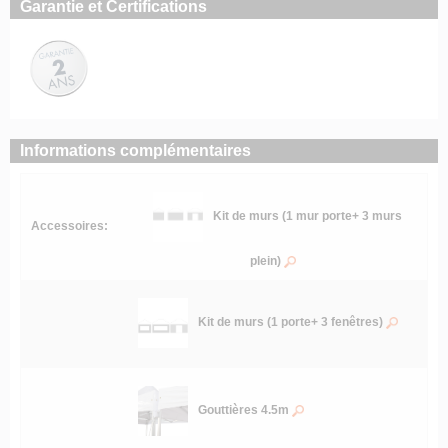
Garantie et Certifications
Informations complémentaires
Kit de murs (1 mur porte+ 3 murs
Accessoires:
plein)
Kit de murs (1 porte+ 3 fenêtres)
Gouttières 4.5m