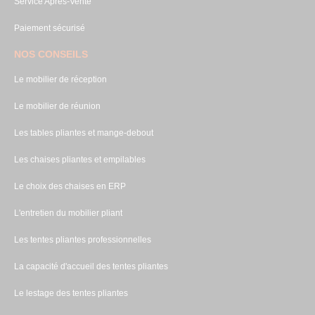
Service Après-Vente
Paiement sécurisé
NOS CONSEILS
Le mobilier de réception
Le mobilier de réunion
Les tables pliantes et mange-debout
Les chaises pliantes et empilables
Le choix des chaises en ERP
L'entretien du mobilier pliant
Les tentes pliantes professionnelles
La capacité d'accueil des tentes pliantes
Le lestage des tentes pliantes