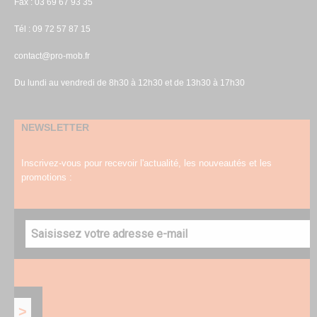
Fax : 03 69 67 93 35
Tél : 09 72 57 87 15
contact@pro-mob.fr
Du lundi au vendredi de 8h30 à 12h30 et de 13h30 à 17h30
NEWSLETTER
Inscrivez-vous pour recevoir l'actualité, les nouveautés et les
promotions :