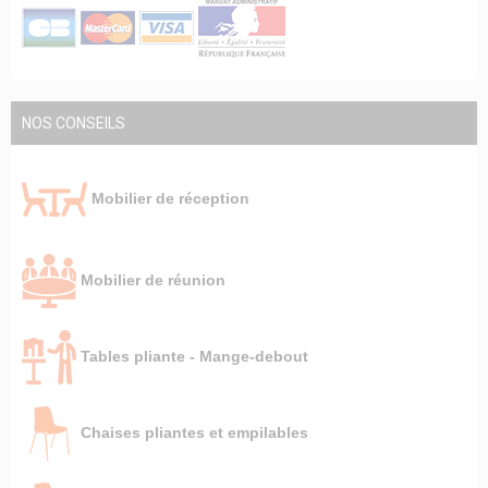
NOS CONSEILS
Mobilier de réception
Mobilier de réunion
Tables pliante - Mange-debout
Chaises pliantes et empilables