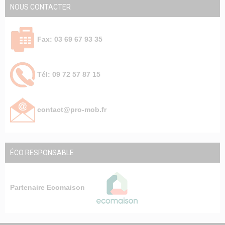
NOUS CONTACTER
Fax: 03 69 67 93 35
Tél: 09 72 57 87 15
contact@pro-mob.fr
ÉCO RESPONSABLE
Partenaire Ecomaison