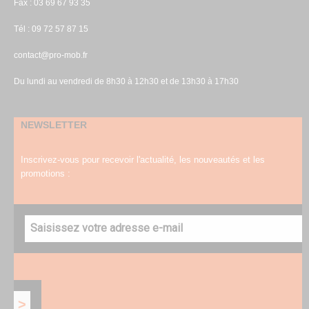
Fax : 03 69 67 93 35
Tél : 09 72 57 87 15
contact@pro-mob.fr
Du lundi au vendredi de 8h30 à 12h30 et de 13h30 à 17h30
NEWSLETTER
Inscrivez-vous pour recevoir l'actualité, les nouveautés et les
promotions :