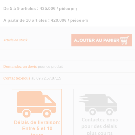
De 5 à 9 articles : 435.00€ / pièce
(HT)
À partir de 10 articles : 420.00€ / pièce
(HT)
Article en stock
Demandez un devis
pour ce produit
Contactez-nous
au 09.72.57.87.15