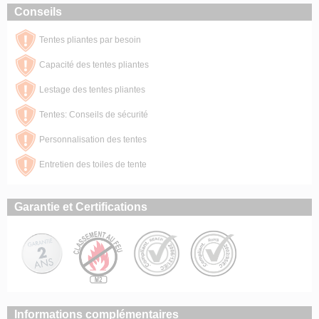
Conseils
Tentes pliantes par besoin
Capacité des tentes pliantes
Lestage des tentes pliantes
Tentes: Conseils de sécurité
Personnalisation des tentes
Entretien des toiles de tente
Garantie et Certifications
Informations complémentaires