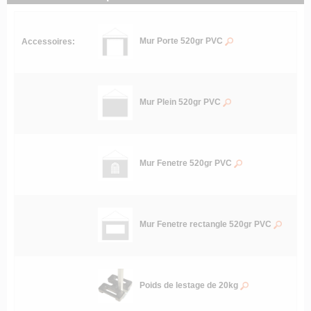
Mur Porte 520gr PVC
Accessoires:
Mur Plein 520gr PVC
Mur Fenetre 520gr PVC
Mur Fenetre rectangle 520gr PVC
Poids de lestage de 20kg