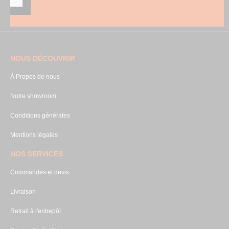
NOUS DÉCOUVRIR
À Propos de nous
Notre showroom
Conditions générales
Mentions légales
NOS SERVICES
Commandes et devis
Livraison
Retrait à l'entrepôt