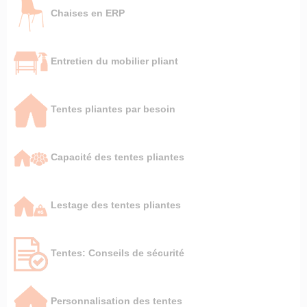
Chaises en ERP
Entretien du mobilier pliant
Tentes pliantes par besoin
Capacité des tentes pliantes
Lestage des tentes pliantes
Tentes: Conseils de sécurité
Personnalisation des tentes