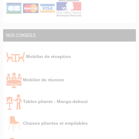
NOS CONSEILS
Mobilier de réception
Mobilier de réunion
Tables pliante - Mange-debout
Chaises pliantes et empilables