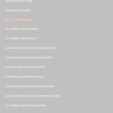
Service Après-Vente
Paiement sécurisé
NOS CONSEILS
Le mobilier de réception
Le mobilier de réunion
Les tables pliantes et mange-debout
Les chaises pliantes et empilables
Le choix des chaises en ERP
L'entretien du mobilier pliant
Les tentes pliantes professionnelles
La capacité d'accueil des tentes pliantes
Le lestage des tentes pliantes