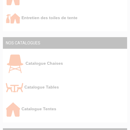
Entretien des toiles de tente
NOS CATALOGUES
Catalogue Chaises
Catalogue Tables
Catalogue Tentes