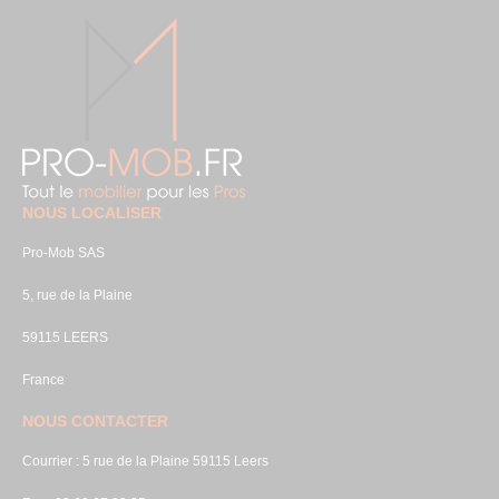
NOUS LOCALISER
Pro-Mob SAS
5, rue de la Plaine
59115 LEERS
France
NOUS CONTACTER
Courrier : 5 rue de la Plaine 59115 Leers