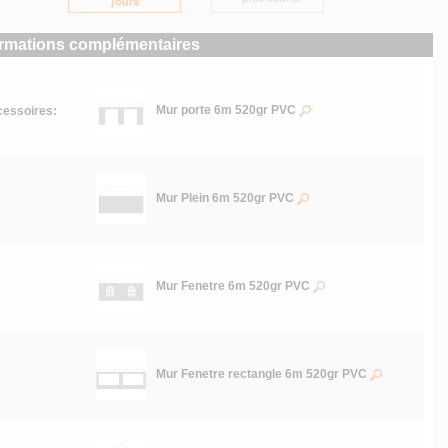
ormations complémentaires
Mur porte 6m 520gr PVC
essoires:
Mur Plein 6m 520gr PVC
Mur Fenetre 6m 520gr PVC
Mur Fenetre rectangle 6m 520gr PVC