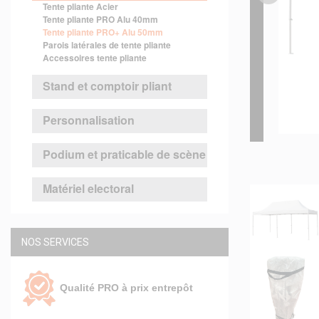
Tente pliante Acier
Tente pliante PRO Alu 40mm
Tente pliante PRO+ Alu 50mm
Parois latérales de tente pliante
Accessoires tente pliante
Stand et comptoir pliant
Personnalisation
Podium et praticable de scène
Matériel electoral
NOS SERVICES
Qualité PRO à prix entrepôt