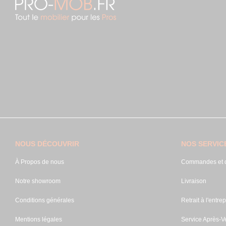
NOUS DÉCOUVRIR
NOS SERVIC
À Propos de nous
Commandes et d
Notre showroom
Livraison
Conditions générales
Retrait à l'entrep
Mentions légales
Service Après-V