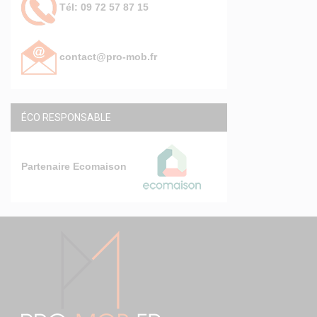
Tél: 09 72 57 87 15
contact@pro-mob.fr
ÉCO RESPONSABLE
Partenaire Ecomaison