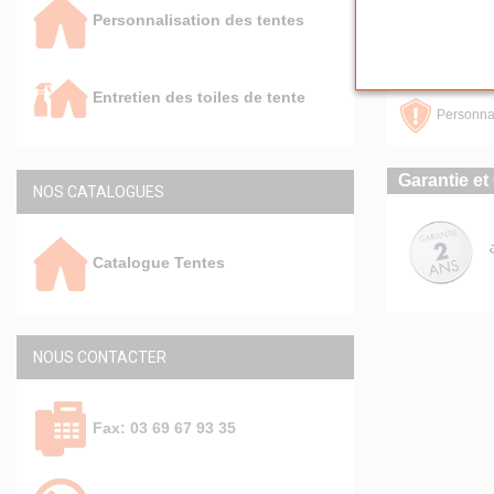
Poids 26kg
Personnalisation des tentes
Conseils
Entretien des toiles de tente
Personnal
Garantie et 
NOS CATALOGUES
Catalogue Tentes
NOUS CONTACTER
Fax: 03 69 67 93 35