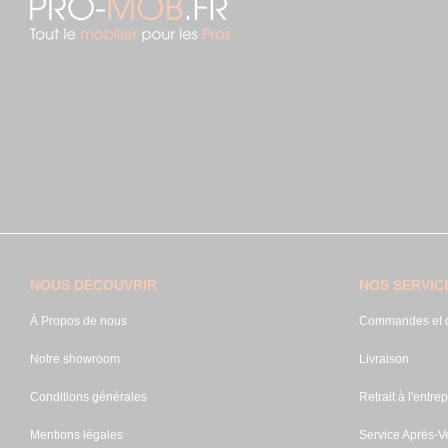
NOUS DÉCOUVRIR
NOS SERVIC
À Propos de nous
Commandes et d
Notre showroom
Livraison
Conditions générales
Retrait à l'entrep
Mentions légales
Service Après-V