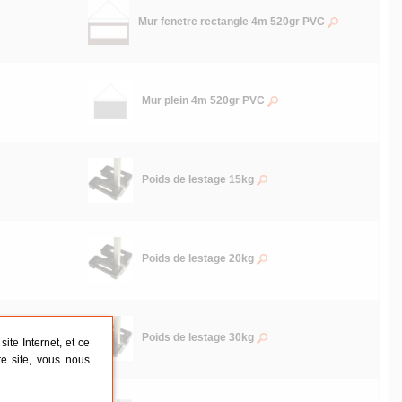
Mur fenetre rectangle 4m 520gr PVC
Mur plein 4m 520gr PVC
Poids de lestage 15kg
Poids de lestage 20kg
Poids de lestage 30kg
ite Internet, et ce
re site, vous nous