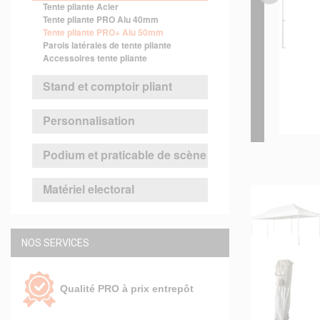
Tente pliante Acier
Tente pliante PRO Alu 40mm
Tente pliante PRO+ Alu 50mm
Parois latérales de tente pliante
Accessoires tente pliante
Stand et comptoir pliant
Personnalisation
Podium et praticable de scène
Matériel electoral
NOS SERVICES
Qualité PRO à prix entrepôt