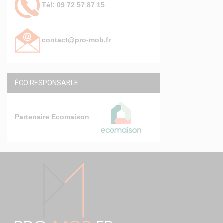
Tél: 09 72 57 87 15
contact@pro-mob.fr
ÉCO RESPONSABLE
Partenaire Ecomaison