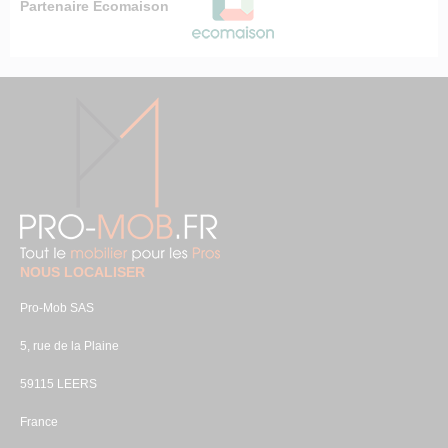
Partenaire Ecomaison
NOUS LOCALISER
Pro-Mob SAS
5, rue de la Plaine
59115 LEERS
France