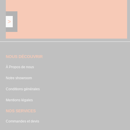
NOUS DÉCOUVRIR
À Propos de nous
Notre showroom
Conditions générales
Mentions légales
NOS SERVICES
Commandes et devis