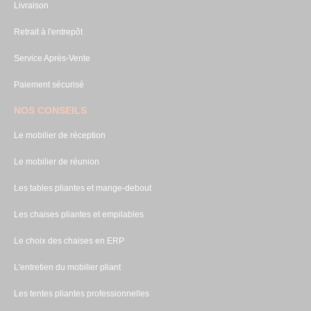
Livraison
Retrait à l'entrepôt
Service Après-Vente
Paiement sécurisé
NOS CONSEILS
Le mobilier de réception
Le mobilier de réunion
Les tables pliantes et mange-debout
Les chaises pliantes et empilables
Le choix des chaises en ERP
L'entretien du mobilier pliant
Les tentes pliantes professionnelles