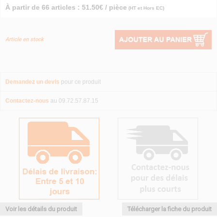
À partir de 66 articles : 51.50€ / pièce
(HT et Hors EC)
Article en stock
Demandez un devis
pour ce produit
Contactez-nous
au 09.72.57.87.15
Voir les détails du produit
Télécharger la fiche du produit