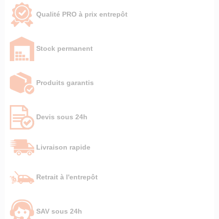
Qualité PRO à prix entrepôt
Stock permanent
Produits garantis
Devis sous 24h
Livraison rapide
Retrait à l'entrepôt
SAV sous 24h