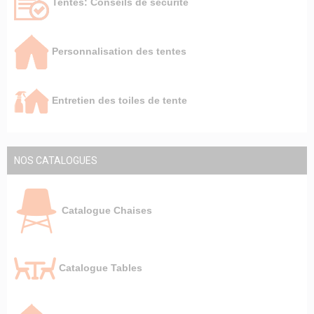
Tentes: Conseils de sécurité
Personnalisation des tentes
Entretien des toiles de tente
NOS CATALOGUES
Catalogue Chaises
Catalogue Tables