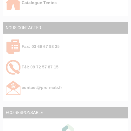
Catalogue Tentes
NOUS CONTACTER
Fax: 03 69 67 93 35
Tél: 09 72 57 87 15
contact@pro-mob.fr
ÉCO RESPONSABLE