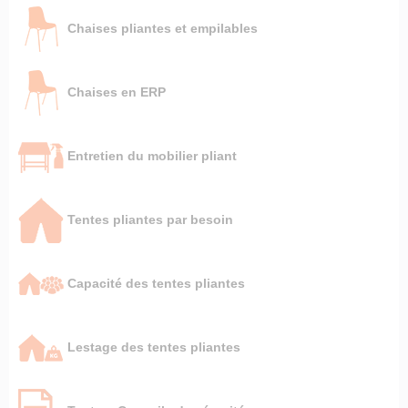
Chaises pliantes et empilables
Chaises en ERP
Entretien du mobilier pliant
Tentes pliantes par besoin
Capacité des tentes pliantes
Lestage des tentes pliantes