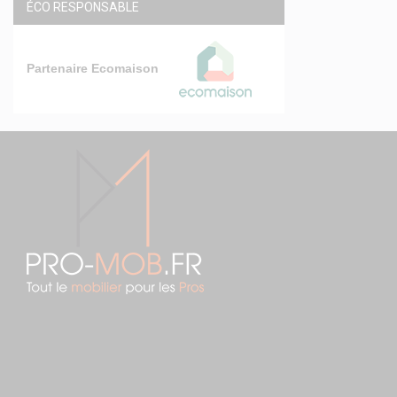
ÉCO RESPONSABLE
Partenaire Ecomaison