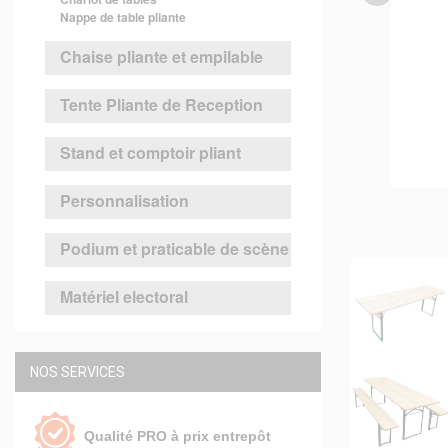
Nappe de table pliante
Chaise pliante et empilable
Tente Pliante de Reception
Stand et comptoir pliant
Personnalisation
Podium et praticable de scène
Matériel electoral
NOS SERVICES
Qualité PRO à prix entrepôt