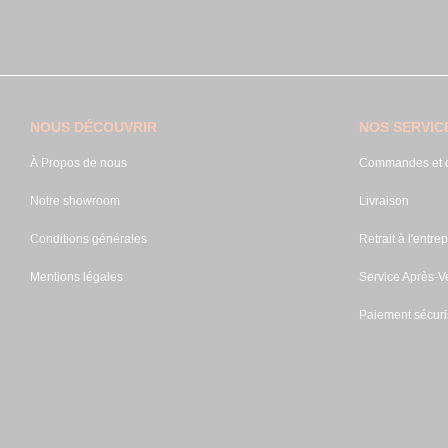
NOUS DÉCOUVRIR
NOS SERVIC
À Propos de nous
Commandes et d
Notre showroom
Livraison
Conditions générales
Retrait à l'entrep
Mentions légales
Service Après-V
Paiement sécuri