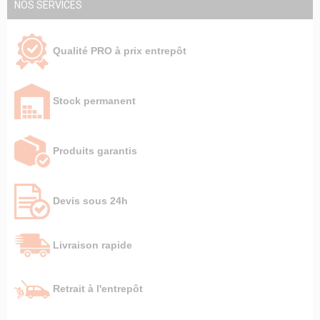
NOS SERVICES
Qualité PRO à prix entrepôt
Stock permanent
Produits garantis
Devis sous 24h
Livraison rapide
Retrait à l'entrepôt