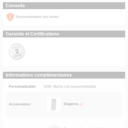
Conseils
Personnalisation des tentes
Garantie et Certifications
Informations complémentaires
Personnalisable:
NON- Bache non personnalisable
Etageres
Accessoires: