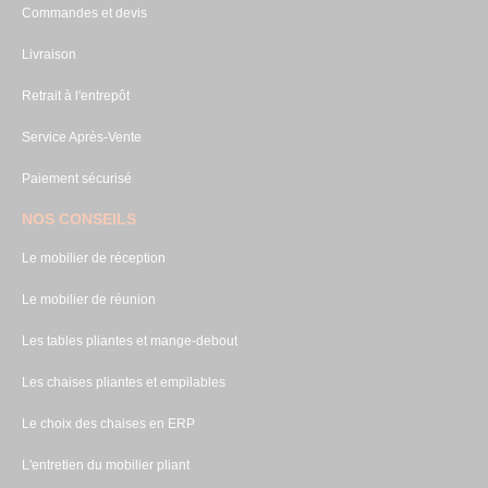
Commandes et devis
Livraison
Retrait à l'entrepôt
Service Après-Vente
Paiement sécurisé
NOS CONSEILS
Le mobilier de réception
Le mobilier de réunion
Les tables pliantes et mange-debout
Les chaises pliantes et empilables
Le choix des chaises en ERP
L'entretien du mobilier pliant