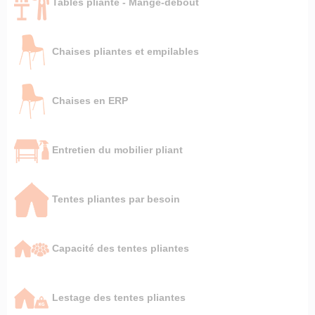
Tables pliante - Mange-debout
Chaises pliantes et empilables
Chaises en ERP
Entretien du mobilier pliant
Tentes pliantes par besoin
Capacité des tentes pliantes
Lestage des tentes pliantes