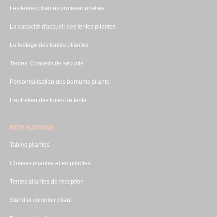
Les tentes pliantes professionnelles
La capacité d'accueil des tentes pliantes
Le lestage des tentes pliantes
Tentes: Conseils de sécurité
Personnalisation des barnums pliants
L'entretien des toiles de tente
NOS RAYONS
Tables pliantes
Chaises pliantes et empilables
Tentes pliantes de réception
Stand et comptoir pliant