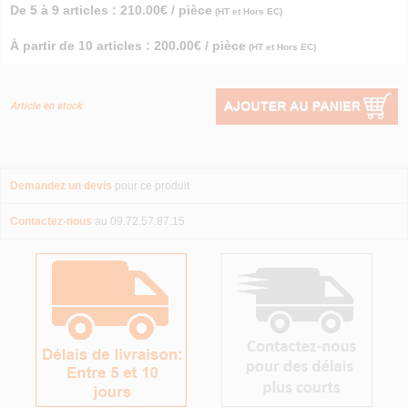
De 5 à 9 articles : 210.00€ / pièce
(HT et Hors EC)
À partir de 10 articles : 200.00€ / pièce
(HT et Hors EC)
Article en stock
Demandez un devis
pour ce produit
Contactez-nous
au 09.72.57.87.15