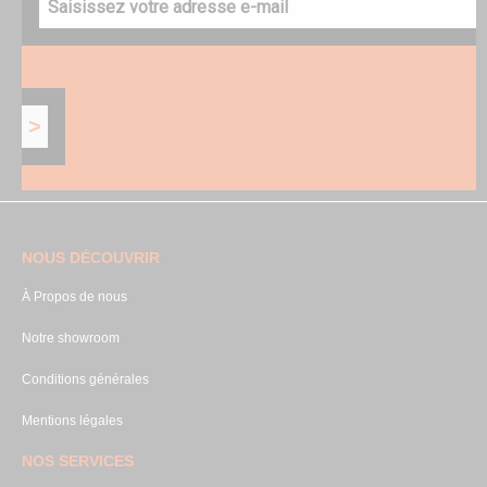
NOUS DÉCOUVRIR
À Propos de nous
Notre showroom
Conditions générales
Mentions légales
NOS SERVICES