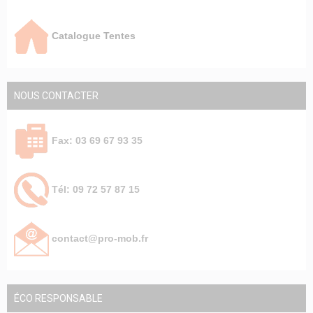
Catalogue Tentes
NOUS CONTACTER
Fax: 03 69 67 93 35
Tél: 09 72 57 87 15
contact@pro-mob.fr
ÉCO RESPONSABLE