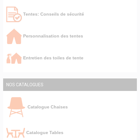
Tentes: Conseils de sécurité
Personnalisation des tentes
Entretien des toiles de tente
NOS CATALOGUES
Catalogue Chaises
Catalogue Tables