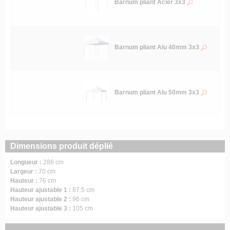
Barnum pliant Acier 3x3
Barnum pliant Alu 40mm 3x3
Barnum pliant Alu 50mm 3x3
Dimensions produit déplié
Longueur :
286 cm
Largeur :
70 cm
Hauteur :
76 cm
Hauteur ajustable 1 :
87.5 cm
Hauteur ajustable 2 :
96 cm
Hauteur ajustable 3 :
105 cm