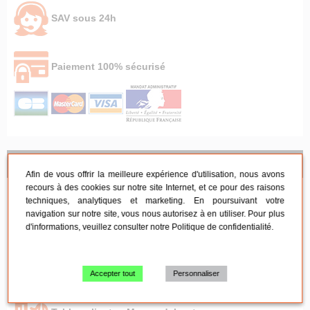
SAV sous 24h
Paiement 100% sécurisé
NOS CONSEILS
Afin de vous offrir la meilleure expérience d'utilisation, nous avons
recours à des cookies sur notre site Internet, et ce pour des raisons
techniques, analytiques et marketing. En poursuivant votre
Mobilier de réception
navigation sur notre site, vous nous autorisez à en utiliser. Pour plus
d'informations, veuillez consulter notre
Politique de confidentialité
.
Mobilier de réunion
Accepter tout
Personnaliser