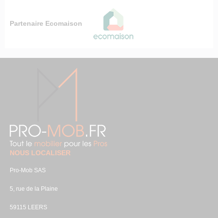
Partenaire Ecomaison
NOUS LOCALISER
Pro-Mob SAS
5, rue de la Plaine
59115 LEERS