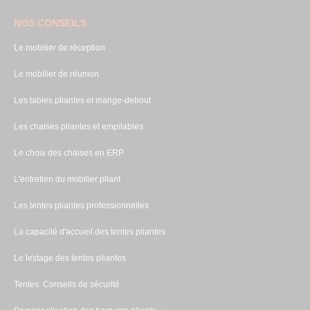
NOS CONSEILS
Le mobilier de réception
Le mobilier de réunion
Les tables pliantes et mange-debout
Les chaises pliantes et empilables
Le choix des chaises en ERP
L'entretien du mobilier pliant
Les tentes pliantes professionnelles
La capacité d'accueil des tentes pliantes
Le lestage des tentes pliantes
Tentes: Conseils de sécurité