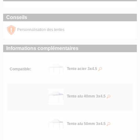
Conseils
Personnalisation des tentes
Informations complémentaires
Tente acier 3x4.5
Compatible:
Tente alu 40mm 3x4.5
Tente alu 50mm 3x4.5