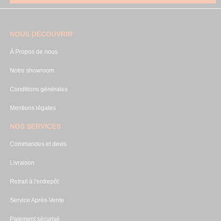
NOUS DÉCOUVRIR
À Propos de nous
Notre showroom
Conditions générales
Mentions légales
NOS SERVICES
Commandes et devis
Livraison
Retrait à l'entrepôt
Service Après-Vente
Paiement sécurisé