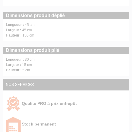
Dimensions produit déplié
Longueur :
45 cm
Largeur :
45 cm
Hauteur :
150 cm
Dimensions produit plié
Longueur :
30 cm
Largeur :
15 cm
Hauteur :
5 cm
NOS SERVICES
Qualité PRO à prix entrepôt
Stock permanent