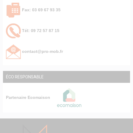
Fax: 03 69 67 93 35
Tél: 09 72 57 87 15
contact@pro-mob.fr
ÉCO RESPONSABLE
Partenaire Ecomaison