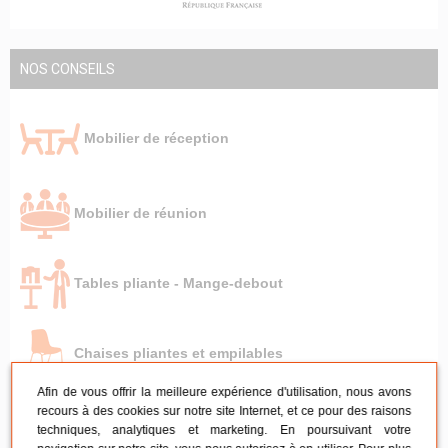
NOS CONSEILS
Mobilier de réception
Mobilier de réunion
Tables pliante - Mange-debout
Chaises pliantes et empilables
Afin de vous offrir la meilleure expérience d'utilisation, nous avons
recours à des cookies sur notre site Internet, et ce pour des raisons
Chaises en ERP
techniques, analytiques et marketing. En poursuivant votre