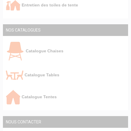
Entretien des toiles de tente
NOS CATALOGUES
Catalogue Chaises
Catalogue Tables
Catalogue Tentes
NOUS CONTACTER