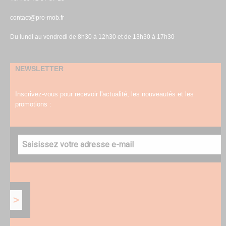
contact@pro-mob.fr
Du lundi au vendredi de 8h30 à 12h30 et de 13h30 à 17h30
NEWSLETTER
Inscrivez-vous pour recevoir l'actualité, les nouveautés et les
promotions :