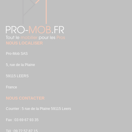
NOUS LOCALISER
Pro-Mob SAS
5, rue de la Plaine
59115 LEERS
France
NOUS CONTACTER
Courrier : 5 rue de la Plaine 59115 Leers
Fax : 03 69 67 93 35
Tél : 09 72 57 87 15