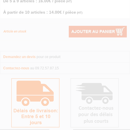
De 5 à 9 articles : 16.00€ / pièce
(HT)
À partir de 10 articles : 14.00€ / pièce
(HT)
Article en stock
Demandez un devis
pour ce produit
Contactez-nous
au 09.72.57.87.15