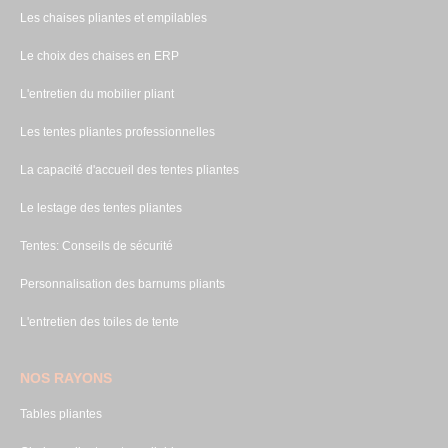
Les chaises pliantes et empilables
Le choix des chaises en ERP
L'entretien du mobilier pliant
Les tentes pliantes professionnelles
La capacité d'accueil des tentes pliantes
Le lestage des tentes pliantes
Tentes: Conseils de sécurité
Personnalisation des barnums pliants
L'entretien des toiles de tente
NOS RAYONS
Tables pliantes