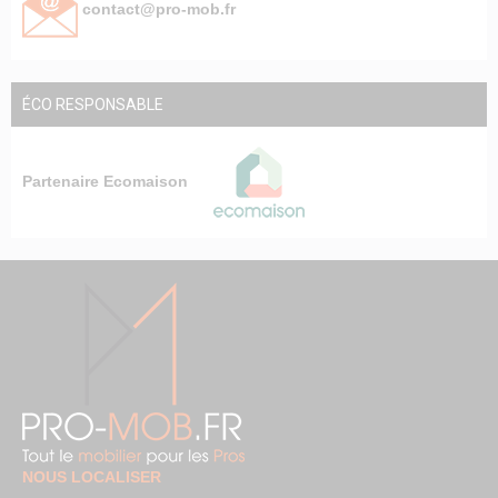
contact@pro-mob.fr
ÉCO RESPONSABLE
Partenaire Ecomaison
NOUS LOCALISER