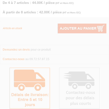
De 4 à 7 articles : 44.00€ / pièce
(HT et Hors EC)
À partir de 8 articles : 42.00€ / pièce
(HT et Hors EC)
Article en stock
Demandez un devis
pour ce produit
Contactez-nous
au 09.72.57.87.15