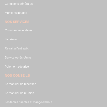
Conditions générales
Mentions légales
NOS SERVICES
Commandes et devis
Livraison
Retrait à l'entrepôt
Service Après-Vente
Paiement sécurisé
NOS CONSEILS
Le mobilier de réception
Le mobilier de réunion
Les tables pliantes et mange-debout