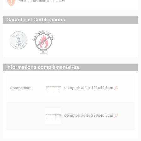
Personnalisation des tentes
Garantie et Certifications
Informations complémentaires
comptoir acier 191x40.5cm
Compatible:
comptoir acier 286x40.5cm