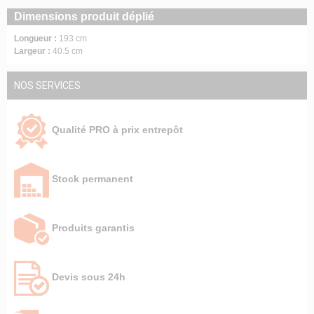
Dimensions produit déplié
Longueur :
193 cm
Largeur :
40.5 cm
NOS SERVICES
Qualité PRO à prix entrepôt
Stock permanent
Produits garantis
Devis sous 24h