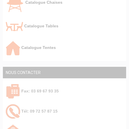
Catalogue Chaises
Catalogue Tables
Catalogue Tentes
NOUS CONTACTER
Fax: 03 69 67 93 35
Tél: 09 72 57 87 15