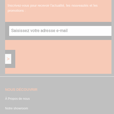
Inscrivez-vous pour recevoir l'actualité, les nouveautés et les
promotions :
NOUS DÉCOUVRIR
À Propos de nous
Notre showroom