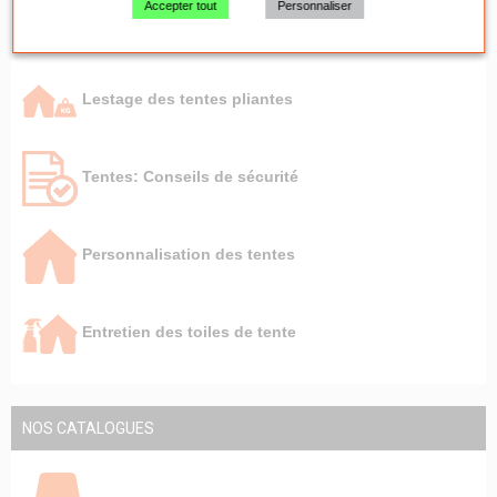
Accepter tout
Personnaliser
Capacité des tentes pliantes
Lestage des tentes pliantes
Tentes: Conseils de sécurité
Personnalisation des tentes
Entretien des toiles de tente
NOS CATALOGUES