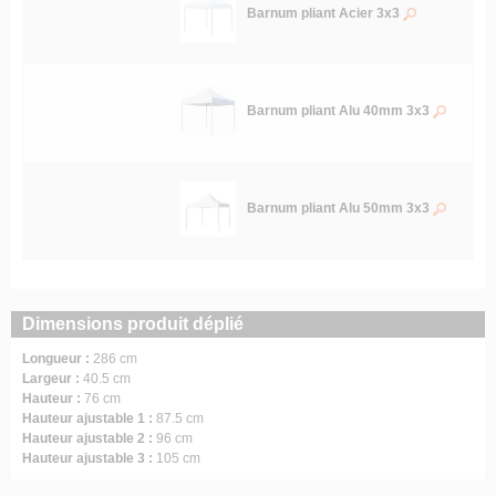
Barnum pliant Acier 3x3
Barnum pliant Alu 40mm 3x3
Barnum pliant Alu 50mm 3x3
Dimensions produit déplié
Longueur :
286 cm
Largeur :
40.5 cm
Hauteur :
76 cm
Hauteur ajustable 1 :
87.5 cm
Hauteur ajustable 2 :
96 cm
Hauteur ajustable 3 :
105 cm