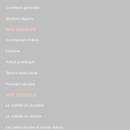
Conditions générales
Mentions légales
NOS SERVICES
Commandes et devis
Livraison
Retrait à l'entrepôt
Service Après-Vente
Paiement sécurisé
NOS CONSEILS
Le mobilier de réception
Le mobilier de réunion
Les tables pliantes et mange-debout