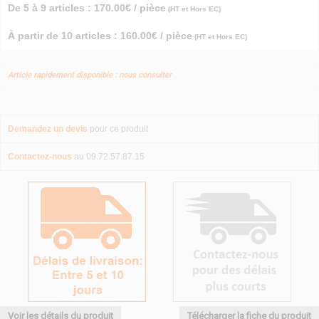
De 5 à 9 articles : 170.00€ / pièce
(HT et Hors EC)
À partir de 10 articles : 160.00€ / pièce
(HT et Hors EC)
Article rapidement disponible : nous consulter
Demandez un devis
pour ce produit
Contactez-nous
au 09.72.57.87.15
Voir les détails du produit
Télécharger la fiche du produit