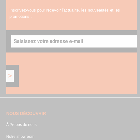
Inscrivez-vous pour recevoir l'actualité, les nouveautés et les
promotions :
NOUS DÉCOUVRIR
À Propos de nous
Notre showroom