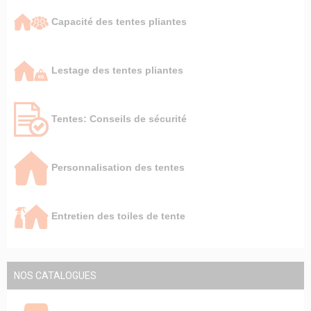
Capacité des tentes pliantes
Lestage des tentes pliantes
Tentes: Conseils de sécurité
Personnalisation des tentes
Entretien des toiles de tente
NOS CATALOGUES