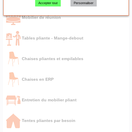
Accepter tout
Personnaliser
Mobilier de réunion
Tables pliante - Mange-debout
Chaises pliantes et empilables
Chaises en ERP
Entretien du mobilier pliant
Tentes pliantes par besoin