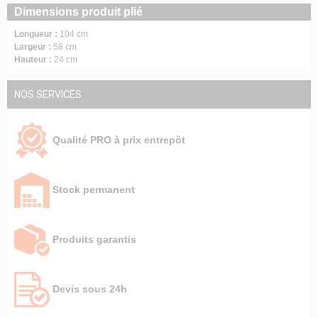
Dimensions produit plié
Longueur :
104 cm
Largeur :
58 cm
Hauteur :
24 cm
NOS SERVICES
Qualité PRO à prix entrepôt
Stock permanent
Produits garantis
Devis sous 24h