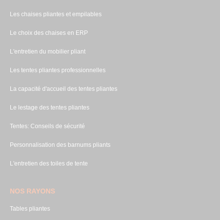
Les chaises pliantes et empilables
Le choix des chaises en ERP
L'entretien du mobilier pliant
Les tentes pliantes professionnelles
La capacité d'accueil des tentes pliantes
Le lestage des tentes pliantes
Tentes: Conseils de sécurité
Personnalisation des barnums pliants
L'entretien des toiles de tente
NOS RAYONS
Tables pliantes