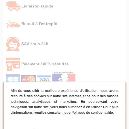
Livraison rapide
Retrait à l'entrepôt
SAV sous 24h
Paiement 100% sécurisé
Afin de vous offrir la meilleure expérience d'utilisation, nous avons
recours à des cookies sur notre site Internet, et ce pour des raisons
techniques, analytiques et marketing. En poursuivant votre
NOS CONSEILS
navigation sur notre site, vous nous autorisez à en utiliser. Pour plus
d'informations, veuillez consulter notre
Politique de confidentialité
.
Mobilier de réception