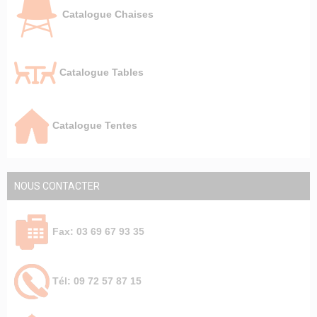
Catalogue Chaises
Catalogue Tables
Catalogue Tentes
NOUS CONTACTER
Fax: 03 69 67 93 35
Tél: 09 72 57 87 15