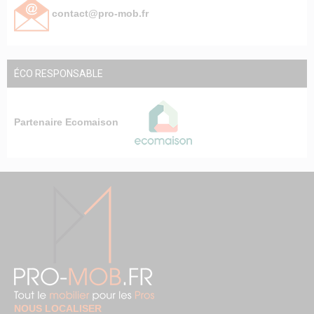
contact@pro-mob.fr
ÉCO RESPONSABLE
Partenaire Ecomaison
NOUS LOCALISER