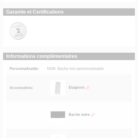
Garantie et Certifications
Informations complémentaires
Personnalisable:
NON- Bache non personnalisable
Etageres
Accessoires:
Bache noire