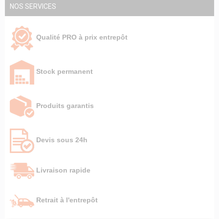
NOS SERVICES
Qualité PRO à prix entrepôt
Stock permanent
Produits garantis
Devis sous 24h
Livraison rapide
Retrait à l'entrepôt