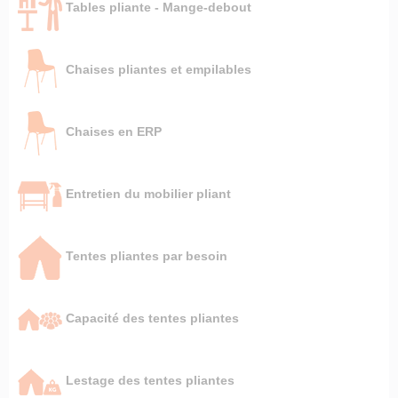
Tables pliante - Mange-debout
Chaises pliantes et empilables
Chaises en ERP
Entretien du mobilier pliant
Tentes pliantes par besoin
Capacité des tentes pliantes
Lestage des tentes pliantes