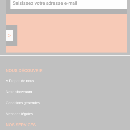
NOUS DÉCOUVRIR
À Propos de nous
Notre showroom
Conditions générales
Mentions légales
NOS SERVICES