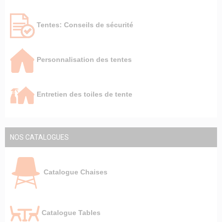
Tentes: Conseils de sécurité
Personnalisation des tentes
Entretien des toiles de tente
NOS CATALOGUES
Catalogue Chaises
Catalogue Tables