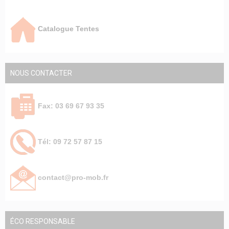
Catalogue Tentes
NOUS CONTACTER
Fax: 03 69 67 93 35
Tél: 09 72 57 87 15
contact@pro-mob.fr
ÉCO RESPONSABLE