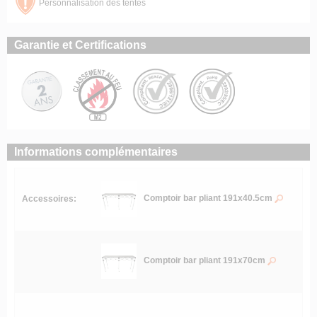
Personnalisation des tentes
Garantie et Certifications
Informations complémentaires
Comptoir bar pliant 191x40.5cm
Accessoires:
Comptoir bar pliant 191x70cm