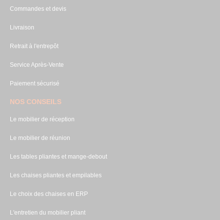
Commandes et devis
Livraison
Retrait à l'entrepôt
Service Après-Vente
Paiement sécurisé
NOS CONSEILS
Le mobilier de réception
Le mobilier de réunion
Les tables pliantes et mange-debout
Les chaises pliantes et empilables
Le choix des chaises en ERP
L'entretien du mobilier pliant