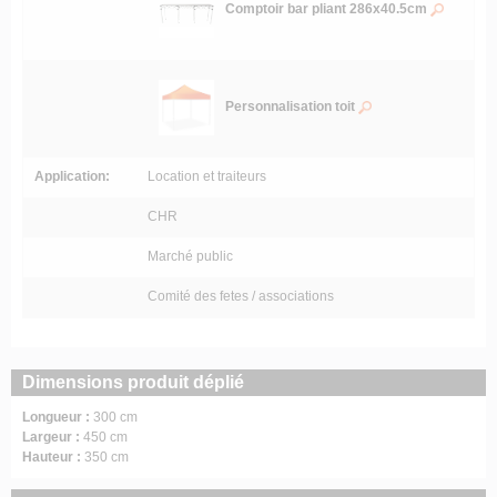
Comptoir bar pliant 286x40.5cm
Personnalisation toit
Application:
Location et traiteurs
CHR
Marché public
Comité des fetes / associations
Dimensions produit déplié
Longueur :
300 cm
Largeur :
450 cm
Hauteur :
350 cm