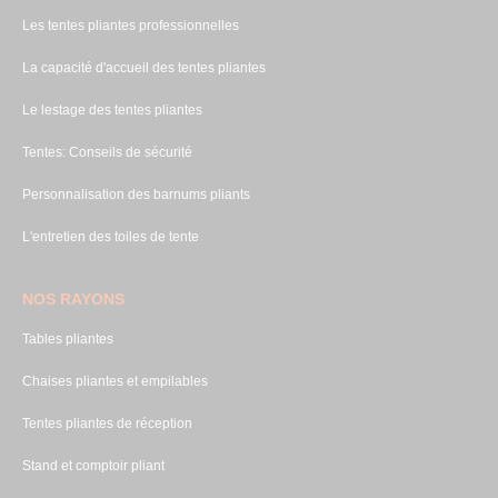
Les tentes pliantes professionnelles
La capacité d'accueil des tentes pliantes
Le lestage des tentes pliantes
Tentes: Conseils de sécurité
Personnalisation des barnums pliants
L'entretien des toiles de tente
NOS RAYONS
Tables pliantes
Chaises pliantes et empilables
Tentes pliantes de réception
Stand et comptoir pliant