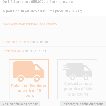
De 5 à 9 articles : 955.00€ / pièce
(HT et Hors EC)
À partir de 10 articles : 935.00€ / pièce
(HT et Hors EC)
Article rapidement disponible : nous consulter
Demandez un devis
pour ce produit
Contactez-nous
au 09.72.57.87.15
Voir les détails du produit
Télécharger la fiche du produit