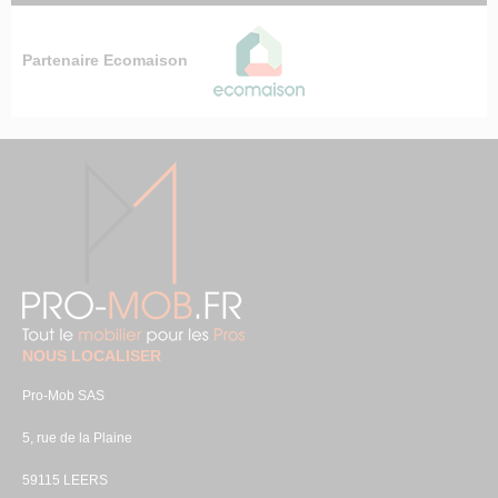
Partenaire Ecomaison
NOUS LOCALISER
Pro-Mob SAS
5, rue de la Plaine
59115 LEERS