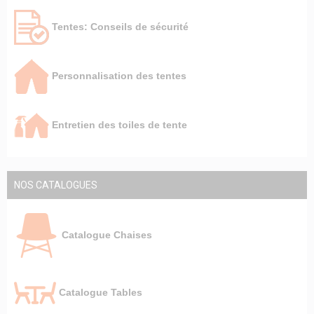
Tentes: Conseils de sécurité
Personnalisation des tentes
Entretien des toiles de tente
NOS CATALOGUES
Catalogue Chaises
Catalogue Tables