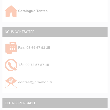
Catalogue Tentes
NOUS CONTACTER
Fax: 03 69 67 93 35
Tél: 09 72 57 87 15
contact@pro-mob.fr
ÉCO RESPONSABLE