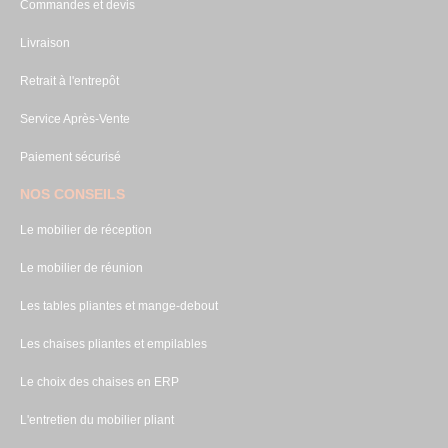
Commandes et devis
Livraison
Retrait à l'entrepôt
Service Après-Vente
Paiement sécurisé
NOS CONSEILS
Le mobilier de réception
Le mobilier de réunion
Les tables pliantes et mange-debout
Les chaises pliantes et empilables
Le choix des chaises en ERP
L'entretien du mobilier pliant