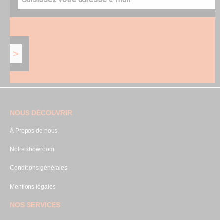
NOUS DÉCOUVRIR
À Propos de nous
Notre showroom
Conditions générales
Mentions légales
NOS SERVICES