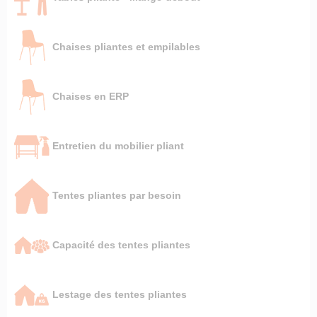
Chaises pliantes et empilables
Chaises en ERP
Entretien du mobilier pliant
Tentes pliantes par besoin
Capacité des tentes pliantes
Lestage des tentes pliantes