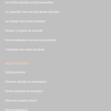
Les tentes pliantes professionnelles
La capacité d'accueil des tentes pliantes
Le lestage des tentes pliantes
Tentes: Conseils de sécurité
Personnalisation des barnums pliants
L'entretien des toiles de tente
NOS RAYONS
Tables pliantes
Chaises pliantes et empilables
Tentes pliantes de réception
Stand et comptoir pliant
Personnalisation