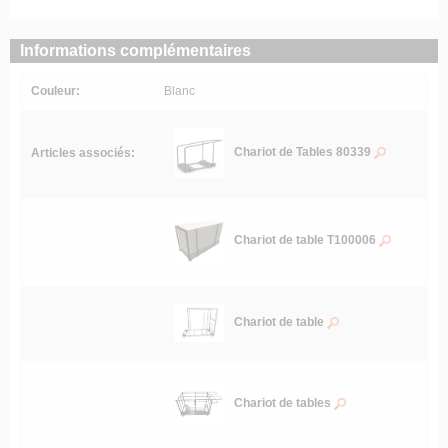
Informations complémentaires
Couleur:
Blanc
Chariot de Tables 80339
Articles associés:
Chariot de table T100006
Chariot de table
Chariot de tables