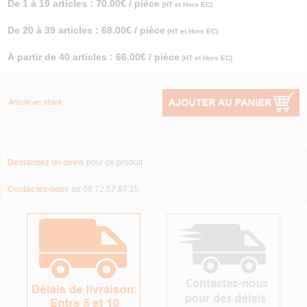
De 1 à 19 articles : 70.00€ / pièce
(HT et Hors EC)
De 20 à 39 articles : 68.00€ / pièce
(HT et Hors EC)
À partir de 40 articles : 66.00€ / pièce
(HT et Hors EC)
Article en stock
Demandez un devis
pour ce produit
Contactez-nous
au 09.72.57.87.15