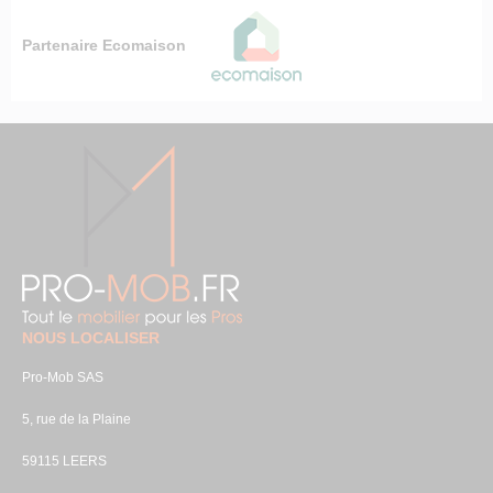
Partenaire Ecomaison
NOUS LOCALISER
Pro-Mob SAS
5, rue de la Plaine
59115 LEERS