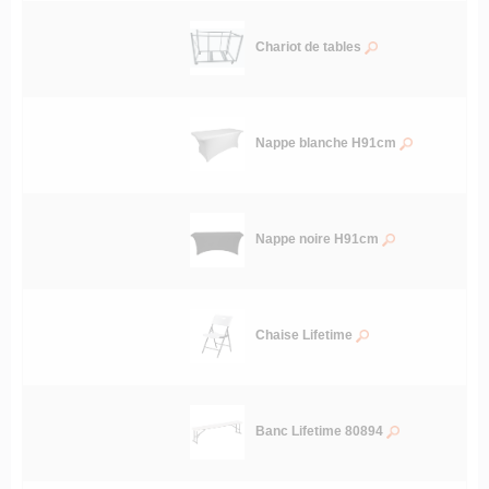
Chariot de tables
Nappe blanche H91cm
Nappe noire H91cm
Chaise Lifetime
Banc Lifetime 80894