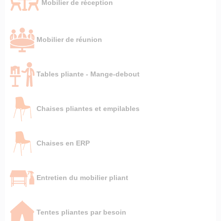
Mobilier de réception
Mobilier de réunion
Tables pliante - Mange-debout
Chaises pliantes et empilables
Chaises en ERP
Entretien du mobilier pliant
Tentes pliantes par besoin