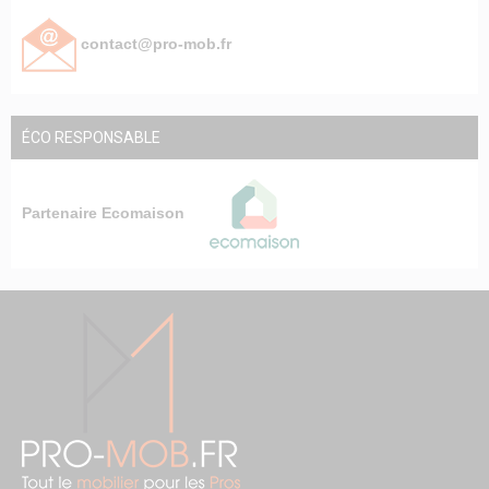
contact@pro-mob.fr
ÉCO RESPONSABLE
Partenaire Ecomaison