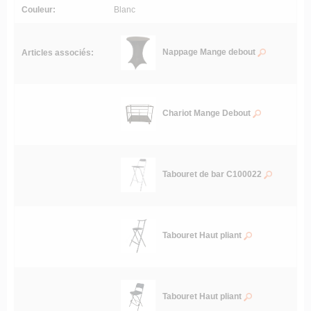
Couleur:
Blanc
Nappage Mange debout
Articles associés:
Chariot Mange Debout
Tabouret de bar C100022
Tabouret Haut pliant
Tabouret Haut pliant