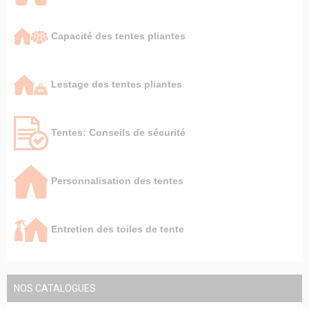
Capacité des tentes pliantes
Lestage des tentes pliantes
Tentes: Conseils de sécurité
Personnalisation des tentes
Entretien des toiles de tente
NOS CATALOGUES