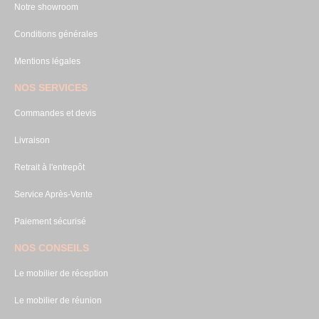
Notre showroom
Conditions générales
Mentions légales
NOS SERVICES
Commandes et devis
Livraison
Retrait à l'entrepôt
Service Après-Vente
Paiement sécurisé
NOS CONSEILS
Le mobilier de réception
Le mobilier de réunion