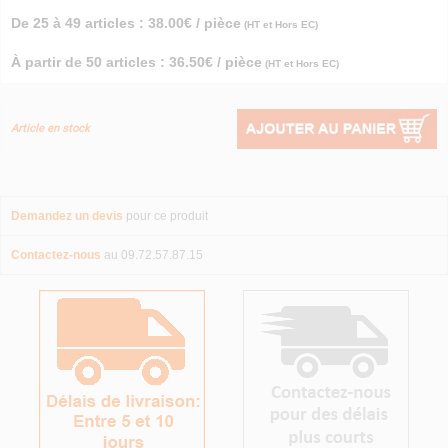
De 25 à 49 articles : 38.00€ / pièce
(HT et Hors EC)
À partir de 50 articles : 36.50€ / pièce
(HT et Hors EC)
Article en stock
Demandez un devis
pour ce produit
Contactez-nous
au 09.72.57.87.15