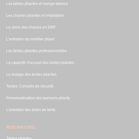
Les tables pliantes et mange-debout
Les chaises pliantes et empilables
Le choix des chaises en ERP
L'entretien du mobilier pliant
Les tentes pliantes professionnelles
La capacité d'accueil des tentes pliantes
Le lestage des tentes pliantes
Tentes: Conseils de sécurité
Personnalisation des barnums pliants
L'entretien des toiles de tente
NOS RAYONS
Tables pliantes