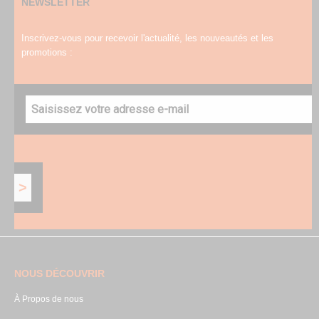
NEWSLETTER
Inscrivez-vous pour recevoir l'actualité, les nouveautés et les
promotions :
NOUS DÉCOUVRIR
À Propos de nous