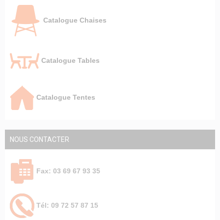
Catalogue Chaises
Catalogue Tables
Catalogue Tentes
NOUS CONTACTER
Fax: 03 69 67 93 35
Tél: 09 72 57 87 15