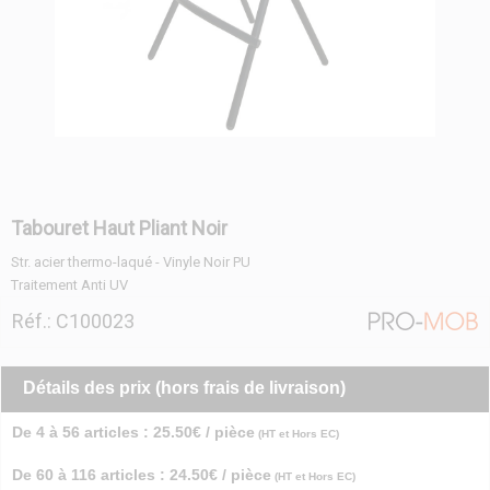
Tabouret Haut Pliant Noir
Str. acier thermo-laqué - Vinyle Noir PU
Traitement Anti UV
Réf.: C100023
Détails des prix (hors frais de livraison)
De 4 à 56 articles : 25.50€ / pièce
(HT et Hors EC)
De 60 à 116 articles : 24.50€ / pièce
(HT et Hors EC)