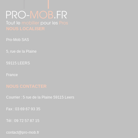
NOUS LOCALISER
Pro-Mob SAS
5, rue de la Plaine
59115 LEERS
France
NOUS CONTACTER
Courrier : 5 rue de la Plaine 59115 Leers
Fax : 03 69 67 93 35
Tél : 09 72 57 87 15
contact@pro-mob.fr