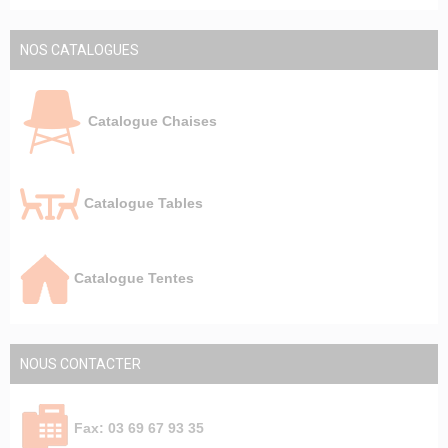
NOS CATALOGUES
Catalogue Chaises
Catalogue Tables
Catalogue Tentes
NOUS CONTACTER
Fax: 03 69 67 93 35