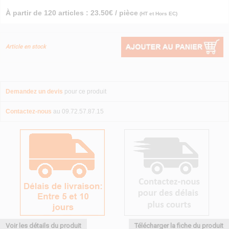
À partir de 120 articles : 23.50€ / pièce
(HT et Hors EC)
Article en stock
Demandez un devis
pour ce produit
Contactez-nous
au 09.72.57.87.15
Voir les détails du produit
Télécharger la fiche du produit