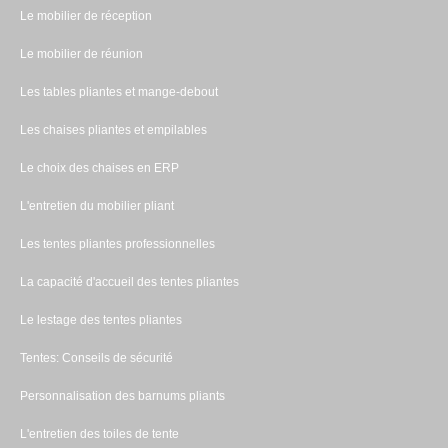
Le mobilier de réception
Le mobilier de réunion
Les tables pliantes et mange-debout
Les chaises pliantes et empilables
Le choix des chaises en ERP
L'entretien du mobilier pliant
Les tentes pliantes professionnelles
La capacité d'accueil des tentes pliantes
Le lestage des tentes pliantes
Tentes: Conseils de sécurité
Personnalisation des barnums pliants
L'entretien des toiles de tente