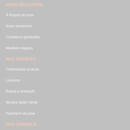
NOUS DÉCOUVRIR
À Propos de nous
Notre showroom
Conditions générales
Mentions légales
NOS SERVICES
Commandes et devis
Livraison
Retrait à l'entrepôt
Service Après-Vente
Paiement sécurisé
NOS CONSEILS