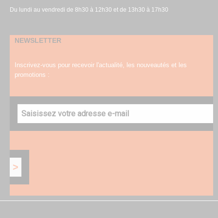
Du lundi au vendredi de 8h30 à 12h30 et de 13h30 à 17h30
NEWSLETTER
Inscrivez-vous pour recevoir l'actualité, les nouveautés et les
promotions :