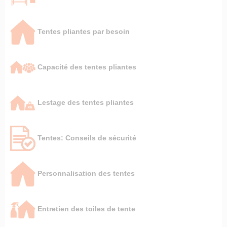
Tentes pliantes par besoin
Capacité des tentes pliantes
Lestage des tentes pliantes
Tentes: Conseils de sécurité
Personnalisation des tentes
Entretien des toiles de tente