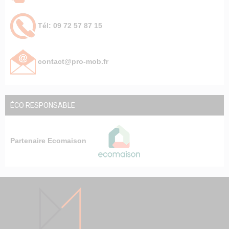
Tél: 09 72 57 87 15
contact@pro-mob.fr
ÉCO RESPONSABLE
Partenaire Ecomaison