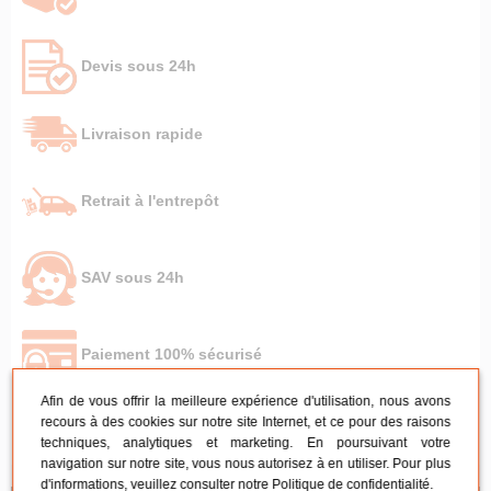
Devis sous 24h
Livraison rapide
Retrait à l'entrepôt
SAV sous 24h
Paiement 100% sécurisé
Afin de vous offrir la meilleure expérience d'utilisation, nous avons
recours à des cookies sur notre site Internet, et ce pour des raisons
techniques, analytiques et marketing. En poursuivant votre
navigation sur notre site, vous nous autorisez à en utiliser. Pour plus
d'informations, veuillez consulter notre
Politique de confidentialité
.