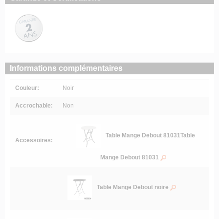
Informations complémentaires
Couleur:
Noir
Accrochable:
Non
Table Mange Debout 81031Table
Accessoires:
Mange Debout 81031
Table Mange Debout noire