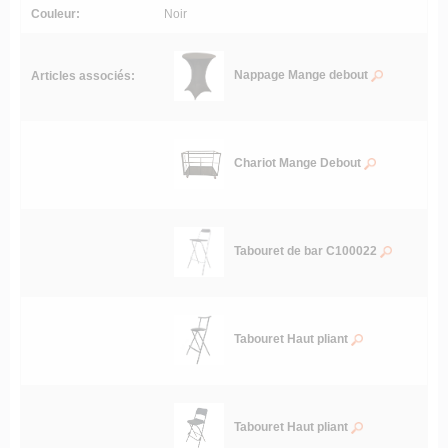
Couleur:
Noir
Nappage Mange debout
Articles associés:
Chariot Mange Debout
Tabouret de bar C100022
Tabouret Haut pliant
Tabouret Haut pliant