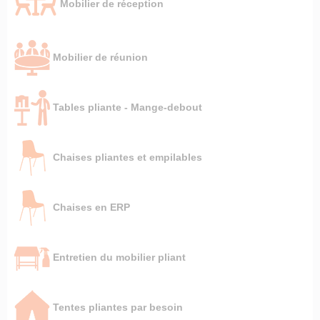
Mobilier de réception
Mobilier de réunion
Tables pliante - Mange-debout
Chaises pliantes et empilables
Chaises en ERP
Entretien du mobilier pliant
Tentes pliantes par besoin