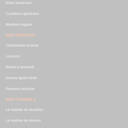
Notre showroom
Conditions générales
Mentions légales
NOS SERVICES
Commandes et devis
Livraison
Retrait à l'entrepôt
Service Après-Vente
Paiement sécurisé
NOS CONSEILS
Le mobilier de réception
Le mobilier de réunion