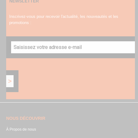
NEWSLETTER
Inscrivez-vous pour recevoir l'actualité, les nouveautés et les
promotions :
NOUS DÉCOUVRIR
À Propos de nous