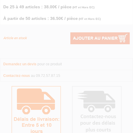
De 25 à 49 articles : 38.00€ / pièce
(HT et Hors EC)
À partir de 50 articles : 36.50€ / pièce
(HT et Hors EC)
Article en stock
Demandez un devis
pour ce produit
Contactez-nous
au 09.72.57.87.15