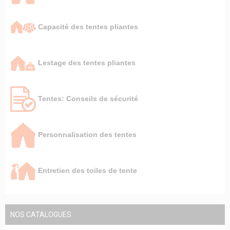
Capacité des tentes pliantes
Lestage des tentes pliantes
Tentes: Conseils de sécurité
Personnalisation des tentes
Entretien des toiles de tente
NOS CATALOGUES