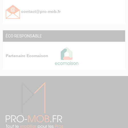
contact@pro-mob.fr
ÉCO RESPONSABLE
Partenaire Ecomaison