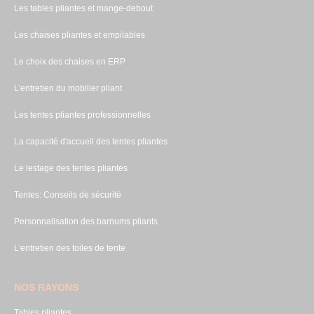
Les tables pliantes et mange-debout
Les chaises pliantes et empilables
Le choix des chaises en ERP
L'entretien du mobilier pliant
Les tentes pliantes professionnelles
La capacité d'accueil des tentes pliantes
Le lestage des tentes pliantes
Tentes: Conseils de sécurité
Personnalisation des barnums pliants
L'entretien des toiles de tente
NOS RAYONS
Tables pliantes