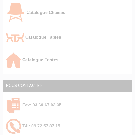
Catalogue Chaises
Catalogue Tables
Catalogue Tentes
NOUS CONTACTER
Fax: 03 69 67 93 35
Tél: 09 72 57 87 15