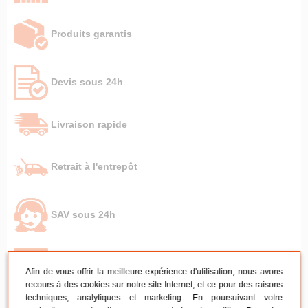
Produits garantis
Devis sous 24h
Livraison rapide
Retrait à l'entrepôt
SAV sous 24h
Paiement 100% sécurisé
Afin de vous offrir la meilleure expérience d'utilisation, nous avons
recours à des cookies sur notre site Internet, et ce pour des raisons
techniques, analytiques et marketing. En poursuivant votre