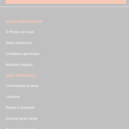
NOUS DÉCOUVRIR
À Propos de nous
Notre showroom
Conditions générales
Mentions légales
NOS SERVICES
Commandes et devis
Livraison
Retrait à l'entrepôt
Service Après-Vente