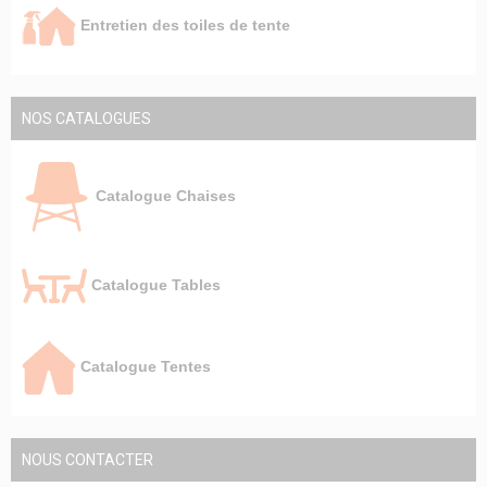
Entretien des toiles de tente
NOS CATALOGUES
Catalogue Chaises
Catalogue Tables
Catalogue Tentes
NOUS CONTACTER