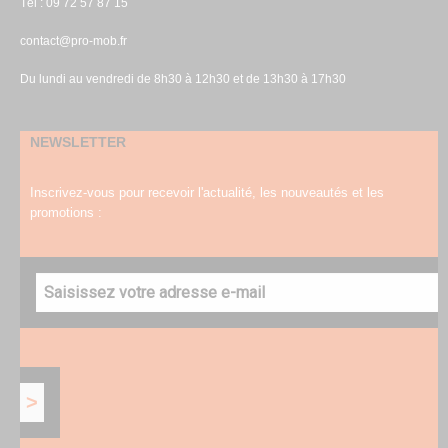
Tél : 09 72 57 87 15
contact@pro-mob.fr
Du lundi au vendredi de 8h30 à 12h30 et de 13h30 à 17h30
NEWSLETTER
Inscrivez-vous pour recevoir l'actualité, les nouveautés et les
promotions :