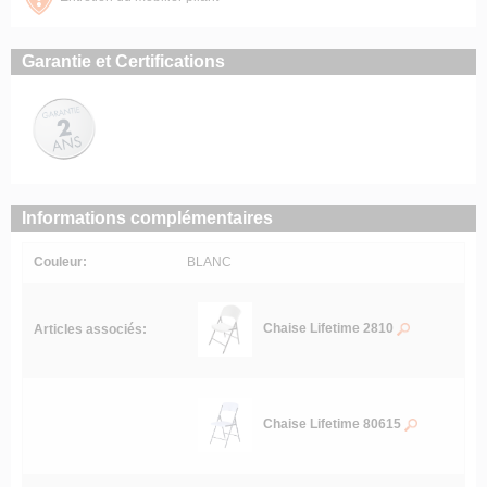
Garantie et Certifications
Informations complémentaires
Couleur:
BLANC
Chaise Lifetime 2810
Articles associés:
Chaise Lifetime 80615