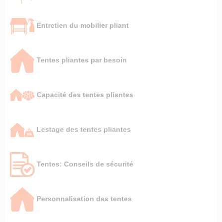
Entretien du mobilier pliant
Tentes pliantes par besoin
Capacité des tentes pliantes
Lestage des tentes pliantes
Tentes: Conseils de sécurité
Personnalisation des tentes