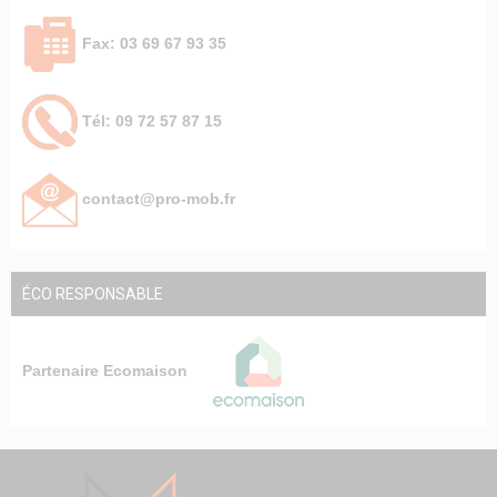
Fax: 03 69 67 93 35
Tél: 09 72 57 87 15
contact@pro-mob.fr
ÉCO RESPONSABLE
Partenaire Ecomaison