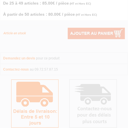
De 25 à 49 articles : 85.00€ / pièce
(HT et Hors EC)
À partir de 50 articles : 80.00€ / pièce
(HT et Hors EC)
Article en stock
Demandez un devis
pour ce produit
Contactez-nous
au 09.72.57.87.15