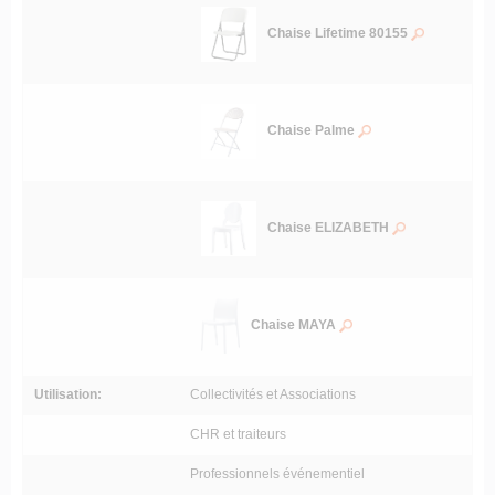
Chaise Lifetime 80155
Chaise Palme
Chaise ELIZABETH
Chaise MAYA
Utilisation:
Collectivités et Associations
CHR et traiteurs
Professionnels événementiel