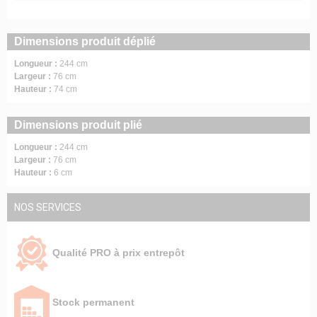
Dimensions produit déplié
Longueur :
244 cm
Largeur :
76 cm
Hauteur :
74 cm
Dimensions produit plié
Longueur :
244 cm
Largeur :
76 cm
Hauteur :
6 cm
NOS SERVICES
Qualité PRO à prix entrepôt
Stock permanent