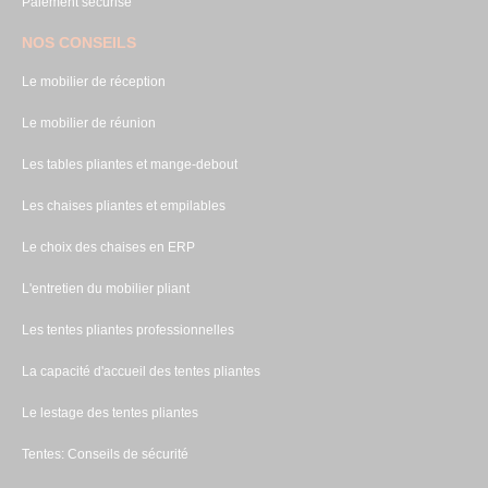
Paiement sécurisé
NOS CONSEILS
Le mobilier de réception
Le mobilier de réunion
Les tables pliantes et mange-debout
Les chaises pliantes et empilables
Le choix des chaises en ERP
L'entretien du mobilier pliant
Les tentes pliantes professionnelles
La capacité d'accueil des tentes pliantes
Le lestage des tentes pliantes
Tentes: Conseils de sécurité