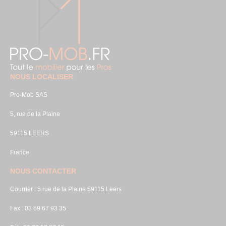
NOUS LOCALISER
Pro-Mob SAS
5, rue de la Plaine
59115 LEERS
France
NOUS CONTACTER
Courrier : 5 rue de la Plaine 59115 Leers
Fax : 03 69 67 93 35